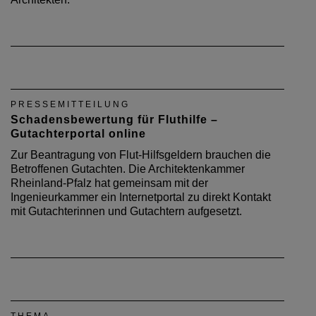
Architekten.
PRESSEMITTEILUNG
Schadensbewertung für Fluthilfe –
Gutachterportal online
Zur Beantragung von Flut-Hilfsgeldern brauchen die
Betroffenen Gutachten. Die Architektenkammer
Rheinland-Pfalz hat gemeinsam mit der
Ingenieurkammer ein Internetportal zu direkt Kontakt
mit Gutachterinnen und Gutachtern aufgesetzt.