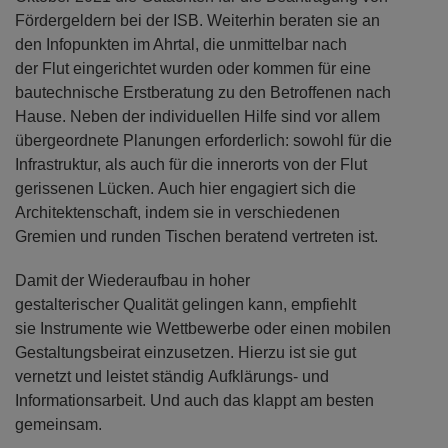
Fördergeldern bei der ISB. Weiterhin beraten sie an
den Infopunkten im Ahrtal, die unmittelbar nach
der Flut eingerichtet wurden oder kommen für eine
bautechnische Erstberatung zu den Betroffenen nach
Hause. Neben der individuellen Hilfe sind vor allem
übergeordnete Planungen erforderlich: sowohl für die
Infrastruktur, als auch für die innerorts von der Flut
gerissenen Lücken. Auch hier engagiert sich die
Architektenschaft, indem sie in verschiedenen
Gremien und runden Tischen beratend vertreten ist.
Damit der Wiederaufbau in hoher
gestalterischer Qualität gelingen kann, empfiehlt
sie Instrumente wie Wettbewerbe oder einen mobilen
Gestaltungsbeirat einzusetzen. Hierzu ist sie gut
vernetzt und leistet ständig Aufklärungs- und
Informationsarbeit. Und auch das klappt am besten
gemeinsam.