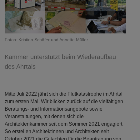
Fotos: Kristina Schäfer und Annette Müller
Kammer unterstützt beim Wiederaufbau
des Ahrtals
Mitte Juli 2022 jährt sich die Flutkatastrophe im Ahrtal
zum ersten Mal. Wir blicken zurück auf die vielfältigen
Beratungs- und Informationsangebote sowie
Veranstaltungen, mit denen sich die
Architektenkammer seit dem Sommer 2021 engagiert.
So erstellen Architektinnen und Architekten seit
Oktober 2021 die Gutachten für die Beantragung von