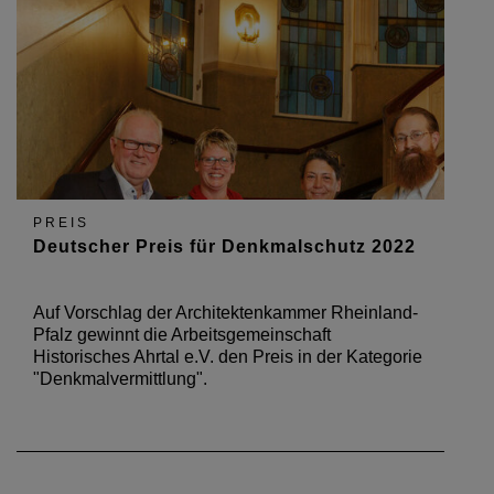
PREIS
Deutscher Preis für Denkmalschutz 2022
Auf Vorschlag der Architektenkammer Rheinland-
Pfalz gewinnt die Arbeitsgemeinschaft
Historisches Ahrtal e.V. den Preis in der Kategorie
"Denkmalvermittlung".