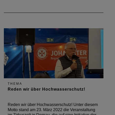
Ahrtal sein Gesicht…
THEMA
Reden wir über Hochwasserschutz!
Reden wir über Hochwasserschutz! Unter diesem
Motto stand am 23. März 2022 die Veranstaltung