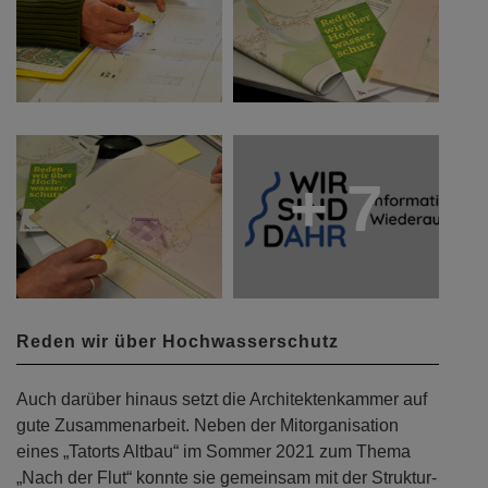
+ 7
Reden wir über Hochwasserschutz
Auch darüber hinaus setzt die Architektenkammer auf
gute Zusammenarbeit. Neben der Mitorganisation
eines „Tatorts Altbau“ im Sommer 2021 zum Thema