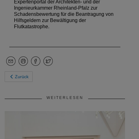
Expertenportal der Architekten- und der
Ingenieurkammer Rheinland-Pfalz zur
Schadensbewertung für die Beantragung von
Hilfsgeldern zur Bewältigung der
Flutkatastrophe.
Zurück
WEITERLESEN