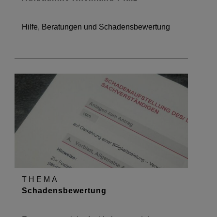
Aufbauhilfe Rheinland-Pfalz
Hilfe, Beratungen und Schadensbewertung
THEMA
Schadensbewertung