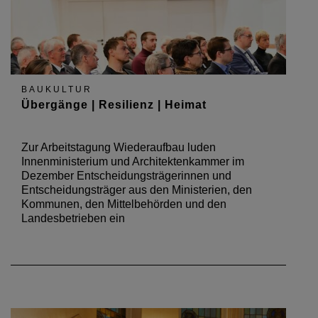
BAUKULTUR
Übergänge | Resilienz | Heimat
Zur Arbeitstagung Wiederaufbau luden
Innenministerium und Architektenkammer im
Dezember Entscheidungsträgerinnen und
Entscheidungsträger aus den Ministerien, den
Kommunen, den Mittelbehörden und den
Landesbetrieben ein