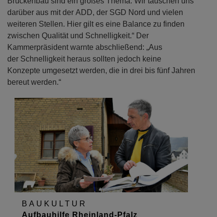
Brückenbau sind ein großes Thema. Wir tauschen uns
darüber aus mit der ADD, der SGD Nord und vielen
weiteren Stellen. Hier gilt es eine Balance zu finden
zwischen Qualität und Schnelligkeit.“ Der
Kammerpräsident warnte abschließend: „Aus
der Schnelligkeit heraus sollten jedoch keine
Konzepte umgesetzt werden, die in drei bis fünf Jahren
bereut werden.“
BAUKULTUR