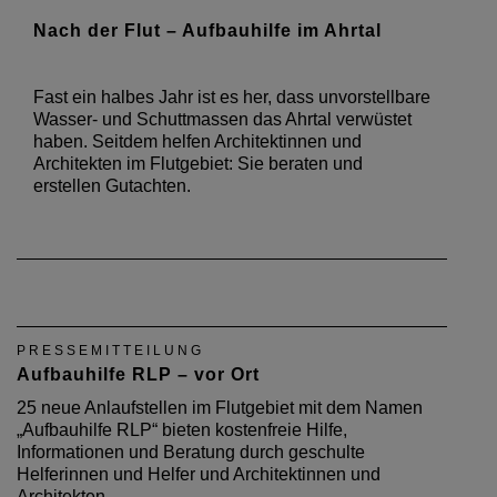
Nach der Flut – Aufbauhilfe im Ahrtal
Fast ein halbes Jahr ist es her, dass unvorstellbare
Wasser- und Schuttmassen das Ahrtal verwüstet
haben. Seitdem helfen Architektinnen und
Architekten im Flutgebiet: Sie beraten und
erstellen Gutachten.
PRESSEMITTEILUNG
Aufbauhilfe RLP – vor Ort
25 neue Anlaufstellen im Flutgebiet mit dem Namen
„Aufbauhilfe RLP“ bieten kostenfreie Hilfe,
Informationen und Beratung durch geschulte
Helferinnen und Helfer und Architektinnen und