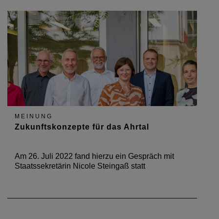
MEINUNG
Zukunftskonzepte für das Ahrtal
Am 26. Juli 2022 fand hierzu ein Gespräch mit
Staatssekretärin Nicole Steingaß statt