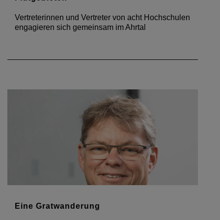
Flutgebieten
Vertreterinnen und Vertreter von acht Hochschulen
engagieren sich gemeinsam im Ahrtal
Eine Gratwanderung