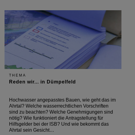
THEMA
Reden wir... in Dümpelfeld
Hochwasser angepasstes Bauen, wie geht das im
Ahrtal? Welche wasserrechtlichen Vorschriften
sind zu beachten? Welche Genehmigungen sind
nötig? Wie funktioniert die Antragstellung für
Hilfsgelder bei der ISB? Und wie bekommt das