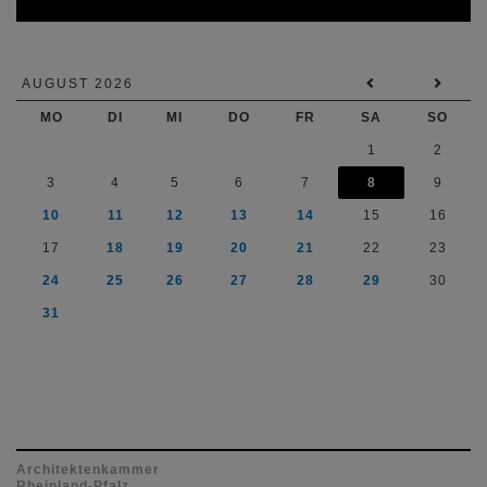
Kalender
AUGUST 2026
MO
DI
MI
DO
FR
SA
SO
1
2
3
4
5
6
7
8
9
10
11
12
13
14
15
16
17
18
19
20
21
22
23
24
25
26
27
28
29
30
31