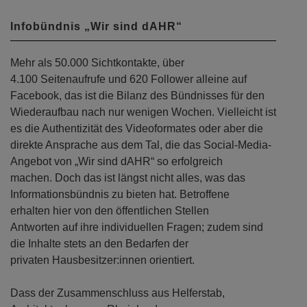
Infobündnis „Wir sind dAHR“
Mehr als 50.000 Sichtkontakte, über
4.100 Seitenaufrufe und 620 Follower alleine auf
Facebook, das ist die Bilanz des Bündnisses für den
Wiederaufbau nach nur wenigen Wochen. Vielleicht ist
es die Authentizität des Videoformates oder aber die
direkte Ansprache aus dem Tal, die das Social-Media-
Angebot von „Wir sind dAHR“ so erfolgreich
machen. Doch das ist längst nicht alles, was das
Informationsbündnis zu bieten hat. Betroffene
erhalten hier von den öffentlichen Stellen
Antworten auf ihre individuellen Fragen; zudem sind
die Inhalte stets an den Bedarfen der
privaten Hausbesitzer:innen orientiert.
Dass der Zusammenschluss aus Helferstab,