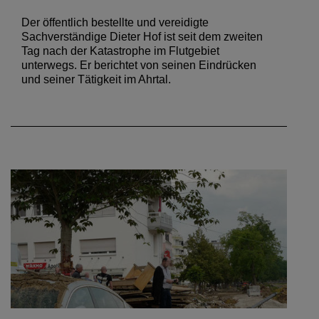
Der öffentlich bestellte und vereidigte
Sachverständige Dieter Hof ist seit dem zweiten
Tag nach der Katastrophe im Flutgebiet
unterwegs. Er berichtet von seinen Eindrücken
und seiner Tätigkeit im Ahrtal.