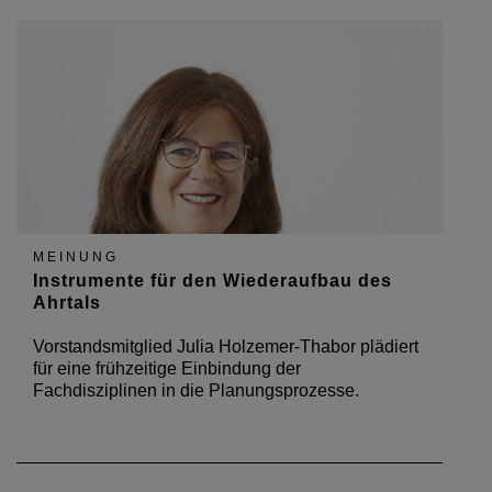
MEINUNG
Instrumente für den Wiederaufbau des
Ahrtals
Vorstandsmitglied Julia Holzemer-Thabor plädiert
für eine frühzeitige Einbindung der
Fachdisziplinen in die Planungsprozesse.