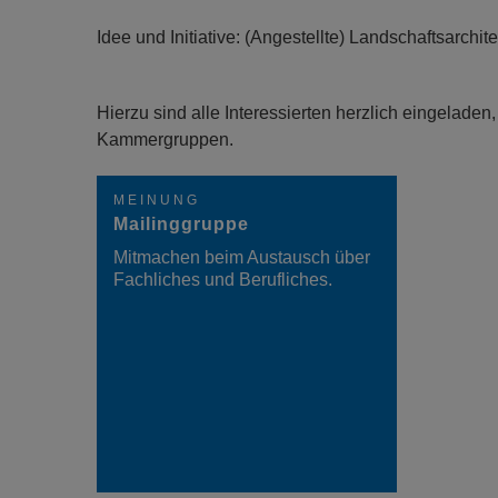
Idee und Initiative: (Angestellte) Landschaftsarchit
Hierzu sind alle Interessierten herzlich eingelade
Kammergruppen.
MEINUNG
Mailinggruppe
Mitmachen beim Austausch über
Fachliches und Berufliches.