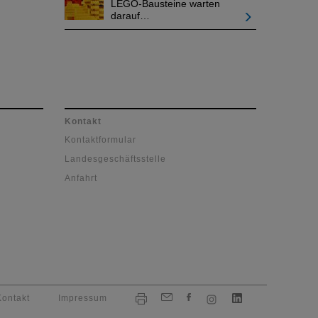
LEGO-Bausteine warten
darauf…
Kontakt
Kontaktformular
Landesgeschäftsstelle
Anfahrt
Kontakt
Impressum