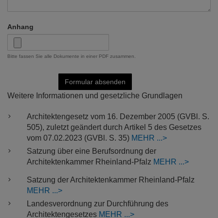
Anhang
Bitte fassen Sie alle Dokumente in einer PDF zusammen.
Formular absenden
Weitere Informationen und gesetzliche Grundlagen
Architektengesetz vom 16. Dezember 2005 (GVBl. S.
505), zuletzt geändert durch Artikel 5 des Gesetzes
vom 07.02.2023 (GVBl. S. 35)
MEHR
Satzung über eine Berufsordnung der
Architektenkammer Rheinland-Pfalz
MEHR
Satzung der Architektenkammer Rheinland-Pfalz
MEHR
Landesverordnung zur Durchführung des
Architektengesetzes
MEHR