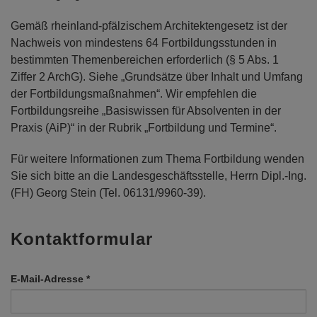
Gemäß rheinland-pfälzischem Architektengesetz ist der
Nachweis von mindestens 64 Fortbildungsstunden in
bestimmten Themenbereichen erforderlich (§ 5 Abs. 1
Ziffer 2 ArchG). Siehe „Grundsätze über Inhalt und Umfang
der Fortbildungsmaßnahmen“. Wir empfehlen die
Fortbildungsreihe „Basiswissen für Absolventen in der
Praxis (AiP)“ in der Rubrik „Fortbildung und Termine“.
Für weitere Informationen zum Thema Fortbildung wenden
Sie sich bitte an die Landesgeschäftsstelle, Herrn Dipl.-Ing.
(FH) Georg Stein (Tel. 06131/9960-39).
Kontaktformular
E-Mail-Adresse
*