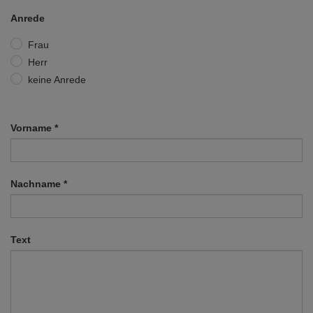
Anrede
Frau
Herr
keine Anrede
Vorname
*
Nachname
*
Text