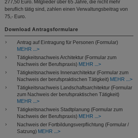
277,50 Euro. Mitglieder über 65 Jahre, die nicht mehr
beruflich tätig sind, zahlen einen Verwaltungsbeitrag von
75,- Euro.
Download Antragsformulare
Antrag auf Eintragung für Personen (Formular)
MEHR
Tätigkeitsnachweis Architektur (Formular zum
Nachweis der Berufspraxis)
MEHR
Tätigkeitsnachweis Innenarchitektur (Formular zum
Nachweis der berufspraktischen Tätigkeit)
MEHR
Tätigkeitsnachweis Landschaftsarchitektur (Formular
zum Nachweis der berufspraktischen Tätigkeit)
MEHR
Tätigkeitsnachweis Stadtplanung (Formular zum
Nachweis der Berufspraxis)
MEHR
Nachweis der Fortbildungsverpflichtung (Formular /
Satzung)
MEHR