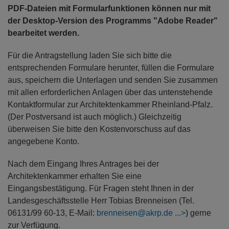
PDF-Dateien mit Formularfunktionen können nur mit
der Desktop-Version des Programms "Adobe Reader"
bearbeitet werden.
Für die Antragstellung laden Sie sich bitte die
entsprechenden Formulare herunter, füllen die Formulare
aus, speichern die Unterlagen und senden Sie zusammen
mit allen erforderlichen Anlagen über das untenstehende
Kontaktformular zur Architektenkammer Rheinland-Pfalz.
(Der Postversand ist auch möglich.) Gleichzeitig
überweisen Sie bitte den Kostenvorschuss auf das
angegebene Konto.
Nach dem Eingang Ihres Antrages bei der
Architektenkammer erhalten Sie eine
Eingangsbestätigung. Für Fragen steht Ihnen in der
Landesgeschäftsstelle Herr Tobias Brenneisen (Tel.
06131/99 60-13, E-Mail:
brenneisen@akrp.de
) gerne
zur Verfügung.