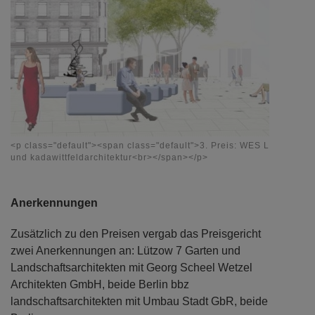
<p class="default"><span class="default">3. Preis: WES Landschafts
und kadawittfeldarchitektur<br></span></p>
Anerkennungen
Zusätzlich zu den Preisen vergab das Preisgericht
zwei Anerkennungen an: Lützow 7 Garten und
Landschaftsarchitekten mit Georg Scheel Wetzel
Architekten GmbH, beide Berlin bbz
landschaftsarchitekten mit Umbau Stadt GbR, beide