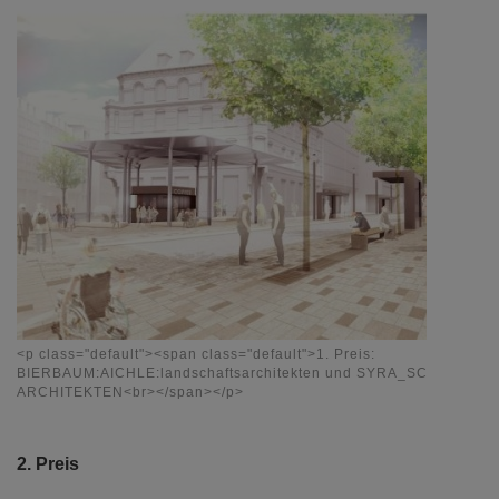
<p class="default"><span class="default">1. Preis:
BIERBAUM:AICHLE:landschaftsarchitekten und SYRA_SCHOYERE
ARCHITEKTEN<br></span></p>
2. Preis