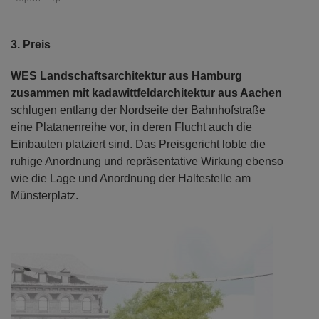
3. Preis
WES Landschaftsarchitektur aus Hamburg
zusammen mit kadawittfeldarchitektur aus Aachen
schlugen entlang der Nordseite der Bahnhofstraße
eine Platanenreihe vor, in deren Flucht auch die
Einbauten platziert sind. Das Preisgericht lobte die
ruhige Anordnung und repräsentative Wirkung ebenso
wie die Lage und Anordnung der Haltestelle am
Münsterplatz.