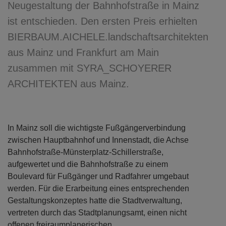
Neugestaltung der Bahnhofstraße in Mainz
ist entschieden. Den ersten Preis erhielten
BIERBAUM.AICHELE.landschaftsarchitekten
aus Mainz und Frankfurt am Main
zusammen mit SYRA_SCHOYERER
ARCHITEKTEN aus Mainz.
In Mainz soll die wichtigste Fußgängerverbindung
zwischen Hauptbahnhof und Innenstadt, die Achse
Bahnhofstraße-Münsterplatz-Schillerstraße,
aufgewertet und die Bahnhofstraße zu einem
Boulevard für Fußgänger und Radfahrer umgebaut
werden. Für die Erarbeitung eines entsprechenden
Gestaltungskonzeptes hatte die Stadtverwaltung,
vertreten durch das Stadtplanungsamt, einen nicht
offenen freiraumplanerischen