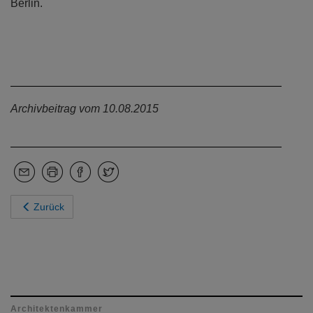
Berlin.
Archivbeitrag vom 10.08.2015
Zurück
Architektenkammer