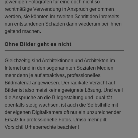
jeweiligen Fotografen für eine doch nicht so
rechtmäßige Verwendung in Anspruch genommen
werden, sie könnten im zweiten Schritt den ihrerseits
nun entstandenen Schaden dann wiederum bei Ihnen
geltend machen.
Ohne Bilder geht es nicht
Gleichzeitig sind Architektinnen und Architekten im
Internet und in den sogenannten Sozialen Medien
mehr denn je auf attraktives, professionelles
Bildmaterial angewiesen. Der radikale Verzicht auf
Bilder ist also meist keine geeignete Lösung. Und weil
die Ansprüche an die Bildgestaltung und -qualität
ebenfalls stetig wachsen, ist auch die Selbsthilfe mit
der eigenen Digitalkamera oft nur ein unzureichender
Ersatz für professionelle Fotos. Umso mehr gilt:
Vorsicht! Urheberrechte beachten!