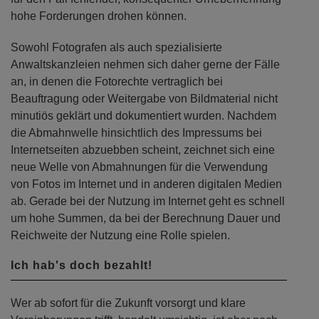
hohe Forderungen drohen können.
Sowohl Fotografen als auch spezialisierte
Anwaltskanzleien nehmen sich daher gerne der Fälle
an, in denen die Fotorechte vertraglich bei
Beauftragung oder Weitergabe von Bildmaterial nicht
minutiös geklärt und dokumentiert wurden. Nachdem
die Abmahnwelle hinsichtlich des Impressums bei
Internetseiten abzuebben scheint, zeichnet sich eine
neue Welle von Abmahnungen für die Verwendung
von Fotos im Internet und in anderen digitalen Medien
ab. Gerade bei der Nutzung im Internet geht es schnell
um hohe Summen, da bei der Berechnung Dauer und
Reichweite der Nutzung eine Rolle spielen.
Ich hab's doch bezahlt!
Wer ab sofort für die Zukunft vorsorgt und klare