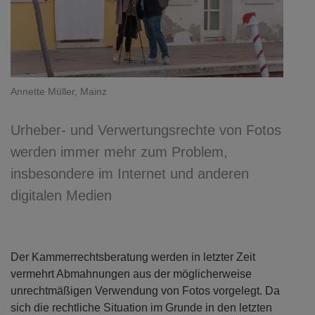
Annette Müller, Mainz
Urheber- und Verwertungsrechte von Fotos
werden immer mehr zum Problem,
insbesondere im Internet und anderen
digitalen Medien
Der Kammerrechtsberatung werden in letzter Zeit
vermehrt Abmahnungen aus der möglicherweise
unrechtmäßigen Verwendung von Fotos vorgelegt. Da
sich die rechtliche Situation im Grunde in den letzten