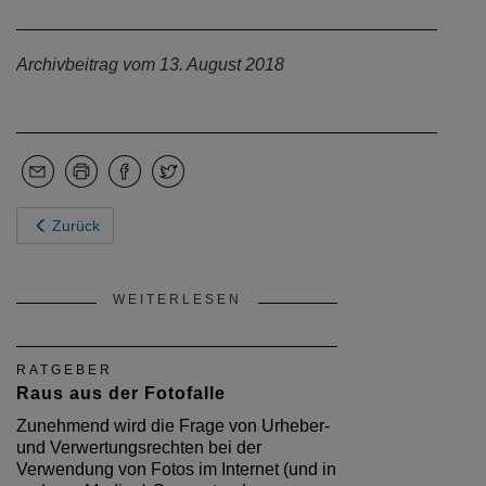
Archivbeitrag vom 13. August 2018
Zurück
WEITERLESEN
RATGEBER
Raus aus der Fotofalle
Zunehmend wird die Frage von Urheber-
und Verwertungsrechten bei der
Verwendung von Fotos im Internet (und in