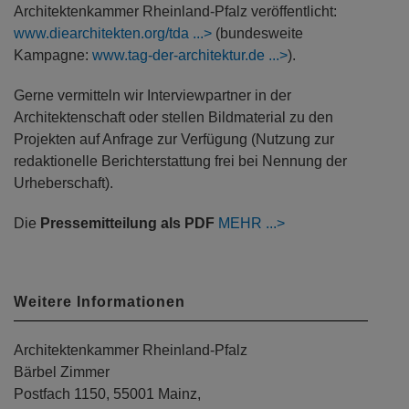
Architektenkammer Rheinland-Pfalz veröffentlicht:
www.diearchitekten.org/tda
(bundesweite
Kampagne:
www.tag-der-architektur.de
).
Gerne vermitteln wir Interviewpartner in der
Architektenschaft oder stellen Bildmaterial zu den
Projekten auf Anfrage zur Verfügung (Nutzung zur
redaktionelle Berichterstattung frei bei Nennung der
Urheberschaft).
Die
Pressemitteilung als PDF
MEHR
Weitere Informationen
Architektenkammer Rheinland-Pfalz
Bärbel Zimmer
Postfach 1150, 55001 Mainz,