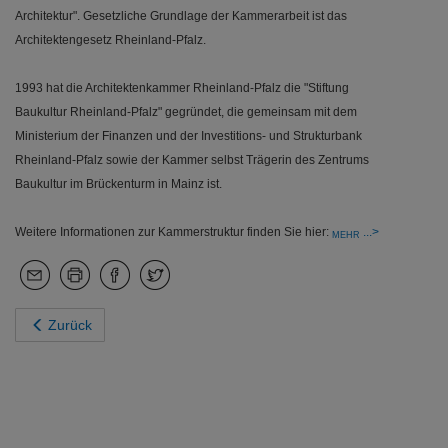
Architektur". Gesetzliche Grundlage der Kammerarbeit ist das
Architektengesetz Rheinland-Pfalz.
1993 hat die Architektenkammer Rheinland-Pfalz die "Stiftung
Baukultur Rheinland-Pfalz" gegründet, die gemeinsam mit dem
Ministerium der Finanzen und der Investitions- und Strukturbank
Rheinland-Pfalz sowie der Kammer selbst Trägerin des Zentrums
Baukultur im Brückenturm in Mainz ist.
Weitere Informationen zur Kammerstruktur finden Sie hier:
MEHR
Zurück