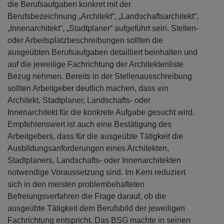
die Berufsaufgaben konkret mit der
Berufsbezeichnung „Architekt“, „Landschaftsarchitekt“,
„Innenarchitekt“, „Stadtplaner“ aufgeführt sein. Stellen-
oder Arbeitsplatzbeschreibungen sollten die
ausgeübten Berufsaufgaben detailliert beinhalten und
auf die jeweilige Fachrichtung der Architektenliste
Bezug nehmen. Bereits in der Stellenausschreibung
sollten Arbeitgeber deutlich machen, dass ein
Architekt, Stadtplaner, Landschafts- oder
Innenarchitekt für die konkrete Aufgabe gesucht wird.
Empfehlenswert ist auch eine Bestätigung des
Arbeitgebers, dass für die ausgeübte Tätigkeit die
Ausbildungsanforderungen eines Architekten,
Stadtplaners, Landschafts- oder Innenarchitekten
notwendige Voraussetzung sind. Im Kern reduziert
sich in den meisten problembehafteten
Befreiungsverfahren die Frage darauf, ob die
ausgeübte Tätigkeit dem Berufsbild der jeweiligen
Fachrichtung entspricht. Das BSG machte in seinen