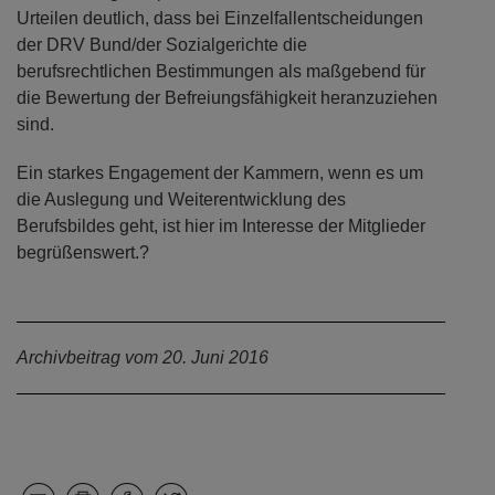
Urteilen deutlich, dass bei Einzelfallentscheidungen
der DRV Bund/der Sozialgerichte die
berufsrechtlichen Bestimmungen als maßgebend für
die Bewertung der Befreiungsfähigkeit heranzuziehen
sind.
Ein starkes Engagement der Kammern, wenn es um
die Auslegung und Weiterentwicklung des
Berufsbildes geht, ist hier im Interesse der Mitglieder
begrüßenswert.?
Archivbeitrag vom 20. Juni 2016