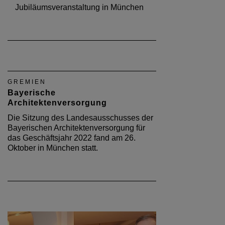
Jubiläumsveranstaltung in München
GREMIEN
Bayerische
Architektenversorgung
Die Sitzung des Landesausschusses der
Bayerischen Architektenversorgung für
das Geschäftsjahr 2022 fand am 26.
Oktober in München statt.