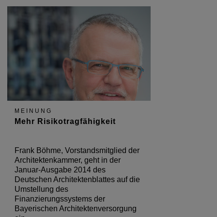
MEINUNG
Mehr Risikotragfähigkeit
Frank Böhme, Vorstandsmitglied der
Architektenkammer, geht in der
Januar-Ausgabe 2014 des
Deutschen Architektenblattes auf die
Umstellung des
Finanzierungssystems der
Bayerischen Architektenversorgung