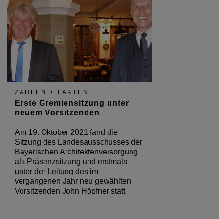
ZAHLEN + FAKTEN
Erste Gremiensitzung unter
neuem Vorsitzenden
Am 19. Oktober 2021 fand die
Sitzung des Landesausschusses der
Bayerischen Architektenversorgung
als Präsenzsitzung und erstmals
unter der Leitung des im
vergangenen Jahr neu gewählten
Vorsitzenden John Höpfner statt