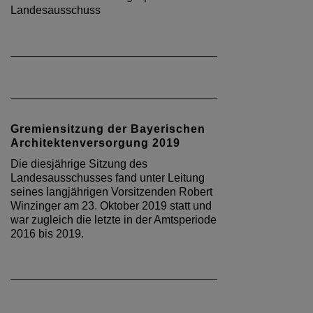
Landesausschuss
Gremiensitzung der Bayerischen
Architektenversorgung 2019
Die diesjährige Sitzung des
Landesausschusses fand unter Leitung
seines langjährigen Vorsitzenden Robert
Winzinger am 23. Oktober 2019 statt und
war zugleich die letzte in der Amtsperiode
2016 bis 2019.