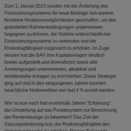
Zum 1. Januar 2015 wurden mit der Änderung des
Finanzierungssystems für neue Beiträge nun weitere,
flexiblere Reaktionsmöglichkeiten geschaffen, um den
geänderten Rahmenbedingungen angemessen
begegnen zu können, die Vorteile unterschiedlicher
Finanzierungssysteme zu verbinden und die
Risikotragfähigkeit insgesamt zu erhöhen. Im Zuge
dessen hat die BAV ihre Kapitalanlagen deutlich
breiter aufgestellt und diversifiziert sowie alle
Anstrengungen unternommen, attraktive und
renditestarke Anlagen zu erschließen. Diese Strategie
ging auf und in den vergangenen Jahren konnten
beachtliche Nettorenditen von fast 4 % erzielt werden.
Wie ist nun nach fast eineinhalb Jahren “Erfahrung”
die Umstellung auf das Punktesystem zur Berechnung
der Rentenbezüge zu bewerten? Das Ziel der
Satzungsänderung war, die Risikotragfähigkeit des