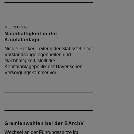
MEINUNG
Nachhaltigkeit in der
Kapitalanlage
Nicole Becker, Leiterin der Stabsstelle für
Vorstandsangelegenheiten und
Nachhaltigkeit, stellt die
Kapitalanlagepolitik der Bayerischen
Versorgungskammer vor
Gremienwahlen bei der BArchV
Wechsel an der Führungsspitze im