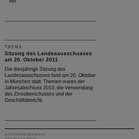
ein
THEMA
Sitzung des Landesausschusses
am 20. Oktober 2011
Die diesjährige Sitzung des
Landesausschusses fand am 20. Oktober
in München statt. Themen waren der
Jahresabschluss 2010, die Verwendung
des Zinsüberschusses und der
Geschäftsbericht.
Architektenkammer