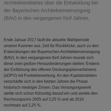
Architektenblattes über die Entwicklung bei
der Bayerischen Architektenversorgung
(BAV) in den vergangenen fünf Jahren.
Ende Januar 2017 läuft die aktuelle Wahlperiode
unserer Kammer aus. Zeit für Rückblicke, auch zu den
Entwicklungen der Bayerischen Architektenversorgung
(BAV). In den vergangenen fünf Jahren musste sich
diese zwei großen Herausforderungen stellen: Erstens
der Einführung des offenen Deckungsplanverfahrens
(oDPV) mit Punktebewertung. An den Kapitalmärkten
verschärfte sich in den letzten Jahren die Phase
historisch niedriger Zinsen. Das Versorgungswerk
stellte sich schon frühzeitig darauf ein und senkte den
Rechnungszins 2005 auf 3,25 % und ab 2010
nochmals auf 2,25 %.