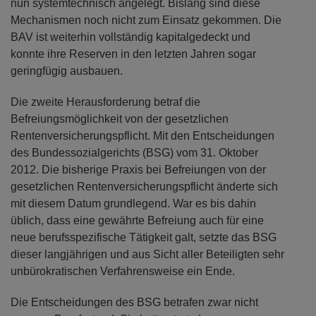
nun systemtechnisch angelegt. Bislang sind diese
Mechanismen noch nicht zum Einsatz gekommen. Die
BAV ist weiterhin vollständig kapitalgedeckt und
konnte ihre Reserven in den letzten Jahren sogar
geringfügig ausbauen.
Die zweite Herausforderung betraf die
Befreiungsmöglichkeit von der gesetzlichen
Rentenversicherungspflicht. Mit den Entscheidungen
des Bundessozialgerichts (BSG) vom 31. Oktober
2012. Die bisherige Praxis bei Befreiungen von der
gesetzlichen Rentenversicherungspflicht änderte sich
mit diesem Datum grundlegend. War es bis dahin
üblich, dass eine gewährte Befreiung auch für eine
neue berufsspezifische Tätigkeit galt, setzte das BSG
dieser langjährigen und aus Sicht aller Beteiligten sehr
unbürokratischen Verfahrensweise ein Ende.
Die Entscheidungen des BSG betrafen zwar nicht