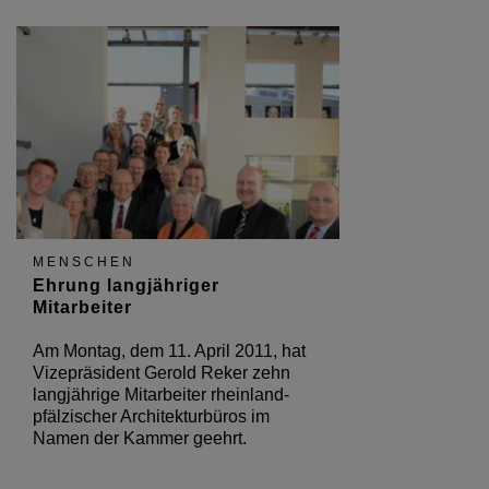
MENSCHEN
Ehrung langjähriger
Mitarbeiter
Am Montag, dem 11. April 2011, hat
Vizepräsident Gerold Reker zehn
langjährige Mitarbeiter rheinland-
pfälzischer Architekturbüros im
Namen der Kammer geehrt.