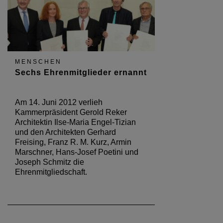
MENSCHEN
Sechs Ehrenmitglieder ernannt
Am 14. Juni 2012 verlieh
Kammerpräsident Gerold Reker
Architektin Ilse-Maria Engel-Tizian
und den Architekten Gerhard
Freising, Franz R. M. Kurz, Armin
Marschner, Hans-Josef Poetini und
Joseph Schmitz die
Ehrenmitgliedschaft.