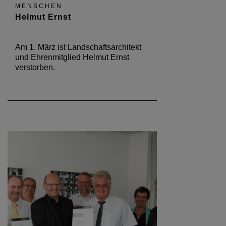
MENSCHEN
Helmut Ernst
Am 1. März ist Landschaftsarchitekt
und Ehrenmitglied Helmut Ernst
verstorben.