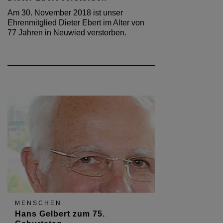
Am 30. November 2018 ist unser
Ehrenmitglied Dieter Ebert im Alter von
77 Jahren in Neuwied verstorben.
MENSCHEN
Hans Gelbert zum 75.