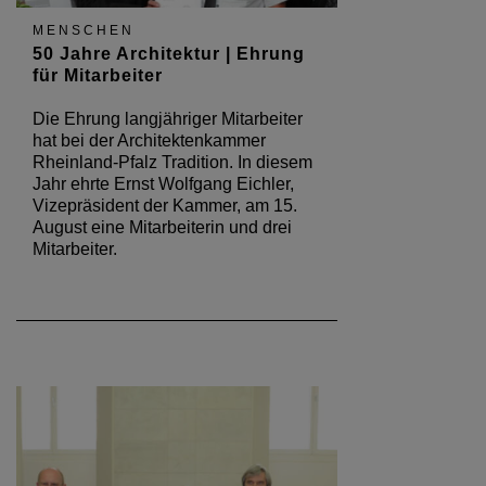
MENSCHEN
50 Jahre Architektur | Ehrung
für Mitarbeiter
Die Ehrung langjähriger Mitarbeiter
hat bei der Architektenkammer
Rheinland-Pfalz Tradition. In diesem
Jahr ehrte Ernst Wolfgang Eichler,
Vizepräsident der Kammer, am 15.
August eine Mitarbeiterin und drei
Mitarbeiter.