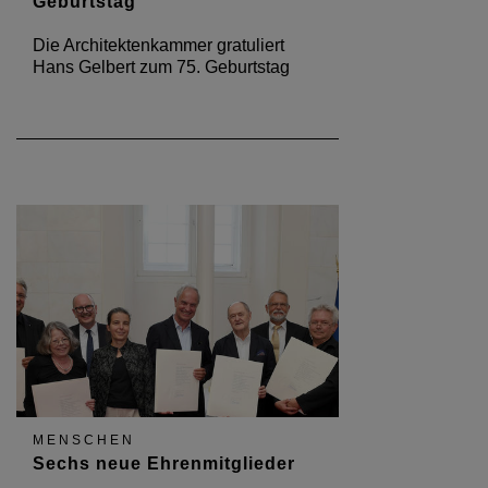
Geburtstag
Die Architektenkammer gratuliert
Hans Gelbert zum 75. Geburtstag
MENSCHEN
Sechs neue Ehrenmitglieder