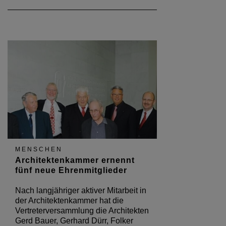
MENSCHEN
Architektenkammer ernennt
fünf neue Ehrenmitglieder
Nach langjähriger aktiver Mitarbeit in
der Architektenkammer hat die
Vertreterversammlung die Architekten
Gerd Bauer, Gerhard Dürr, Folker