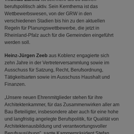
berufspolitisch aktiv. Sein Kernthema ist das
Wettbewerbswesen, von der GRW in den
verschiedenen Stadien bis hin zu den aktuellen
Regeln für Planungswettbewerbe, die jetzt in
Rheinland-Pfalz auch für die Gemeinden eingeführt
werden soll.
Heinz-Jürgen Zeeb
aus Koblenz engagierte sich
zehn Jahre in der Vertreterversammlung sowie im
Ausschuss für Satzung, Recht, Berufsordnung,
Tätigkeitsarten sowie im Ausschuss Haushalt und
Finanzen.
„Unsere neuen Ehrenmitglieder stehen für ihre
Architektenkammer, für das Zusammenwirken aller am
Bau Beteiligter, insbesondere aber auch für eine hohe
und langfristig angelegte Berufspolitik, für Qualität von
Architektenausbildung und verantwortungsvoller
Berufsausübung", sagte Kammerpräsident Stefan