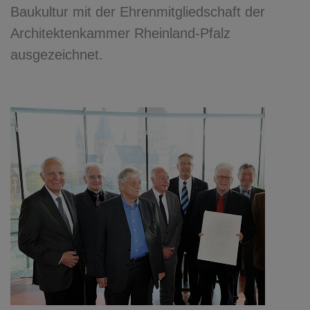
Baukultur mit der Ehrenmitgliedschaft der
Architektenkammer Rheinland-Pfalz
ausgezeichnet.