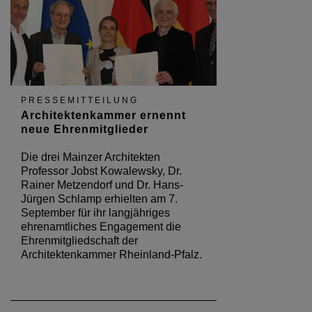
PRESSEMITTEILUNG
Architektenkammer ernennt
neue Ehrenmitglieder
Die drei Mainzer Architekten
Professor Jobst Kowalewsky, Dr.
Rainer Metzendorf und Dr. Hans-
Jürgen Schlamp erhielten am 7.
September für ihr langjähriges
ehrenamtliches Engagement die
Ehrenmitgliedschaft der
Architektenkammer Rheinland-Pfalz.