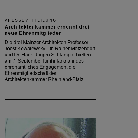
PRESSEMITTEILUNG
Architektenkammer ernennt drei
neue Ehrenmitglieder
Die drei Mainzer Architekten Professor
Jobst Kowalewsky, Dr. Rainer Metzendorf
und Dr. Hans-Jürgen Schlamp erhielten
am 7. September für ihr langjähriges
ehrenamtliches Engagement die
Ehrenmitgliedschaft der
Architektenkammer Rheinland-Pfalz.