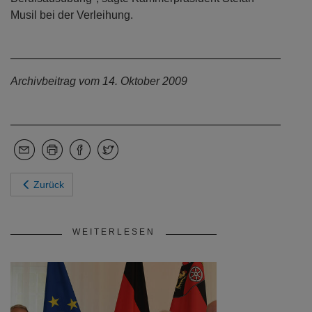
Musil bei der Verleihung.
Archivbeitrag vom 14. Oktober 2009
Zurück
WEITERLESEN