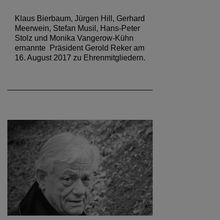
Klaus Bierbaum, Jürgen Hill, Gerhard
Meerwein, Stefan Musil, Hans-Peter
Stolz und Monika Vangerow-Kühn
ernannte Präsident Gerold Reker am
16. August 2017 zu Ehrenmitgliedern.