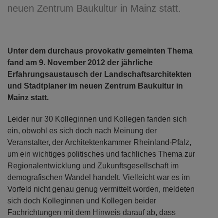
neuen Zentrum Baukultur in Mainz statt.
Unter dem durchaus provokativ gemeinten Thema
fand am 9. November 2012 der jährliche
Erfahrungsaustausch der Landschaftsarchitekten
und Stadtplaner im neuen Zentrum Baukultur in
Mainz statt.
Leider nur 30 Kolleginnen und Kollegen fanden sich
ein, obwohl es sich doch nach Meinung der
Veranstalter, der Architektenkammer Rheinland-Pfalz,
um ein wichtiges politisches und fachliches Thema zur
Regionalentwicklung und Zukunftsgesellschaft im
demografischen Wandel handelt. Vielleicht war es im
Vorfeld nicht genau genug vermittelt worden, meldeten
sich doch Kolleginnen und Kollegen beider
Fachrichtungen mit dem Hinweis darauf ab, dass