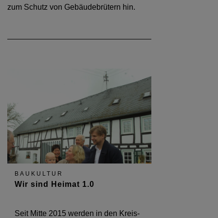
zum Schutz von Gebäudebrütern hin.
BAUKULTUR
Wir sind Heimat 1.0
Seit Mitte 2015 werden in den Kreis-