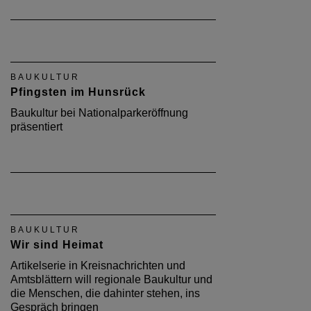
BAUKULTUR
Pfingsten im Hunsrück
Baukultur bei Nationalparkeröffnung
präsentiert
BAUKULTUR
Wir sind Heimat
Artikelserie in Kreisnachrichten und
Amtsblättern will regionale Baukultur und
die Menschen, die dahinter stehen, ins
Gespräch bringen