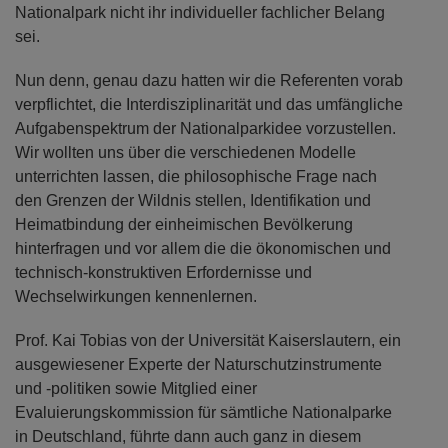
Nationalpark nicht ihr individueller fachlicher Belang
sei.
Nun denn, genau dazu hatten wir die Referenten vorab
verpflichtet, die Interdisziplinarität und das umfängliche
Aufgabenspektrum der Nationalparkidee vorzustellen.
Wir wollten uns über die verschiedenen Modelle
unterrichten lassen, die philosophische Frage nach
den Grenzen der Wildnis stellen, Identifikation und
Heimatbindung der einheimischen Bevölkerung
hinterfragen und vor allem die die ökonomischen und
technisch-konstruktiven Erfordernisse und
Wechselwirkungen kennenlernen.
Prof. Kai Tobias von der Universität Kaiserslautern, ein
ausgewiesener Experte der Naturschutzinstrumente
und -politiken sowie Mitglied einer
Evaluierungskommission für sämtliche Nationalparke
in Deutschland, führte dann auch ganz in diesem