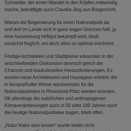
Schneider, der einen Wandel in den Köpfen notwendig
mache, bekräftigte auch Claudia Jörg aus Bürgersicht.
Warum die Begeisterung für einen Nationalpark da
und dort im Lande sich in ganz engen Grenzen hält, ja
eine Ausweisung heftigst bekämpft wird, blieb
zunächst fraglich, wo doch alles so optimal erscheint.
Findige Architekten und Stadtplaner erkannten in der
anschließenden Diskussion dennoch gleich die
Chancen und baukulturellen Herausforderungen. Es
wurden neue Architekturen und Haustypen erörtert, die
in beispielhafter Weise repräsentativ für die
Nationalparkidee in Rheinland-Pfalz werden könnten.
Ob allerdings die natürlichen und anthropogenen
Klimaveränderungen auch in 50 oder 100 Jahren noch
die heutige Nationalparkidee tragen, blieb offen.
„Natur Natur sein lassen“ wurde leider nicht