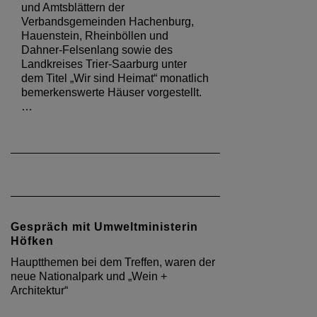
und Amtsblättern der
Verbandsgemeinden Hachenburg,
Hauenstein, Rheinböllen und
Dahner-Felsenlang sowie des
Landkreises Trier-Saarburg unter
dem Titel „Wir sind Heimat“ monatlich
bemerkenswerte Häuser vorgestellt.
…
Gespräch mit Umweltministerin
Höfken
Hauptthemen bei dem Treffen, waren der
neue Nationalpark und „Wein +
Architektur“