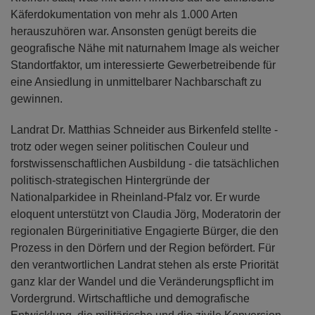
Käferdokumentation von mehr als 1.000 Arten
herauszuhören war. Ansonsten genügt bereits die
geografische Nähe mit naturnahem Image als weicher
Standortfaktor, um interessierte Gewerbetreibende für
eine Ansiedlung in unmittelbarer Nachbarschaft zu
gewinnen.
Landrat Dr. Matthias Schneider aus Birkenfeld stellte -
trotz oder wegen seiner politischen Couleur und
forstwissenschaftlichen Ausbildung - die tatsächlichen
politisch-strategischen Hintergründe der
Nationalparkidee in Rheinland-Pfalz vor. Er wurde
eloquent unterstützt von Claudia Jörg, Moderatorin der
regionalen Bürgerinitiative Engagierte Bürger, die den
Prozess in den Dörfern und der Region befördert. Für
den verantwortlichen Landrat stehen als erste Priorität
ganz klar der Wandel und die Veränderungspflicht im
Vordergrund. Wirtschaftliche und demografische