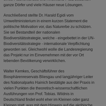
ganze Dörfer und viele Häuser neue Lösungen.
Anschließend stellte Dr. Harald Egidi vom
Umweltministerium in einem kurzen Statement die
politische Motivation vor, das Naturerbe zu schützen.
Sie sei Bestandteil der nationalen
Biodiversitätsstrategie, welche - eingebettet in der UN-
Biodiversitätsstrategie - internationale Verpflichtung
geworden sei. Gleichwohl wolle die Landesregierung
das Projekt nur im Einvernehmen mit der vor Ort
lebenden Bevölkerung verwirklichen.
Walter Kemkes, Geschäftsführer des
Biosphärenreservats Bliesgau und langjähriger Leiter
des Nationalparks Hainich bestätigte aus der Praxis in
vielen Punkten die theoretisch-wissenschaftlichen
Ausführungen von Prof. Tobias. Wildnis in
Deutschland findet wohl eher im Kleinen oder ganz
Kleinen statt, was mit dem Hinweis auf die akribische