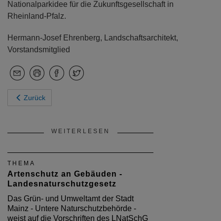
Nationalparkidee für die Zukunftsgesellschaft in
Rheinland-Pfalz.
Hermann-Josef Ehrenberg, Landschaftsarchitekt,
Vorstandsmitglied
Zurück
WEITERLESEN
THEMA
Artenschutz an Gebäuden -
Landesnaturschutzgesetz
Das Grün- und Umweltamt der Stadt
Mainz - Untere Naturschutzbehörde -
weist auf die Vorschriften des LNatSchG