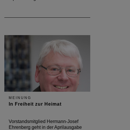
MEINUNG
In Freiheit zur Heimat
Vorstandsmitglied Hermann-Josef
Ehrenberg geht in der Aprilausgabe