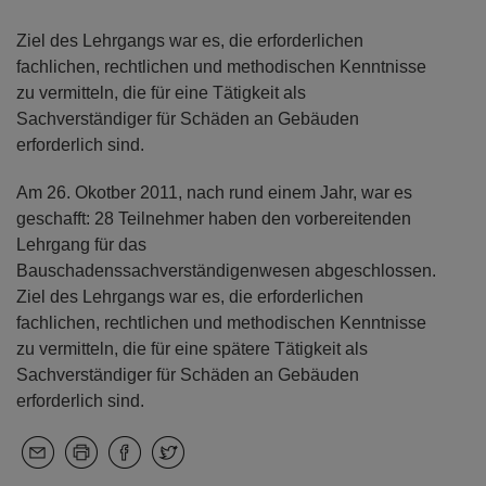
Ziel des Lehrgangs war es, die erforderlichen
fachlichen, rechtlichen und methodischen Kenntnisse
zu vermitteln, die für eine Tätigkeit als
Sachverständiger für Schäden an Gebäuden
erforderlich sind.
Am 26. Okotber 2011, nach rund einem Jahr, war es
geschafft: 28 Teilnehmer haben den vorbereitenden
Lehrgang für das
Bauschadenssachverständigenwesen abgeschlossen.
Ziel des Lehrgangs war es, die erforderlichen
fachlichen, rechtlichen und methodischen Kenntnisse
zu vermitteln, die für eine spätere Tätigkeit als
Sachverständiger für Schäden an Gebäuden
erforderlich sind.