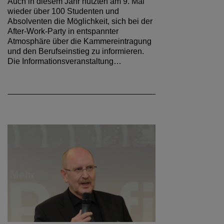
Auch in diesem Jahr nutzten am 9. Mai
wieder über 100 Studenten und
Absolventen die Möglichkeit, sich bei der
After-Work-Party in entspannter
Atmosphäre über die Kammereintragung
und den Berufseinstieg zu informieren.
Die Informationsveranstaltung…