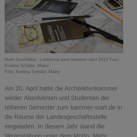
Mehr Durchblick - Leitthema beim kammer-start 2012 Foto:
Kristina Schäfer, Mainz
Foto: Kristina Schäfer, Mainz
Am 20. April hatte die Architektenkammer
wieder Absolventen und Studenten der
höheren Semester zum kammer-start.de in
die Räume der Landesgeschäftsstelle
eingeladen. In diesem Jahr stand die
Veranstaltung unter dem Motto „Mehr