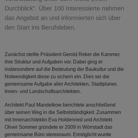
Durchblick". Über 100 Interessierte nahmen
das Angebot an und informierten sich über
den Start ins Berufsleben.
Zunächst stellte Präsident Gerold Reker die Kammer,
ihre Struktur und Aufgaben vor. Dabei ging er
insbesondere auf die Bedeutung der Baukultur und die
Notwendigkeit diese zu sichern ein. Dies sei die
gemeinsame Aufgabe aller Architekten, Stadtplaner,
Innen- und Landschaftsarchitekten.
Architekt Paul Mandelkow berichtete anschließend
über seinen Weg in die Selbstständigkeit. Zusammen
mit Innenarchitektin Eva Holdenried und Architekt
Oliver Sommer gründete er 2009 in Wörrstadt das
gemeinsame Büro stereoraum. Ermöglicht wurde