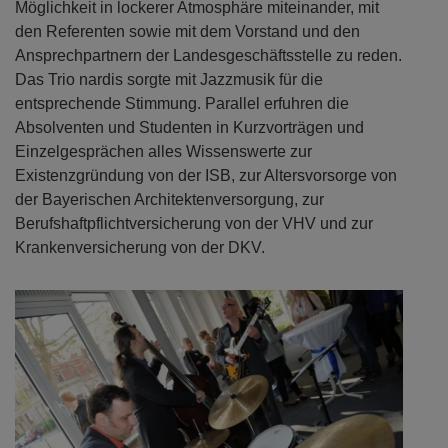
Möglichkeit in lockerer Atmosphäre miteinander, mit
den Referenten sowie mit dem Vorstand und den
Ansprechpartnern der Landesgeschäftsstelle zu reden.
Das Trio nardis sorgte mit Jazzmusik für die
entsprechende Stimmung. Parallel erfuhren die
Absolventen und Studenten in Kurzvorträgen und
Einzelgesprächen alles Wissenswerte zur
Existenzgründung von der ISB, zur Altersvorsorge von
der Bayerischen Architektenversorgung, zur
Berufshaftpflichtversicherung von der VHV und zur
Krankenversicherung von der DKV.
Previous
Next