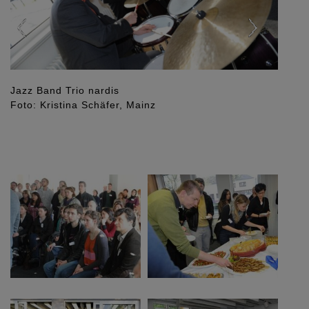
Jazz Band Trio nardis
Foto: Kristina Schäfer, Mainz