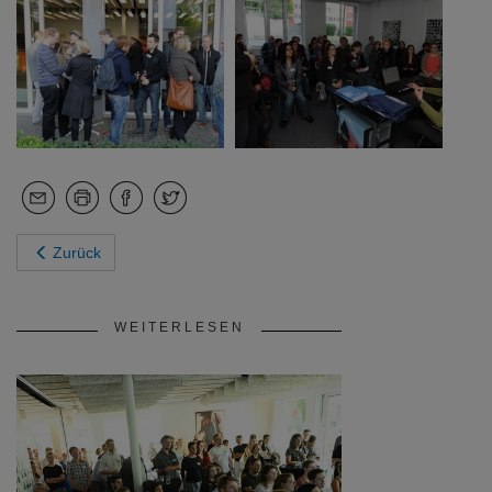
Zurück
WEITERLESEN