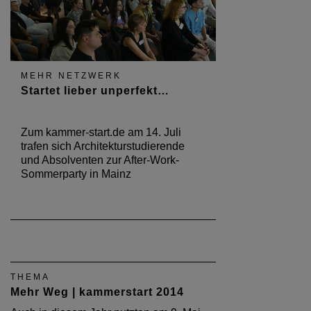
MEHR NETZWERK
Startet lieber unperfekt…
Zum kammer-start.de am 14. Juli
trafen sich Architekturstudierende
und Absolventen zur After-Work-
Sommerparty in Mainz
THEMA
Mehr Weg | kammerstart 2014