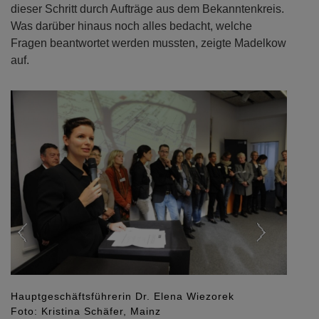
dieser Schritt durch Aufträge aus dem Bekanntenkreis.
Was darüber hinaus noch alles bedacht, welche
Fragen beantwortet werden mussten, zeigte Madelkow
auf.
Previous
Next
Hauptgeschäftsführerin Dr. Elena Wiezorek
Foto: Kristina Schäfer, Mainz