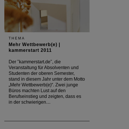
THEMA
Mehr Wettbewerb(e) |
kammerstart 2011
Der "kammerstart.de", die
Veranstaltung für Absolventen und
Studenten der oberen Semester,
stand in diesem Jahr unter dem Motto
„Mehr Wettbewerb(e)“. Zwei junge
Büros machten Lust auf den
Berufseinstieg und zeigten, dass es
in der schwierigen…