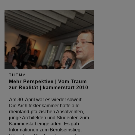
THEMA
Mehr Perspektive | Vom Traum
zur Realität | kammerstart 2010
Am 30. April war es wieder soweit:
Die Architektenkammer hatte alle
rheinland-pfälzischen Absolventen,
junge Architekten und Studenten zum
Kammerstart eingeladen. Es gab
Informationen zum Berufseinstieg,