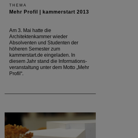
THEMA
Mehr Profil | kammerstart 2013
Am 3. Mai hatte die
Architektenkammer wieder
Absolventen und Studenten der
höheren Semester zum
kammerstart.de eingeladen. In
diesem Jahr stand die Informations-
veranstaltung unter dem Motto „Mehr
Profil“.