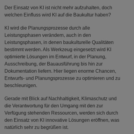
Der Einsatz von KI ist nicht mehr aufzuhalten, doch
welchen Einfluss wird KI auf die Baukultur haben?
KI wird die Planungsprozesse durch alle
Leistungsphasen verändern, auch in den
Leistungsphasen, in denen baukulturelle Qualitäten
bestimmt werden. Als Werkzeug eingesetzt wird KI
optimierte Lösungen im Entwurf, in der Planung,
Ausschreibung, der Bauausführung bis hin zur
Dokumentation liefern. Hier liegen enorme Chancen,
Entwurfs- und Planungsprozesse zu optimieren und zu
beschleunigen.
Gerade mit Blick auf Nachhaltigkeit, Klimaschutz und
die Verantwortung für den Umgang mit den zur
Verfügung stehenden Ressourcen, werden sich durch
den Einsatz von KI innovative Lösungen eröffnen, was
natürlich sehr zu begrüßen ist.