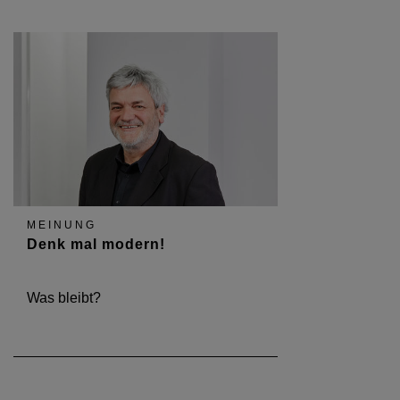
MEINUNG
Denk mal modern!
Was bleibt?