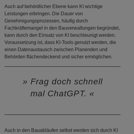
Auch auf behördlicher Ebene kann KI wichtige
Leistungen erbringen. Die Dauer von
Genehmigungsprozessen, häufig durch
Fachkräftemangel in den Bauverwaltungen begründet,
kann durch den Einsatz von KI beschleunigt werden.
Voraussetzung ist, dass KI-Tools genutzt werden, die
einen Datenaustausch zwischen Planenden und
Behörden flächendeckend und sicher ermöglichen.
Frag doch schnell
mal ChatGPT.
Auch in den Bauabläufen selbst werden sich durch KI