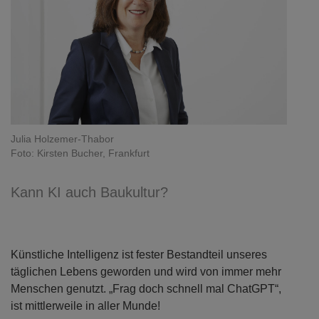
Julia Holzemer-Thabor
Foto: Kirsten Bucher, Frankfurt
Kann KI auch Baukultur?
Künstliche Intelligenz ist fester Bestandteil unseres
täglichen Lebens geworden und wird von immer mehr
Menschen genutzt. „Frag doch schnell mal ChatGPT“,
ist mittlerweile in aller Munde!