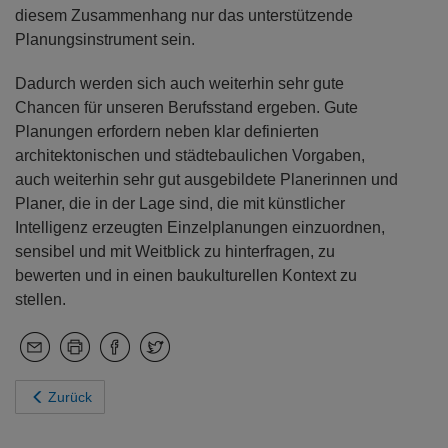
diesem Zusammenhang nur das unterstützende
Planungsinstrument sein.
Dadurch werden sich auch weiterhin sehr gute
Chancen für unseren Berufsstand ergeben. Gute
Planungen erfordern neben klar definierten
architektonischen und städtebaulichen Vorgaben,
auch weiterhin sehr gut ausgebildete Planerinnen und
Planer, die in der Lage sind, die mit künstlicher
Intelligenz erzeugten Einzelplanungen einzuordnen,
sensibel und mit Weitblick zu hinterfragen, zu
bewerten und in einen baukulturellen Kontext zu
stellen.
Zurück