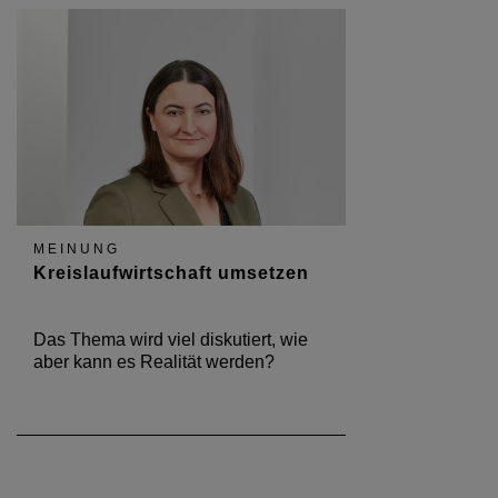
MEINUNG
Kreislaufwirtschaft umsetzen
Das Thema wird viel diskutiert, wie
aber kann es Realität werden?