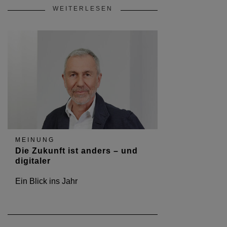
WEITERLESEN
MEINUNG
Die Zukunft ist anders – und
digitaler
Ein Blick ins Jahr