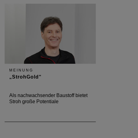
MEINUNG
„StrohGold“
Als nachwachsender Baustoff bietet
Stroh große Potentiale