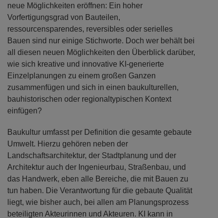
neue Möglichkeiten eröffnen: Ein hoher
Vorfertigungsgrad von Bauteilen,
ressourcensparendes, reversibles oder serielles
Bauen sind nur einige Stichworte. Doch wer behält bei
all diesen neuen Möglichkeiten den Überblick darüber,
wie sich kreative und innovative KI-generierte
Einzelplanungen zu einem großen Ganzen
zusammenfügen und sich in einen baukulturellen,
bauhistorischen oder regionaltypischen Kontext
einfügen?
Baukultur umfasst per Definition die gesamte gebaute
Umwelt. Hierzu gehören neben der
Landschaftsarchitektur, der Stadtplanung und der
Architektur auch der Ingenieurbau, Straßenbau, und
das Handwerk, eben alle Bereiche, die mit Bauen zu
tun haben. Die Verantwortung für die gebaute Qualität
liegt, wie bisher auch, bei allen am Planungsprozess
beteiligten Akteurinnen und Akteuren. KI kann in