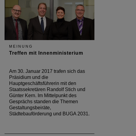
MEINUNG
Treffen mit Innenministerium
Am 30. Januar 2017 trafen sich das
Präsidium und die
Hauptgeschäftsführerin mit den
Staatssekretären Randolf Stich und
Günter Kern. Im Mittelpunkt des
Gesprächs standen die Themen
Gestaltungsbeiräte,
Städtebauförderung und BUGA 2031.