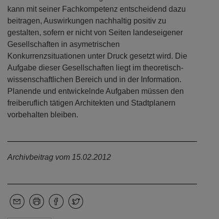
kann mit seiner Fachkompetenz entscheidend dazu
beitragen, Auswirkungen nachhaltig positiv zu
gestalten, sofern er nicht von Seiten landeseigener
Gesellschaften in asymetrischen
Konkurrenzsituationen unter Druck gesetzt wird. Die
Aufgabe dieser Gesellschaften liegt im theoretisch-
wissenschaftlichen Bereich und in der Information.
Planende und entwickelnde Aufgaben müssen den
freiberuflich tätigen Architekten und Stadtplanern
vorbehalten bleiben.
Archivbeitrag vom 15.02.2012