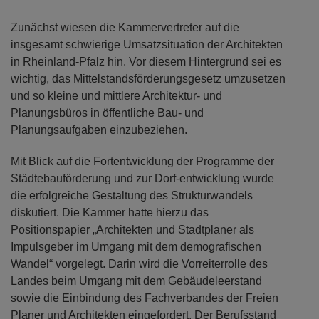
Zunächst wiesen die Kammervertreter auf die
insgesamt schwierige Umsatzsituation der Architekten
in Rheinland-Pfalz hin. Vor diesem Hintergrund sei es
wichtig, das Mittelstandsförderungsgesetz umzusetzen
und so kleine und mittlere Architektur- und
Planungsbüros in öffentliche Bau- und
Planungsaufgaben einzubeziehen.
Mit Blick auf die Fortentwicklung der Programme der
Städtebauförderung und zur Dorf-entwicklung wurde
die erfolgreiche Gestaltung des Strukturwandels
diskutiert. Die Kammer hatte hierzu das
Positionspapier „Architekten und Stadtplaner als
Impulsgeber im Umgang mit dem demografischen
Wandel“ vorgelegt. Darin wird die Vorreiterrolle des
Landes beim Umgang mit dem Gebäudeleerstand
sowie die Einbindung des Fachverbandes der Freien
Planer und Architekten eingefordert. Der Berufsstand