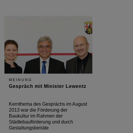
MEINUNG
Gespräch mit Minister Lewentz
Kernthema des Gesprächs im August
2013 war die Förderung der
Baukultur im Rahmen der
Städtebauförderung und durch
Gestaltungsbeiräte