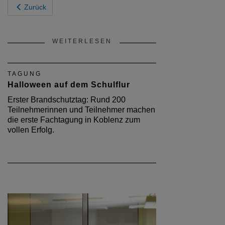
Zurück
WEITERLESEN
TAGUNG
Halloween auf dem Schulflur
Erster Brandschutztag: Rund 200
Teilnehmerinnen und Teilnehmer machen
die erste Fachtagung in Koblenz zum
vollen Erfolg.