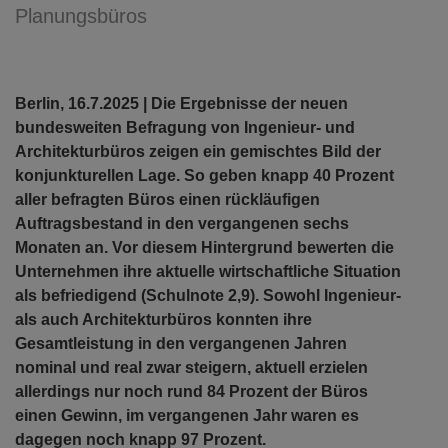
Planungsbüros
Berlin, 16.7.2025 | Die Ergebnisse der neuen
bundesweiten Befragung von Ingenieur- und
Architekturbüros zeigen ein gemischtes Bild der
konjunkturellen Lage. So geben knapp 40 Prozent
aller befragten Büros einen rückläufigen
Auftragsbestand in den vergangenen sechs
Monaten an. Vor diesem Hintergrund bewerten die
Unternehmen ihre aktuelle wirtschaftliche Situation
als befriedigend (Schulnote 2,9). Sowohl Ingenieur-
als auch Architekturbüros konnten ihre
Gesamtleistung in den vergangenen Jahren
nominal und real zwar steigern, aktuell erzielen
allerdings nur noch rund 84 Prozent der Büros
einen Gewinn, im vergangenen Jahr waren es
dagegen noch knapp 97 Prozent.