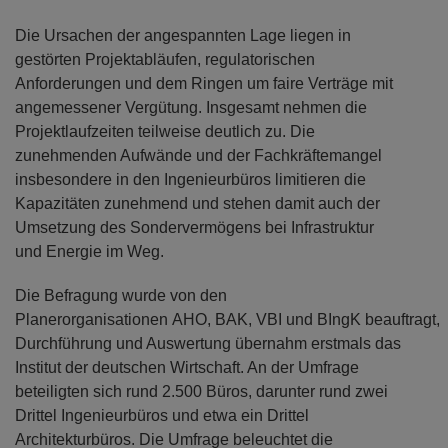
Die Ursachen der angespannten Lage liegen in
gestörten Projektabläufen, regulatorischen
Anforderungen und dem Ringen um faire Verträge mit
angemessener Vergütung. Insgesamt nehmen die
Projektlaufzeiten teilweise deutlich zu. Die
zunehmenden Aufwände und der Fachkräftemangel
insbesondere in den Ingenieurbüros limitieren die
Kapazitäten zunehmend und stehen damit auch der
Umsetzung des Sondervermögens bei Infrastruktur
und Energie im Weg.
Die Befragung wurde von den
Planerorganisationen AHO, BAK, VBI und BIngK beauftragt,
Durchführung und Auswertung übernahm erstmals das
Institut der deutschen Wirtschaft. An der Umfrage
beteiligten sich rund 2.500 Büros, darunter rund zwei
Drittel Ingenieurbüros und etwa ein Drittel
Architekturbüros. Die Umfrage beleuchtet die