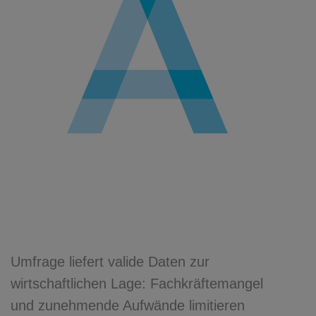
Umfrage liefert valide Daten zur
wirtschaftlichen Lage: Fachkräftemangel
und zunehmende Aufwände limitieren