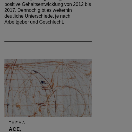
positive Gehaltsentwicklung von 2012 bis
2017. Dennoch gibt es weiterhin
deutliche Unterschiede, je nach
Arbeitgeber und Geschlecht.
THEMA
ACE,