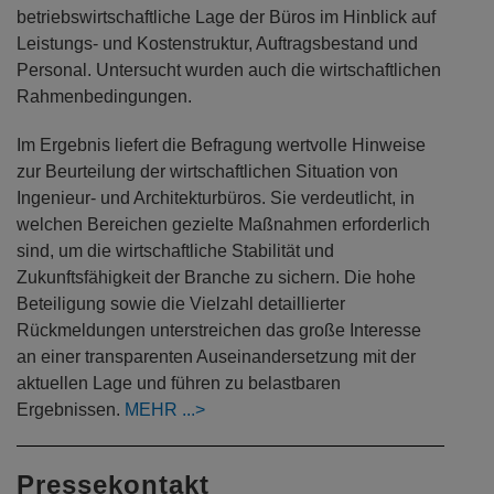
betriebswirtschaftliche Lage der Büros im Hinblick auf
Leistungs- und Kostenstruktur, Auftragsbestand und
Personal. Untersucht wurden auch die wirtschaftlichen
Rahmenbedingungen.
Im Ergebnis liefert die Befragung wertvolle Hinweise
zur Beurteilung der wirtschaftlichen Situation von
Ingenieur- und Architekturbüros. Sie verdeutlicht, in
welchen Bereichen gezielte Maßnahmen erforderlich
sind, um die wirtschaftliche Stabilität und
Zukunftsfähigkeit der Branche zu sichern. Die hohe
Beteiligung sowie die Vielzahl detaillierter
Rückmeldungen unterstreichen das große Interesse
an einer transparenten Auseinandersetzung mit der
aktuellen Lage und führen zu belastbaren
Ergebnissen.
MEHR
Pressekontakt