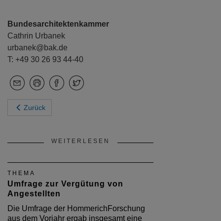
Bundesarchitektenkammer
Cathrin Urbanek
urbanek@bak.de
T: +49 30 26 93 44-40
Zurück
WEITERLESEN
THEMA
Umfrage zur Vergütung von
Angestellten
Die Umfrage der HommerichForschung
aus dem Vorjahr ergab insgesamt eine