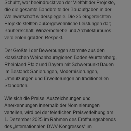
Schultz, war beeindruckt von der Vielfalt der Projekte,
die die gesamte Bandbreite der Bauaufgaben in der
Weinwirtschaft widerspiegele. Die 25 eingereichten
Projekte stellten außergewöhnliche Leistungen dar;
Bauherrschaft, Winzerbetriebe und Architekturbüros
verdienten größten Respekt.
Der Großteil der Bewerbungen stammte aus den
klassischen Weinanbauregionen Baden-Württemberg,
Rheinland-Pfalz und Bayern mit Schwerpunkt Bauen
im Bestand: Sanierungen, Modernisierungen,
Umnutzungen und Erweiterungen an traditionellen
Standorten.
Wie sich die Preise, Auszeichnungen und
Anerkennungen innerhalb der Nominierungen
verteilen, wird bei der feierlichen Preisverleihung am
1. Dezember 2025 im Rahmen des Eröffnungsabends
des „Internationalen DWV-Kongresses“ im