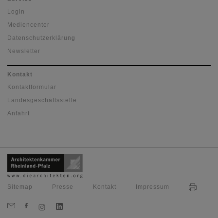
Login
Mediencenter
Datenschutzerklärung
Newsletter
Kontakt
Kontaktformular
Landesgeschäftsstelle
Anfahrt
Sitemap
Presse
Kontakt
Impressum