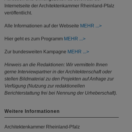
Internetseite der Architektenkammer Rheinland-Pfalz
veröffentlicht.
Alle Informationen auf der Webseite
MEHR
Hier geht es zum Programm
MEHR
Zur bundesweiten Kampagne
MEHR
Hinweis an die Redaktionen: Wir vermitteln Ihnen
gerne Interviewpartner in der Architektenschaft oder
stellen Bildmaterial zu den Projekten auf Anfrage zur
Verfügung (Nutzung zur redaktionellen
Berichterstattung frei bei Nennung der Urheberschaft).
Weitere Informationen
Architektenkammer Rheinland-Pfalz