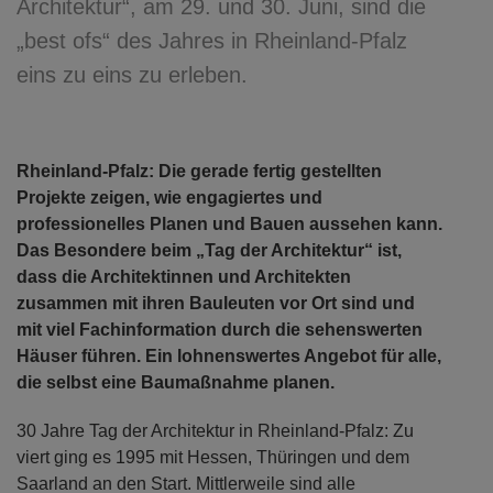
Architektur“, am 29. und 30. Juni, sind die
„best ofs“ des Jahres in Rheinland-Pfalz
eins zu eins zu erleben.
Rheinland-Pfalz: Die gerade fertig gestellten
Projekte zeigen, wie engagiertes und
professionelles Planen und Bauen aussehen kann.
Das Besondere beim „Tag der Architektur“ ist,
dass die Architektinnen und Architekten
zusammen mit ihren Bauleuten vor Ort sind und
mit viel Fachinformation durch die sehenswerten
Häuser führen. Ein lohnenswertes Angebot für alle,
die selbst eine Baumaßnahme planen.
30 Jahre Tag der Architektur in Rheinland-Pfalz: Zu
viert ging es 1995 mit Hessen, Thüringen und dem
Saarland an den Start. Mittlerweile sind alle