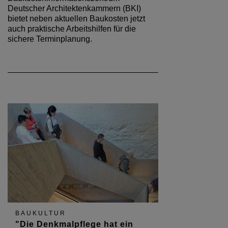
Deutscher Architektenkammern (BKI)
bietet neben aktuellen Baukosten jetzt
auch praktische Arbeitshilfen für die
sichere Terminplanung.
BAUKULTUR
"Die Denkmalpflege hat ein