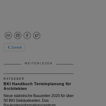
Zurück
WEITERLESEN
RATGEBER
BKI Handbuch Terminplanung für
Architekten
Neue statistische Bauzeiten 2020 für über
50 BKI Gebäudearten. Das
Baukosteninformationszentrum