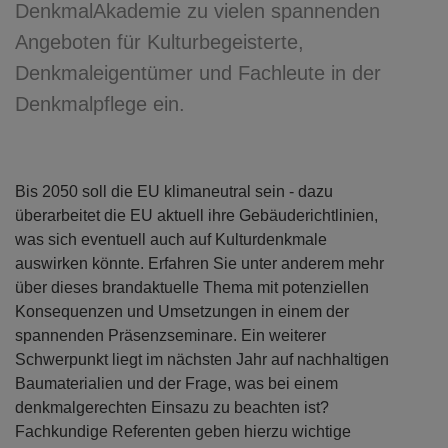
DenkmalAkademie zu vielen spannenden
Angeboten für Kulturbegeisterte,
Denkmaleigentümer und Fachleute in der
Denkmalpflege ein.
Bis 2050 soll die EU klimaneutral sein - dazu
überarbeitet die EU aktuell ihre Gebäuderichtlinien,
was sich eventuell auch auf Kulturdenkmale
auswirken könnte. Erfahren Sie unter anderem mehr
über dieses brandaktuelle Thema mit potenziellen
Konsequenzen und Umsetzungen in einem der
spannenden Präsenzseminare. Ein weiterer
Schwerpunkt liegt im nächsten Jahr auf nachhaltigen
Baumaterialien und der Frage, was bei einem
denkmalgerechten Einsazu zu beachten ist?
Fachkundige Referenten geben hierzu wichtige