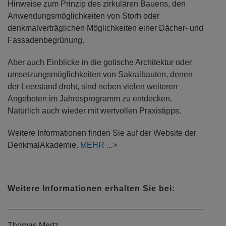
Hinweise zum Prinzip des zirkulären Bauens, den
Anwendungsmöglichkeiten von Storh oder
denkmalverträglichen Möglichkeiten einer Dächer- und
Fassadenbegrünung.
Aber auch Einblicke in die gotische Architektur oder
umsetzungsmöglichkeiten von Sakralbauten, denen
der Leerstand droht, sind neben vielen weiteren
Angeboten im Jahresprogramm zu entdecken.
Natürlich auch wieder mit wertvollen Praxistipps.
Weitere Informationen finden Sie auf der Website der
DenkmalAkademie.
MEHR
Weitere Informationen erhalten Sie bei:
Thomas Mertz