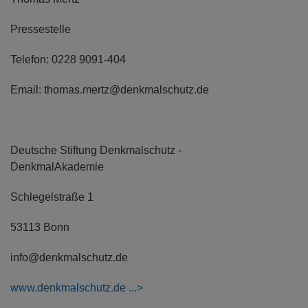
Pressestelle
Telefon: 0228 9091-404
Email: thomas.mertz@denkmalschutz.de
Deutsche Stiftung Denkmalschutz -
DenkmalAkademie
Schlegelstraße 1
53113 Bonn
info@denkmalschutz.de
www.denkmalschutz.de