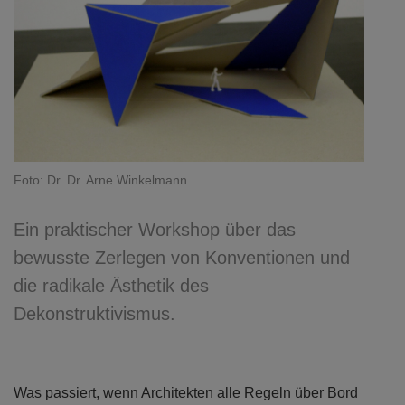
Foto: Dr. Dr. Arne Winkelmann
Ein praktischer Workshop über das
bewusste Zerlegen von Konventionen und
die radikale Ästhetik des
Dekonstruktivismus.
Was passiert, wenn Architekten alle Regeln über Bord