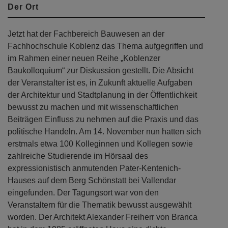
Der Ort
Jetzt hat der Fachbereich Bauwesen an der
Fachhochschule Koblenz das Thema aufgegriffen und
im Rahmen einer neuen Reihe „Koblenzer
Baukolloquium“ zur Diskussion gestellt. Die Absicht
der Veranstalter ist es, in Zukunft aktuelle Aufgaben
der Architektur und Stadtplanung in der Öffentlichkeit
bewusst zu machen und mit wissenschaftlichen
Beiträgen Einfluss zu nehmen auf die Praxis und das
politische Handeln. Am 14. November nun hatten sich
erstmals etwa 100 Kolleginnen und Kollegen sowie
zahlreiche Studierende im Hörsaal des
expressionistisch anmutenden Pater-Kentenich-
Hauses auf dem Berg Schönstatt bei Vallendar
eingefunden. Der Tagungsort war von den
Veranstaltern für die Thematik bewusst ausgewählt
worden. Der Architekt Alexander Freiherr von Branca