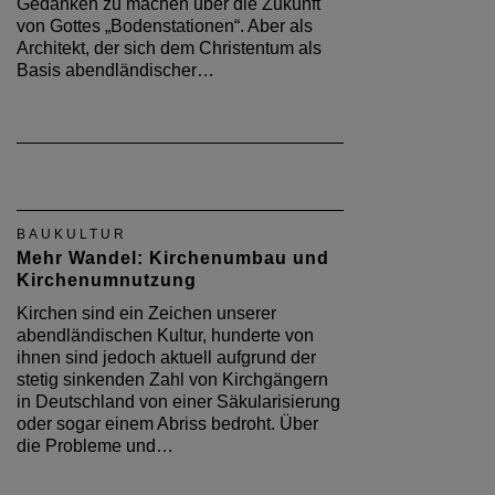
Gedanken zu machen über die Zukunft
von Gottes „Bodenstationen“. Aber als
Architekt, der sich dem Christentum als
Basis abendländischer…
BAUKULTUR
Mehr Wandel: Kirchenumbau und
Kirchenumnutzung
Kirchen sind ein Zeichen unserer
abendländischen Kultur, hunderte von
ihnen sind jedoch aktuell aufgrund der
stetig sinkenden Zahl von Kirchgängern
in Deutschland von einer Säkularisierung
oder sogar einem Abriss bedroht. Über
die Probleme und…