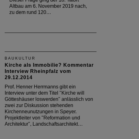
Altbau am 6. November 2019 nach,
zu dem rund 120…
BAUKULTUR
Kirche als Immobilie? Kommentar
Interview Rheinpfalz vom
29.12.2014
Prof. Henner Herrmanns gibt ein
Interview unter dem Titel "Kirche will
Götteshäuser loswerden" anlässlich von
zwei zur Diskussion stehenden
Kirchenneunutzungen in Speyer.
Projektleiter von "Reformation und
Architektur", Landschaftsarchitekt…