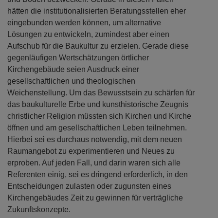
hätten die institutionalisierten Beratungsstellen eher
eingebunden werden können, um alternative
Lösungen zu entwickeln, zumindest aber einen
Aufschub für die Baukultur zu erzielen. Gerade diese
gegenläufigen Wertschätzungen örtlicher
Kirchengebäude seien Ausdruck einer
gesellschaftlichen und theologischen
Weichenstellung. Um das Bewusstsein zu schärfen für
das baukulturelle Erbe und kunsthistorische Zeugnis
christlicher Religion müssten sich Kirchen und Kirche
öffnen und am gesellschaftlichen Leben teilnehmen.
Hierbei sei es durchaus notwendig, mit dem neuen
Raumangebot zu experimentieren und Neues zu
erproben. Auf jeden Fall, und darin waren sich alle
Referenten einig, sei es dringend erforderlich, in den
Entscheidungen zulasten oder zugunsten eines
Kirchengebäudes Zeit zu gewinnen für verträgliche
Zukunftskonzepte.