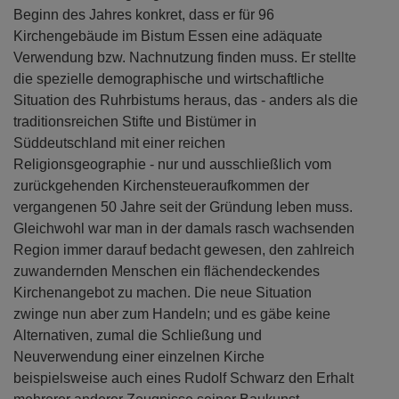
Beginn des Jahres konkret, dass er für 96
Kirchengebäude im Bistum Essen eine adäquate
Verwendung bzw. Nachnutzung finden muss. Er stellte
die spezielle demographische und wirtschaftliche
Situation des Ruhrbistums heraus, das - anders als die
traditionsreichen Stifte und Bistümer in
Süddeutschland mit einer reichen
Religionsgeographie - nur und ausschließlich vom
zurückgehenden Kirchensteueraufkommen der
vergangenen 50 Jahre seit der Gründung leben muss.
Gleichwohl war man in der damals rasch wachsenden
Region immer darauf bedacht gewesen, den zahlreich
zuwandernden Menschen ein flächendeckendes
Kirchenangebot zu machen. Die neue Situation
zwinge nun aber zum Handeln; und es gäbe keine
Alternativen, zumal die Schließung und
Neuverwendung einer einzelnen Kirche
beispielsweise auch eines Rudolf Schwarz den Erhalt