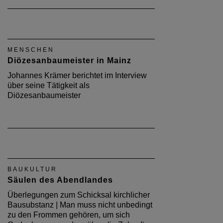
MENSCHEN
Diözesanbaumeister in Mainz
Johannes Krämer berichtet im Interview
über seine Tätigkeit als
Diözesanbaumeister
BAUKULTUR
Säulen des Abendlandes
Überlegungen zum Schicksal kirchlicher
Bausubstanz | Man muss nicht unbedingt
zu den Frommen gehören, um sich