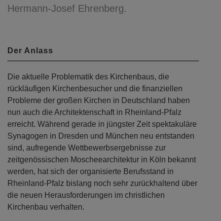
Hermann-Josef Ehrenberg.
Der Anlass
Die aktuelle Problematik des Kirchenbaus, die
rückläufigen Kirchenbesucher und die finanziellen
Probleme der großen Kirchen in Deutschland haben
nun auch die Architektenschaft in Rheinland-Pfalz
erreicht. Während gerade in jüngster Zeit spektakuläre
Synagogen in Dresden und München neu entstanden
sind, aufregende Wettbewerbsergebnisse zur
zeitgenössischen Moscheearchitektur in Köln bekannt
werden, hat sich der organisierte Berufsstand in
Rheinland-Pfalz bislang noch sehr zurückhaltend über
die neuen Herausforderungen im christlichen
Kirchenbau verhalten.