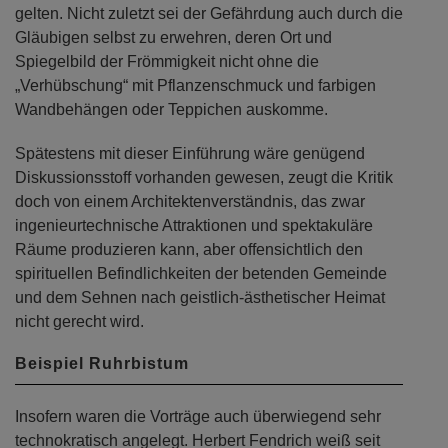
gelten. Nicht zuletzt sei der Gefährdung auch durch die
Gläubigen selbst zu erwehren, deren Ort und
Spiegelbild der Frömmigkeit nicht ohne die
„Verhübschung“ mit Pflanzenschmuck und farbigen
Wandbehängen oder Teppichen auskomme.
Spätestens mit dieser Einführung wäre genügend
Diskussionsstoff vorhanden gewesen, zeugt die Kritik
doch von einem Architektenverständnis, das zwar
ingenieurtechnische Attraktionen und spektakuläre
Räume produzieren kann, aber offensichtlich den
spirituellen Befindlichkeiten der betenden Gemeinde
und dem Sehnen nach geistlich-ästhetischer Heimat
nicht gerecht wird.
Beispiel Ruhrbistum
Insofern waren die Vorträge auch überwiegend sehr
technokratisch angelegt. Herbert Fendrich weiß seit