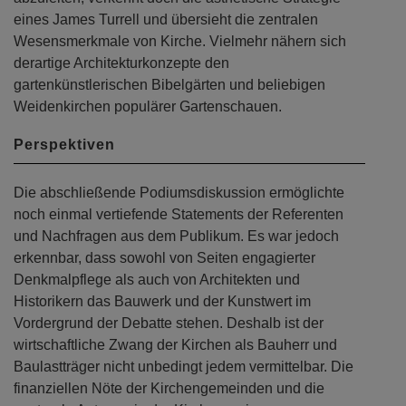
eines James Turrell und übersieht die zentralen
Wesensmerkmale von Kirche. Vielmehr nähern sich
derartige Architekturkonzepte den
gartenkünstlerischen Bibelgärten und beliebigen
Weidenkirchen populärer Gartenschauen.
Perspektiven
Die abschließende Podiumsdiskussion ermöglichte
noch einmal vertiefende Statements der Referenten
und Nachfragen aus dem Publikum. Es war jedoch
erkennbar, dass sowohl von Seiten engagierter
Denkmalpflege als auch von Architekten und
Historikern das Bauwerk und der Kunstwert im
Vordergrund der Debatte stehen. Deshalb ist der
wirtschaftliche Zwang der Kirchen als Bauherr und
Baulastträger nicht unbedingt jedem vermittelbar. Die
finanziellen Nöte der Kirchengemeinden und die