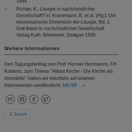
1999
Richter, K.: Liturgie in nachchristlicher
Gesellschaft? in: Kranemann, B. et al. (Hg.): Die
missionarische Dimension der Liturgie, Bd. 1:
Gott feiern in nachchristlicher Gesellschaft.
Verlag Kath. Bibelwerk, Stuttgart 1998
Weitere Informationen
Den Tagungsbeitrag von Prof. Henner Herrmanns, FH
Koblenz, zum Thema "Altlast Kirche - Die Kirche als
Immobilie" haben wir ebenfalls auf unseren
Internetseiten veröffentlicht.
MEHR
Zurück