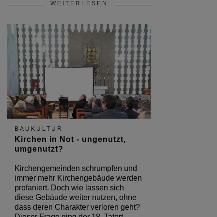
WEITERLESEN
BAUKULTUR
Kirchen in Not - ungenutzt,
umgenutzt?
Kirchengemeinden schrumpfen und
immer mehr Kirchengebäude werden
profaniert. Doch wie lassen sich
diese Gebäude weiter nutzen, ohne
dass deren Charakter verloren geht?
Dieser Frage ging der 18. Tatort