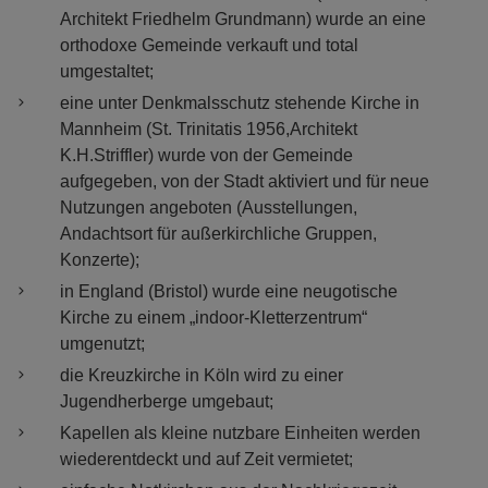
Architekt Friedhelm Grundmann) wurde an eine
orthodoxe Gemeinde verkauft und total
umgestaltet;
eine unter Denkmalsschutz stehende Kirche in
Mannheim (St. Trinitatis 1956,Architekt
K.H.Striffler) wurde von der Gemeinde
aufgegeben, von der Stadt aktiviert und für neue
Nutzungen angeboten (Ausstellungen,
Andachtsort für außerkirchliche Gruppen,
Konzerte);
in England (Bristol) wurde eine neugotische
Kirche zu einem „indoor-Kletterzentrum“
umgenutzt;
die Kreuzkirche in Köln wird zu einer
Jugendherberge umgebaut;
Kapellen als kleine nutzbare Einheiten werden
wiederentdeckt und auf Zeit vermietet;