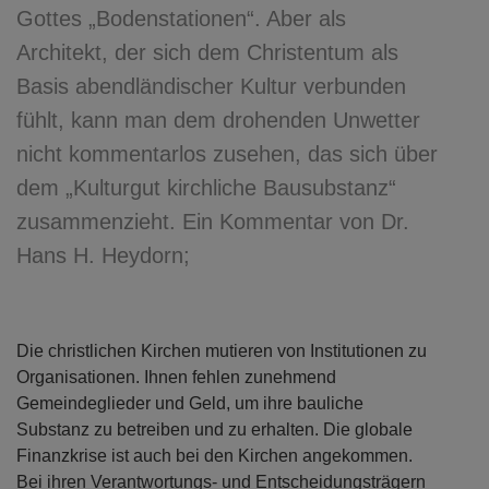
Gottes „Bodenstationen“. Aber als
Architekt, der sich dem Christentum als
Basis abendländischer Kultur verbunden
fühlt, kann man dem drohenden Unwetter
nicht kommentarlos zusehen, das sich über
dem „Kulturgut kirchliche Bausubstanz“
zusammenzieht. Ein Kommentar von Dr.
Hans H. Heydorn;
Die christlichen Kirchen mutieren von Institutionen zu
Organisationen. Ihnen fehlen zunehmend
Gemeindeglieder und Geld, um ihre bauliche
Substanz zu betreiben und zu erhalten. Die globale
Finanzkrise ist auch bei den Kirchen angekommen.
Bei ihren Verantwortungs- und Entscheidungsträgern