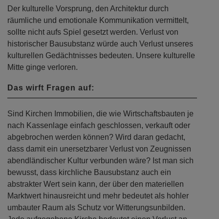
Der kulturelle Vorsprung, den Architektur durch
räumliche und emotionale Kommunikation vermittelt,
sollte nicht aufs Spiel gesetzt werden. Verlust von
historischer Bausubstanz würde auch Verlust unseres
kulturellen Gedächtnisses bedeuten. Unsere kulturelle
Mitte ginge verloren.
Das wirft Fragen auf:
Sind Kirchen Immobilien, die wie Wirtschaftsbauten je
nach Kassenlage einfach geschlossen, verkauft oder
abgebrochen werden können? Wird daran gedacht,
dass damit ein unersetzbarer Verlust von Zeugnissen
abendländischer Kultur verbunden wäre? Ist man sich
bewusst, dass kirchliche Bausubstanz auch ein
abstrakter Wert sein kann, der über den materiellen
Marktwert hinausreicht und mehr bedeutet als hohler
umbauter Raum als Schutz vor Witterungsunbilden.