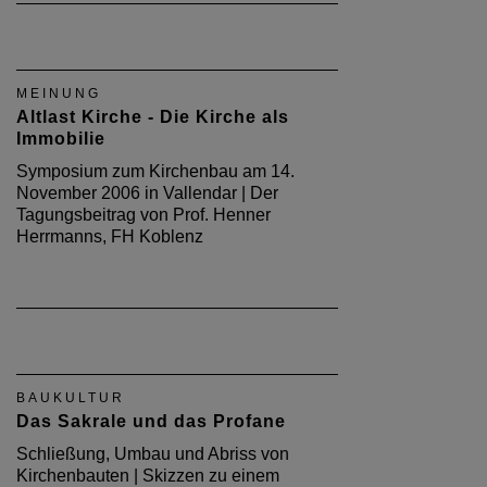
MEINUNG
Altlast Kirche - Die Kirche als
Immobilie
Symposium zum Kirchenbau am 14.
November 2006 in Vallendar | Der
Tagungsbeitrag von Prof. Henner
Herrmanns, FH Koblenz
BAUKULTUR
Das Sakrale und das Profane
Schließung, Umbau und Abriss von
Kirchenbauten | Skizzen zu einem