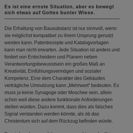
Es ist eine ernste Situation, aber es bewegt
sich etwas auf Gottes bunter Wiese.
Die Erhaltung von Bausubstanz ist nur sinnvoll, wenn
sie möglichst kompatibel zu ihrem Ursprung genutzt
werden kann. Patentrezepte und Katalogvorlagen
kann man nicht erwarten. Jede Situation ist anders und
fordert von Entscheidern und Planern neben
Verantwortungsbewusstsein ein großes Maß an
Kreativität, Einfühlungsvermögen und sozialer
Kompetenz. Eine dem Charakter des Gebäudes
verträgliche Umnutzung kann „Mehrwert“ bedeuten. Es
muss ja keine Synagoge oder Moschee sein, allein
schon weil diese andere funktionale Anforderungen
stellen würden. Dazu kommt, dass dies als falsches
Signal verstanden werden könnte, als ob das
Christentum sich auf dem Rückzug befinden würde.