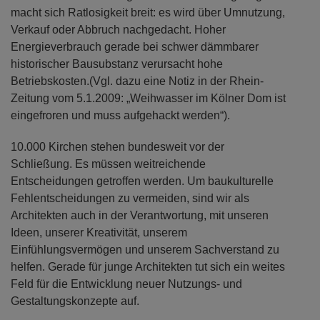
macht sich Ratlosigkeit breit: es wird über Umnutzung,
Verkauf oder Abbruch nachgedacht. Hoher
Energieverbrauch gerade bei schwer dämmbarer
historischer Bausubstanz verursacht hohe
Betriebskosten.(Vgl. dazu eine Notiz in der Rhein-
Zeitung vom 5.1.2009: „Weihwasser im Kölner Dom ist
eingefroren und muss aufgehackt werden“).
10.000 Kirchen stehen bundesweit vor der
Schließung. Es müssen weitreichende
Entscheidungen getroffen werden. Um baukulturelle
Fehlentscheidungen zu vermeiden, sind wir als
Architekten auch in der Verantwortung, mit unseren
Ideen, unserer Kreativität, unserem
Einfühlungsvermögen und unserem Sachverstand zu
helfen. Gerade für junge Architekten tut sich ein weites
Feld für die Entwicklung neuer Nutzungs- und
Gestaltungskonzepte auf.