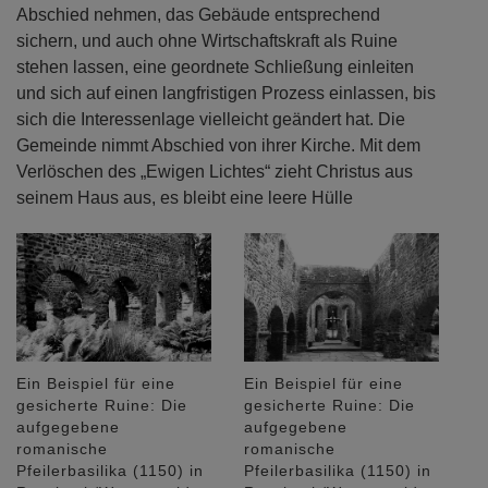
Abschied nehmen, das Gebäude entsprechend
sichern, und auch ohne Wirtschaftskraft als Ruine
stehen lassen, eine geordnete Schließung einleiten
und sich auf einen langfristigen Prozess einlassen, bis
sich die Interessenlage vielleicht geändert hat. Die
Gemeinde nimmt Abschied von ihrer Kirche. Mit dem
Verlöschen des „Ewigen Lichtes“ zieht Christus aus
seinem Haus aus, es bleibt eine leere Hülle
Ein Beispiel für eine
Ein Beispiel für eine
gesicherte Ruine: Die
gesicherte Ruine: Die
aufgegebene
aufgegebene
romanische
romanische
Pfeilerbasilika (1150) in
Pfeilerbasilika (1150) in