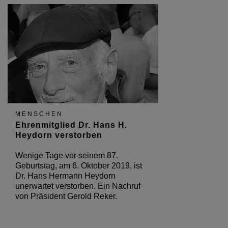
MENSCHEN
Ehrenmitglied Dr. Hans H.
Heydorn verstorben
Wenige Tage vor seinem 87.
Geburtstag, am 6. Oktober 2019, ist
Dr. Hans Hermann Heydorn
unerwartet verstorben. Ein Nachruf
von Präsident Gerold Reker.