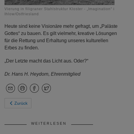
Vierung in filigraner Stahlstruktur Kloster - „Imagination" in
Ihlow/Ostfriesland
Heute sind keine Visionäre mehr gefragt, um „Paläste
Gottes“ zu bauen. Es gilt vielmehr, kreative Lösungen
für die Rettung und Erhaltung unseres kulturellen
Erbes zu finden.
„Der Letzte macht das Licht aus. Oder?“
Dr. Hans H. Heydorn, Ehrenmitglied
Zurück
WEITERLESEN