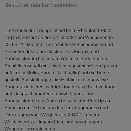
Besucher des Landesfestes.
Eine Baukultur-Lounge öffnet beim Rheinland-Pfalz-
Tag in Neustadt an der Weinstraße am Wochenende
23. bis 25. Mai ihre Türen für die Besucherinnen und
Besucher des Landesfestes. Das Finanz- und
Bauministerium hat zusammen mit der regionalen
Architektenschaft ein abwechslungsreiches Programm
unter dem Motto „Bauen: Nachhaltig“ auf die Beine
gestellt. Ausstellungen, die Einblicke in innovative
Bauprojekte bieten, werden durch kurze Fachvorträge
und Gesprächsrunden ergänzt. Finanz- und
Bauministerin Doris Ahnen besucht den Pop-Up am
Samstag um 15 Uhr, um den Preisträgerinnen und
Preisträgern von „Wegbereiter 2040!“ – einem
Wettbewerb zu klimarechtem und bezahlbarem
Wohnen – zu gratulieren.