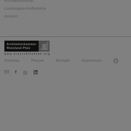
Kontaktformular
Landesgeschäftsstelle
Anfahrt
Sitemap
Presse
Kontakt
Impressum