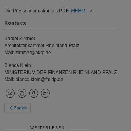
Die Presseinformation als
PDF
MEHR
Kontakte
Bärbel Zimmer
Architektenkammer Rheinland-Pfalz
Mail: zimmer@akrp.de
Bianca Klein
MINISTERIUM DER FINANZEN RHEINLAND-PFALZ
Mail: bianca.klein@fm.rlp.de
Zurück
WEITERLESEN