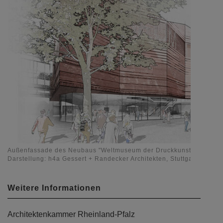
Außenfassade des Neubaus "Weltmuseum der Druckkunst" in Mainz
Darstellung: h4a Gessert + Randecker Architekten, Stuttgart
Weitere Informationen
Architektenkammer Rheinland-Pfalz