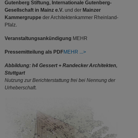
Gutenberg Stiftung, Internationale Gutenberg-
Gesellschaft in Mainz e.V.
und der
Mainzer
Kammergruppe
der Architektenkammer Rheinland-
Pfalz.
Veranstaltungsankündigung
MEHR
Pressemitteilung als PDF
MEHR
Abbildung: h4 Gessert + Randecker Architekten,
Stuttgart
Nutzung zur Berichterstattung frei bei Nennung der
Urheberschaft.