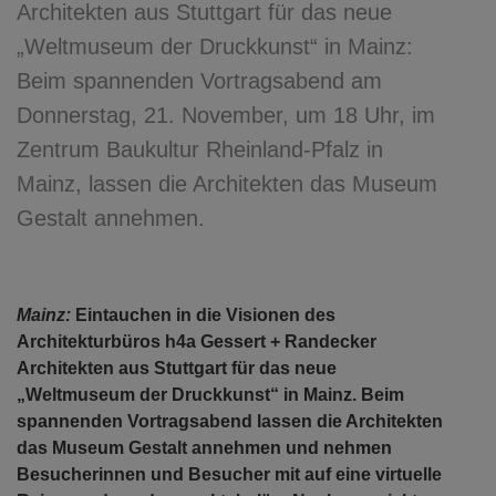
Architekten aus Stuttgart für das neue
„Weltmuseum der Druckkunst“ in Mainz:
Beim spannenden Vortragsabend am
Donnerstag, 21. November, um 18 Uhr, im
Zentrum Baukultur Rheinland-Pfalz in
Mainz, lassen die Architekten das Museum
Gestalt annehmen.
Mainz:
Eintauchen in die Visionen des
Architekturbüros h4a Gessert + Randecker
Architekten aus Stuttgart für das neue
„Weltmuseum der Druckkunst“ in Mainz. Beim
spannenden Vortragsabend lassen die Architekten
das Museum Gestalt annehmen und nehmen
Besucherinnen und Besucher mit auf eine virtuelle