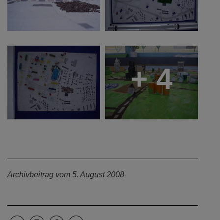
+ 4
Archivbeitrag vom 5. August 2008