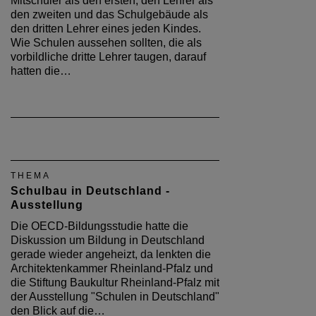
Mitschüler als den ersten, den Lehrer als
den zweiten und das Schulgebäude als
den dritten Lehrer eines jeden Kindes.
Wie Schulen aussehen sollten, die als
vorbildliche dritte Lehrer taugen, darauf
hatten die…
THEMA
Schulbau in Deutschland -
Ausstellung
Die OECD-Bildungsstudie hatte die
Diskussion um Bildung in Deutschland
gerade wieder angeheizt, da lenkten die
Architektenkammer Rheinland-Pfalz und
die Stiftung Baukultur Rheinland-Pfalz mit
der Ausstellung "Schulen in Deutschland"
den Blick auf die…