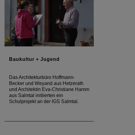
Baukultur + Jugend
Das Architekturbüro Hoffmann-
Becker und Weyand aus Hetzerath
und Architektin Eva-Christiane Hamm
aus Salmtal initiierten ein
Schulprojekt an der IGS Salmtal.