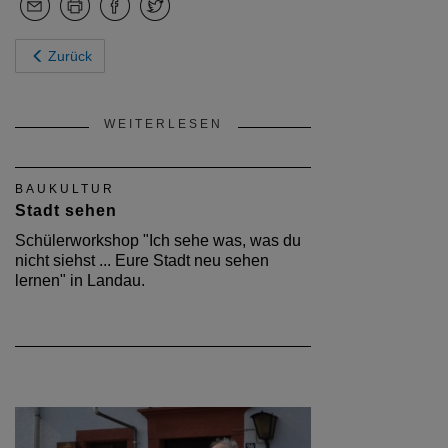
Zurück
WEITERLESEN
BAUKULTUR
Stadt sehen
Schülerworkshop "Ich sehe was, was du
nicht siehst ... Eure Stadt neu sehen
lernen" in Landau.