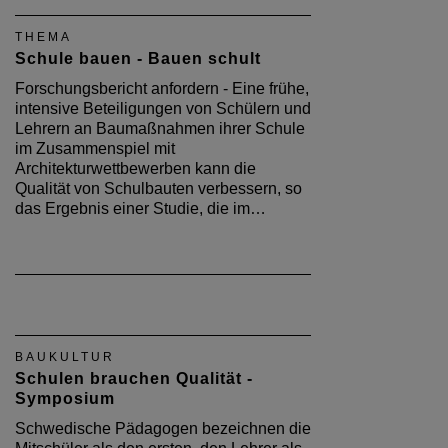
THEMA
Schule bauen - Bauen schult
Forschungsbericht anfordern - Eine frühe,
intensive Beteiligungen von Schülern und
Lehrern an Baumaßnahmen ihrer Schule
im Zusammenspiel mit
Architekturwettbewerben kann die
Qualität von Schulbauten verbessern, so
das Ergebnis einer Studie, die im…
BAUKULTUR
Schulen brauchen Qualität -
Symposium
Schwedische Pädagogen bezeichnen die