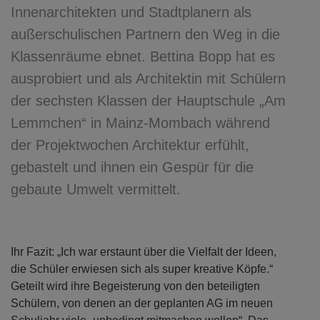
Innenarchitekten und Stadtplanern als
außerschulischen Partnern den Weg in die
Klassenräume ebnet. Bettina Bopp hat es
ausprobiert und als Architektin mit Schülern
der sechsten Klassen der Hauptschule „Am
Lemmchen“ in Mainz-Mombach während
der Projektwochen Architektur erfühlt,
gebastelt und ihnen ein Gespür für die
gebaute Umwelt vermittelt.
Ihr Fazit: „Ich war erstaunt über die Vielfalt der Ideen,
die Schüler erwiesen sich als super kreative Köpfe.“
Geteilt wird ihre Begeisterung von den beteiligten
Schülern, von denen an der geplanten AG im neuen