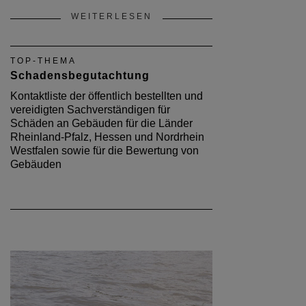
WEITERLESEN
TOP-THEMA
Schadensbegutachtung
Kontaktliste der öffentlich bestellten und
vereidigten Sachverständigen für
Schäden an Gebäuden für die Länder
Rheinland-Pfalz, Hessen und Nordrhein
Westfalen sowie für die Bewertung von
Gebäuden