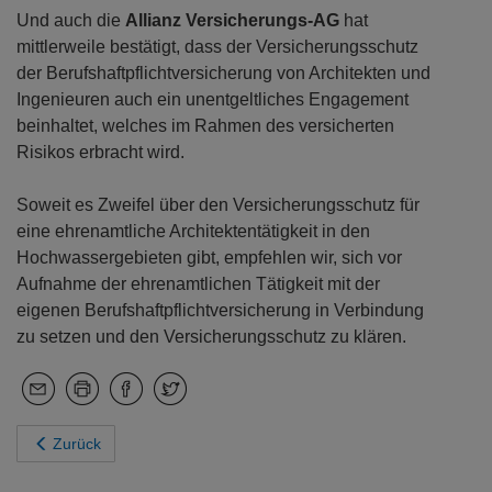
Und auch die
Allianz Versicherungs-AG
hat
mittlerweile bestätigt, dass der Versicherungsschutz
der Berufshaftpflichtversicherung von Architekten und
Ingenieuren auch ein unentgeltliches Engagement
beinhaltet, welches im Rahmen des versicherten
Risikos erbracht wird.
Soweit es Zweifel über den Versicherungsschutz für
eine ehrenamtliche Architektentätigkeit in den
Hochwassergebieten gibt, empfehlen wir, sich vor
Aufnahme der ehrenamtlichen Tätigkeit mit der
eigenen Berufshaftpflichtversicherung in Verbindung
zu setzen und den Versicherungsschutz zu klären.
Zurück