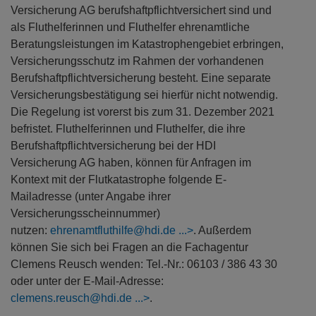
Versicherung AG berufshaftpflichtversichert sind und
als Fluthelferinnen und Fluthelfer ehrenamtliche
Beratungsleistungen im Katastrophengebiet erbringen,
Versicherungsschutz im Rahmen der vorhandenen
Berufshaftpflichtversicherung besteht. Eine separate
Versicherungsbestätigung sei hierfür nicht notwendig.
Die Regelung ist vorerst bis zum 31. Dezember 2021
befristet. Fluthelferinnen und Fluthelfer, die ihre
Berufshaftpflichtversicherung bei der HDI
Versicherung AG haben, können für Anfragen im
Kontext mit der Flutkatastrophe folgende E-
Mailadresse (unter Angabe ihrer
Versicherungsscheinnummer)
nutzen:
ehrenamtfluthilfe@hdi.de
. Außerdem
können Sie sich bei Fragen an die Fachagentur
Clemens Reusch wenden: Tel.-Nr.: 06103 / 386 43 30
oder unter der E-Mail-Adresse:
clemens.reusch@hdi.de
.