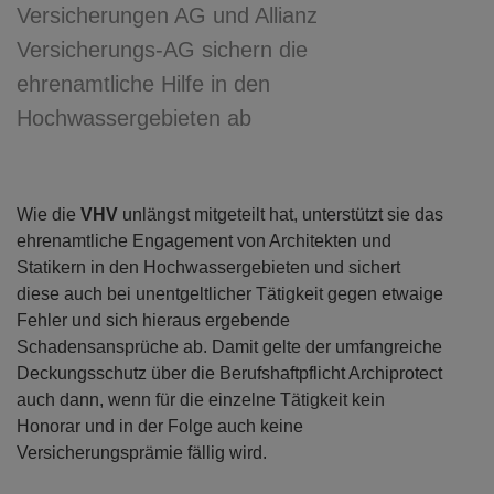
Versicherungen AG und Allianz
Versicherungs-AG sichern die
ehrenamtliche Hilfe in den
Hochwassergebieten ab
Wie die
VHV
unlängst mitgeteilt hat, unterstützt sie das
ehrenamtliche Engagement von Architekten und
Statikern in den Hochwassergebieten und sichert
diese auch bei unentgeltlicher Tätigkeit gegen etwaige
Fehler und sich hieraus ergebende
Schadensansprüche ab. Damit gelte der umfangreiche
Deckungsschutz über die Berufshaftpflicht Archiprotect
auch dann, wenn für die einzelne Tätigkeit kein
Honorar und in der Folge auch keine
Versicherungsprämie fällig wird.