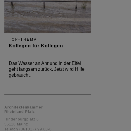
TOP-THEMA
Kollegen für Kollegen
Das Wasser an Ahr und in der Eifel
geht langsam zurück. Jetzt wird Hilfe
gebraucht.
Architektenkammer
Rheinland-Pfalz
Hindenburgplatz 6
55118 Mainz
Telefon (06131) / 99 60-0