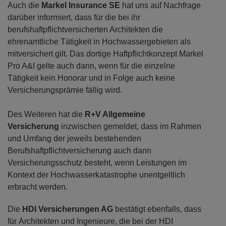
Auch die
Markel Insurance SE
hat uns auf Nachfrage
darüber informiert, dass für die bei ihr
berufshaftpflichtversicherten Architekten die
ehrenamtliche Tätigkeit in Hochwassergebieten als
mitversichert gilt. Das dortige Haftpflichtkonzept Markel
Pro A&I gelte auch dann, wenn für die einzelne
Tätigkeit kein Honorar und in Folge auch keine
Versicherungsprämie fällig wird.
Des Weiteren hat die
R+V Allgemeine
Versicherung
inzwischen gemeldet, dass im Rahmen
und Umfang der jeweils bestehenden
Berufshaftpflichtversicherung auch dann
Versicherungsschutz besteht, wenn Leistungen im
Kontext der Hochwasserkatastrophe unentgeltlich
erbracht werden.
Die
HDI Versicherungen AG
bestätigt ebenfalls, dass
für Architekten und Ingenieure, die bei der HDI