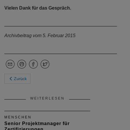
Vielen Dank für das Gespräch.
Archivbeitrag vom 5. Februar 2015
Zurück
WEITERLESEN
MENSCHEN
Senior Projektmanager für
Zertifizierungen