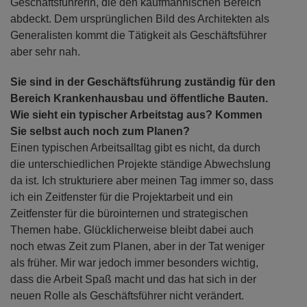
Geschäftsführerin, die den kaufmännischen Bereich
abdeckt. Dem ursprünglichen Bild des Architekten als
Generalisten kommt die Tätigkeit als Geschäftsführer
aber sehr nah.
Sie sind in der Geschäftsführung zuständig für den
Bereich Krankenhausbau und öffentliche Bauten.
Wie sieht ein typischer Arbeitstag aus? Kommen
Sie selbst auch noch zum Planen?
Einen typischen Arbeitsalltag gibt es nicht, da durch
die unterschiedlichen Projekte ständige Abwechslung
da ist. Ich strukturiere aber meinen Tag immer so, dass
ich ein Zeitfenster für die Projektarbeit und ein
Zeitfenster für die bürointernen und strategischen
Themen habe. Glücklicherweise bleibt dabei auch
noch etwas Zeit zum Planen, aber in der Tat weniger
als früher. Mir war jedoch immer besonders wichtig,
dass die Arbeit Spaß macht und das hat sich in der
neuen Rolle als Geschäftsführer nicht verändert.