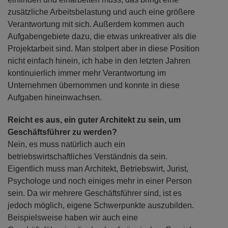
zusätzliche Arbeitsbelastung und auch eine größere
Verantwortung mit sich. Außerdem kommen auch
Aufgabengebiete dazu, die etwas unkreativer als die
Projektarbeit sind. Man stolpert aber in diese Position
nicht einfach hinein, ich habe in den letzten Jahren
kontinuierlich immer mehr Verantwortung im
Unternehmen übernommen und konnte in diese
Aufgaben hineinwachsen.
Reicht es aus, ein guter Architekt zu sein, um
Geschäftsführer zu werden?
Nein, es muss natürlich auch ein
betriebswirtschaftliches Verständnis da sein.
Eigentlich muss man Architekt, Betriebswirt, Jurist,
Psychologe und noch einiges mehr in einer Person
sein. Da wir mehrere Geschäftsführer sind, ist es
jedoch möglich, eigene Schwerpunkte auszubilden.
Beispielsweise haben wir auch eine