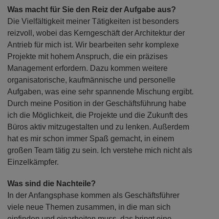
Was macht für Sie den Reiz der Aufgabe aus?
Die Vielfältigkeit meiner Tätigkeiten ist besonders
reizvoll, wobei das Kerngeschäft der Architektur der
Antrieb für mich ist. Wir bearbeiten sehr komplexe
Projekte mit hohem Anspruch, die ein präzises
Management erfordern. Dazu kommen weitere
organisatorische, kaufmännische und personelle
Aufgaben, was eine sehr spannende Mischung ergibt.
Durch meine Position in der Geschäftsführung habe
ich die Möglichkeit, die Projekte und die Zukunft des
Büros aktiv mitzugestalten und zu lenken. Außerdem
hat es mir schon immer Spaß gemacht, in einem
großen Team tätig zu sein. Ich verstehe mich nicht als
Einzelkämpfer.
Was sind die Nachteile?
In der Anfangsphase kommen als Geschäftsführer
viele neue Themen zusammen, in die man sich
einfinden und einarbeiten muss, das bringt eine