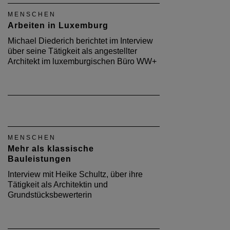
MENSCHEN
Arbeiten in Luxemburg
Michael Diederich berichtet im Interview
über seine Tätigkeit als angestellter
Architekt im luxemburgischen Büro WW+
MENSCHEN
Mehr als klassische
Bauleistungen
Interview mit Heike Schultz, über ihre
Tätigkeit als Architektin und
Grundstücksbewerterin