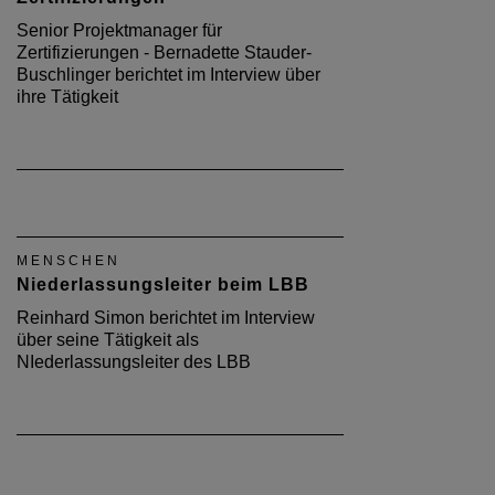
Senior Projektmanager für
Zertifizierungen - Bernadette Stauder-
Buschlinger berichtet im Interview über
ihre Tätigkeit
MENSCHEN
Niederlassungsleiter beim LBB
Reinhard Simon berichtet im Interview
über seine Tätigkeit als
NIederlassungsleiter des LBB