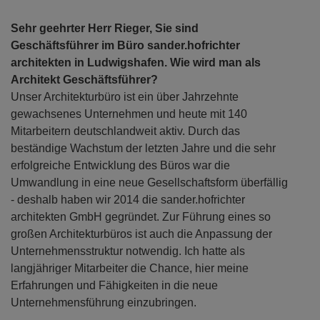
Sehr geehrter Herr Rieger, Sie sind
Geschäftsführer im Büro sander.hofrichter
architekten in Ludwigshafen. Wie wird man als
Architekt Geschäftsführer?
Unser Architekturbüro ist ein über Jahrzehnte
gewachsenes Unternehmen und heute mit 140
Mitarbeitern deutschlandweit aktiv. Durch das
beständige Wachstum der letzten Jahre und die sehr
erfolgreiche Entwicklung des Büros war die
Umwandlung in eine neue Gesellschaftsform überfällig
- deshalb haben wir 2014 die sander.hofrichter
architekten GmbH gegründet. Zur Führung eines so
großen Architekturbüros ist auch die Anpassung der
Unternehmensstruktur notwendig. Ich hatte als
langjähriger Mitarbeiter die Chance, hier meine
Erfahrungen und Fähigkeiten in die neue
Unternehmensführung einzubringen.