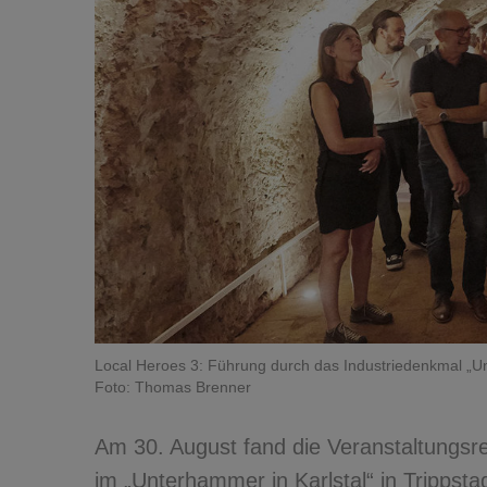
Local Heroes 3: Führung durch das Industriedenkmal „Un
Foto: Thomas Brenner
Am 30. August fand die Veranstaltungsr
im „Unterhammer in Karlstal“ in Trippst