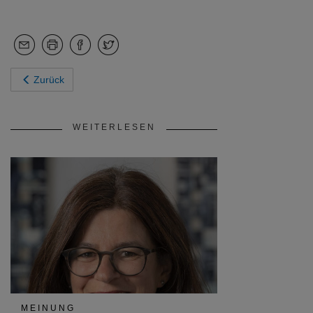
Zurück
WEITERLESEN
MEINUNG