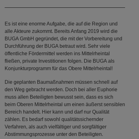
Es ist eine enorme Aufgabe, die auf die Region und
alle Akteure zukommt. Bereits Anfang 2019 wird die
BUGA GmbH gegründet, die mit der Vorbereitung und
Durchführung der BUGA betraut wird. Sehr viele
öffentliche Fördermittel werden ins Mittelrheintal
fließen, private Investitionen folgen. Die BUGA als
Konjunkturprogramm für das Obere Mittelrheintal!
Die geplanten Baumaßnahmen müssen schnell auf
den Weg gebracht werden. Doch bei aller Euphorie
muss allen Beteiligten bewusst sein, dass es sich
beim Oberen Mittelrheintal um einen äußerst sensiblen
Bereich handelt. Hier kann und darf nur Qualität
zählen. Es bedarf sowohl qualitätssichernder
Verfahren, als auch vielfältiger und sorgfältiger
Abstimmungsprozesse unter den Beteiligten.