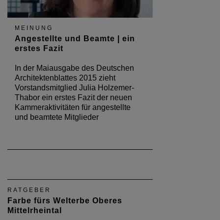
MEINUNG
Angestellte und Beamte | ein
erstes Fazit
In der Maiausgabe des Deutschen
Architektenblattes 2015 zieht
Vorstandsmitglied Julia Holzemer-
Thabor ein erstes Fazit der neuen
Kammeraktivitäten für angestellte
und beamtete Mitglieder
RATGEBER
Farbe fürs Welterbe Oberes
Mittelrheintal