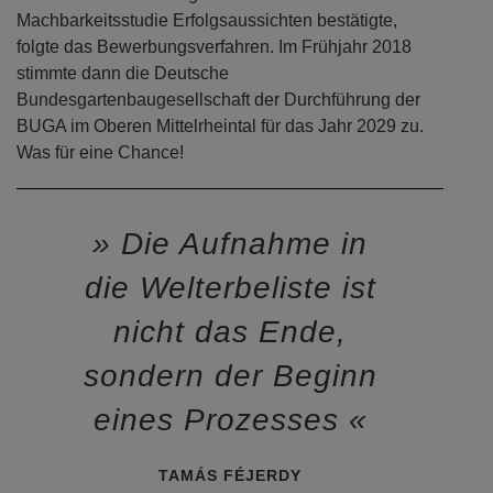
Machbarkeitsstudie Erfolgsaussichten bestätigte,
folgte das Bewerbungsverfahren. Im Frühjahr 2018
stimmte dann die Deutsche
Bundesgartenbaugesellschaft der Durchführung der
BUGA im Oberen Mittelrheintal für das Jahr 2029 zu.
Was für eine Chance!
Die Aufnahme in
die Welterbeliste ist
nicht das Ende,
sondern der Beginn
eines Prozesses
TAMÁS FÉJERDY