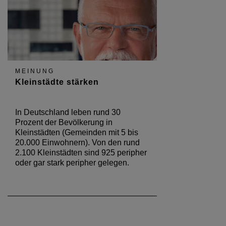
MEINUNG
Kleinstädte stärken
In Deutschland leben rund 30
Prozent der Bevölkerung in
Kleinstädten (Gemeinden mit 5 bis
20.000 Einwohnern). Von den rund
2.100 Kleinstädten sind 925 peripher
oder gar stark peripher gelegen.