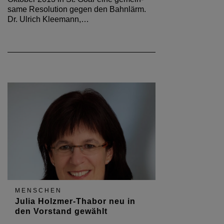
same Resolution gegen den Bahnlärm.
Dr. Ulrich Kleemann,…
MENSCHEN
Julia Holzmer-Thabor neu in
den Vorstand gewählt