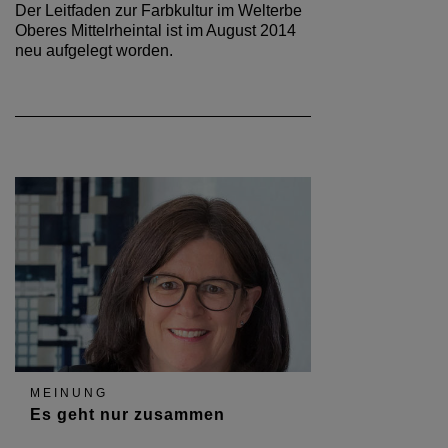
Der Leitfaden zur Farbkultur im Welterbe
Oberes Mittelrheintal ist im August 2014
neu aufgelegt worden.
MEINUNG
Es geht nur zusammen