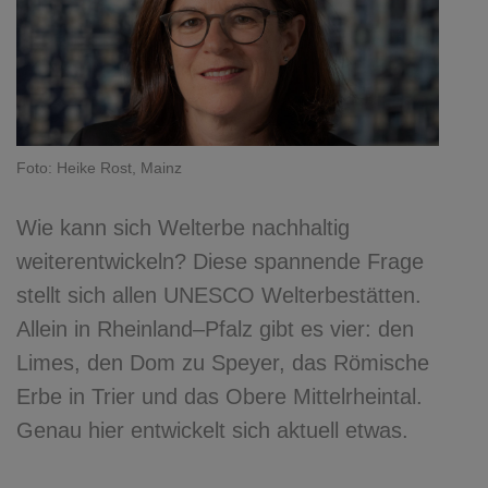
Foto: Heike Rost, Mainz
Wie kann sich Welterbe nachhaltig
weiterentwickeln? Diese spannende Frage
stellt sich allen UNESCO Welterbestätten.
Allein in Rheinland–Pfalz gibt es vier: den
Limes, den Dom zu Speyer, das Römische
Erbe in Trier und das Obere Mittelrheintal.
Genau hier entwickelt sich aktuell etwas.