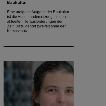
Baukultur
Eine ureigene Aufgabe der Baukultur
ist die Auseinandersetzung mit den
aktuellen Herausforderungen der
Zeit. Dazu gehört zweifelsohne der
Klimaschutz.