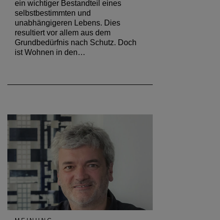
ein wichtiger Bestandteil eines
selbstbestimmten und
unabhängigeren Lebens. Dies
resultiert vor allem aus dem
Grundbedürfnis nach Schutz. Doch
ist Wohnen in den…