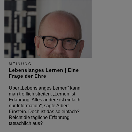
MEINUNG
Lebenslanges Lernen | Eine
Frage der Ehre
Über „Lebenslanges Lernen“ kann
man trefflich streiten. „Lernen ist
Erfahrung. Alles andere ist einfach
nur Information“, sagte Albert
Einstein. Doch ist das so einfach?
Reicht die tägliche Erfahrung
tatsächlich aus?