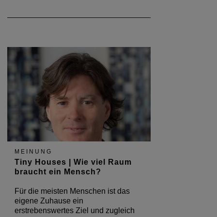
MEINUNG
Tiny Houses | Wie viel Raum
braucht ein Mensch?
Für die meisten Menschen ist das
eigene Zuhause ein
erstrebenswertes Ziel und zugleich