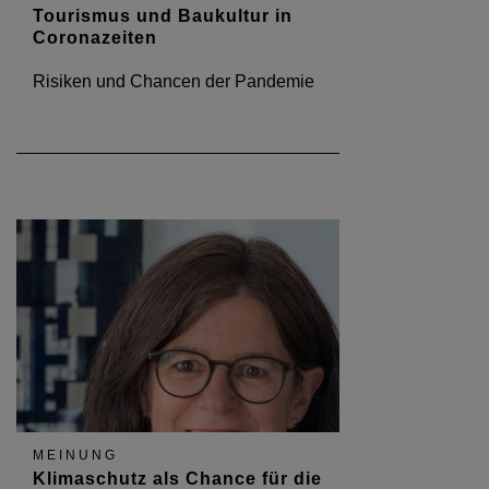
Tourismus und Baukultur in
Coronazeiten
Risiken und Chancen der Pandemie
MEINUNG
Klimaschutz als Chance für die