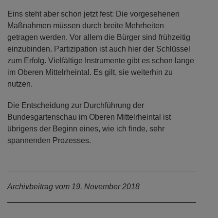
Eins steht aber schon jetzt fest: Die vorgesehenen
Maßnahmen müssen durch breite Mehrheiten
getragen werden. Vor allem die Bürger sind frühzeitig
einzubinden. Partizipation ist auch hier der Schlüssel
zum Erfolg. Vielfältige Instrumente gibt es schon lange
im Oberen Mittelrheintal. Es gilt, sie weiterhin zu
nutzen.
Die Entscheidung zur Durchführung der
Bundesgartenschau im Oberen Mittelrheintal ist
übrigens der Beginn eines, wie ich finde, sehr
spannenden Prozesses.
Archivbeitrag vom 19. November 2018