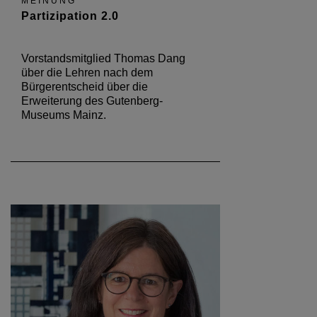
MEINUNG
Partizipation 2.0
Vorstandsmitglied Thomas Dang
über die Lehren nach dem
Bürgerentscheid über die
Erweiterung des Gutenberg-
Museums Mainz.