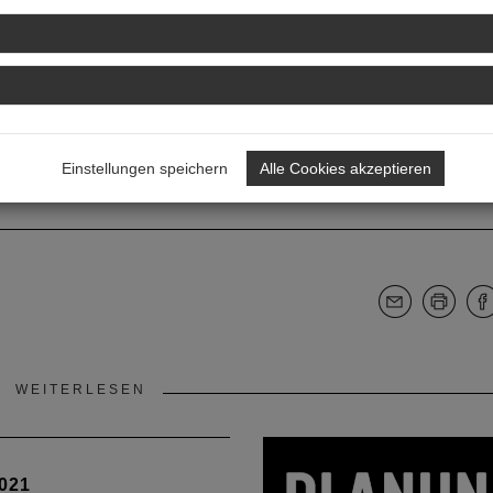
Einstellungen speichern
Alle Cookies akzeptieren
WEITERLESEN
021