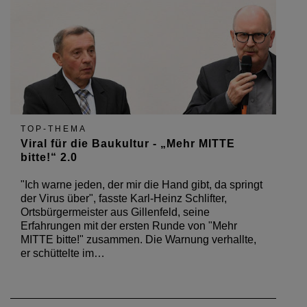
TOP-THEMA
Viral für die Baukultur - „Mehr MITTE
bitte!“ 2.0
"Ich warne jeden, der mir die Hand gibt, da springt
der Virus über", fasste Karl-Heinz Schlifter,
Ortsbürgermeister aus Gillenfeld, seine
Erfahrungen mit der ersten Runde von "Mehr
MITTE bitte!" zusammen. Die Warnung verhallte,
er schüttelte im…