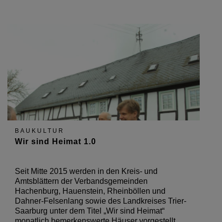
BAUKULTUR
Wir sind Heimat 1.0
Seit Mitte 2015 werden in den Kreis- und
Amtsblättern der Verbandsgemeinden
Hachenburg, Hauenstein, Rheinböllen und
Dahner-Felsenlang sowie des Landkreises Trier-
Saarburg unter dem Titel „Wir sind Heimat“
monatlich bemerkenswerte Häuser vorgestellt.…