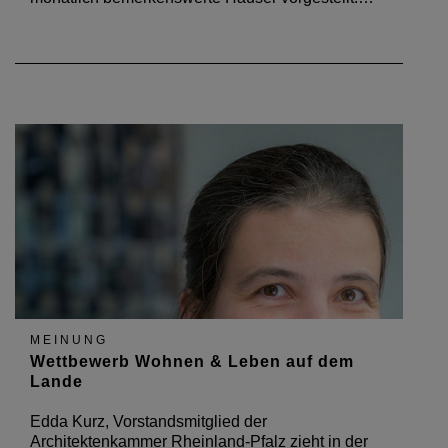
MEINUNG
Wettbewerb Wohnen & Leben auf dem
Lande
Edda Kurz, Vorstandsmitglied der
Architektenkammer Rheinland-Pfalz zieht in der