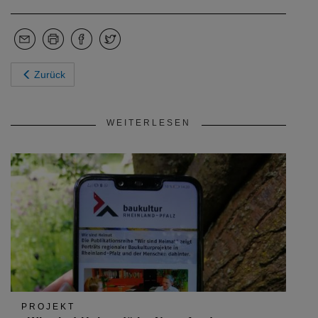
Zurück
WEITERLESEN
PROJEKT