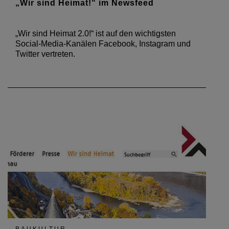
„Wir sind Heimat!“ im Newsfeed
„Wir sind Heimat 2.0!“ ist auf den wichtigsten
Social-Media-Kanälen Facebook, Instagram und
Twitter vertreten.