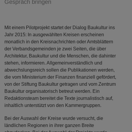
Gespräch bringen
Mit einem Pilotprojekt startet der Dialog Baukultur ins
Jahr 2015: In ausgewählten Kreisen erscheinen
monatlich in den Kreisnachrichten oder Amtsblättern
der Verbandsgemeinden je zwei Seiten, die über
Architektur, Baukultur und die Menschen, die dahinter
stehen, informieren. Allgemeinverständlich und
abwechslungsreich sollen die Publikationen werden,
die vom Ministerium der Finanzen finanziell gefördert,
von der Stiftung Baukultur getragen und vom Zentrum
Baukultur organisatorisch betreut werden. Ein
Redaktionsteam bereitet die Texte journalistisch auf,
inhaltlich unterstützt von den Kammergruppen.
Bei der Auswahl der Kreise wurde versucht, die
ländlichen Regionen in ihrer ganzen Breite