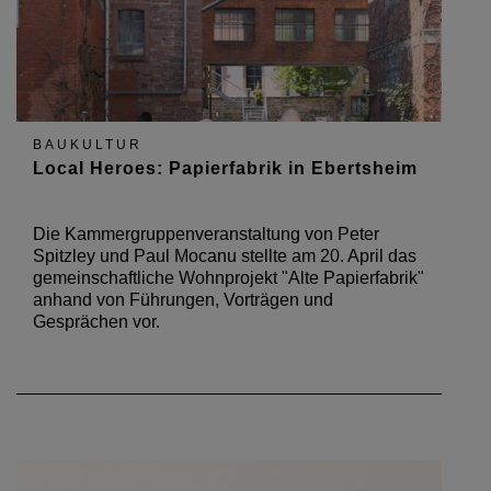
BAUKULTUR
Local Heroes: Papierfabrik in Ebertsheim
Die Kammergruppenveranstaltung von Peter
Spitzley und Paul Mocanu stellte am 20. April das
gemeinschaftliche Wohnprojekt "Alte Papierfabrik"
anhand von Führungen, Vorträgen und
Gesprächen vor.