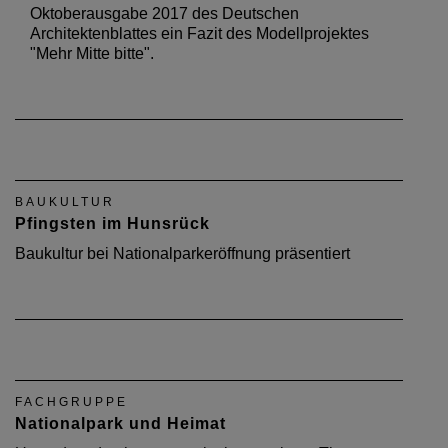
Oktoberausgabe 2017 des Deutschen
Architektenblattes ein Fazit des Modellprojektes
"Mehr Mitte bitte".
BAUKULTUR
Pfingsten im Hunsrück
Baukultur bei Nationalparkeröffnung präsentiert
FACHGRUPPE
Nationalpark und Heimat