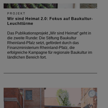
PROJEKT
Wir sind Heimat 2.0: Fokus auf Baukultur-
Leuchttürme
Das Publikationsprojekt „Wir sind Heimat“ geht in
die zweite Runde: Die Stiftung Baukultur
Rheinland-Pfalz setzt, gefördert durch das
Finanzministerium Rheinland-Pfalz, die
erfolgreiche Kampagne für regionale Baukultur im
ländlichen Bereich fort.