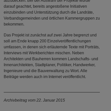
abzudecken. Bei der Auswahl der Projekte wurde
darauf geachtet, bereits angestoßene Initiativen
einzubinden und Unterstützung durch die Landräte,
Verbandsgemeinden und örtlichen Kammergruppen zu
bekommen.
Das Projekt ist zunächst auf zwei Jahre begrenzt und
soll am Ende knapp 200 Einzelveröffentlichungen
umfassen, in denen sich erläuternde Texte mit Porträts,
Interviews mit Werkberichten mischen. Neben
Architekten und Bauherren kommen Landschafts- und
Innenarchitekten, Stadtplaner, Politiker, Handwerker,
Ingenieure und die Bauverwaltung zu Wort. Alle
Beiträge werden auch im Internet veröffentlicht.
Archivbeitrag vom 22. Januar 2015