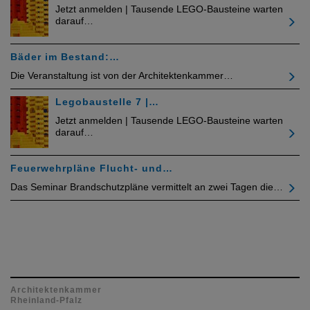
Jetzt anmelden | Tausende LEGO-Bausteine warten
darauf…
Bäder im Bestand:…
Die Veranstaltung ist von der Architektenkammer…
Legobaustelle 7 |…
Jetzt anmelden | Tausende LEGO-Bausteine warten
darauf…
Feuerwehrpläne Flucht- und…
Das Seminar Brandschutzpläne vermittelt an zwei Tagen die…
Architektenkammer
Rheinland-Pfalz