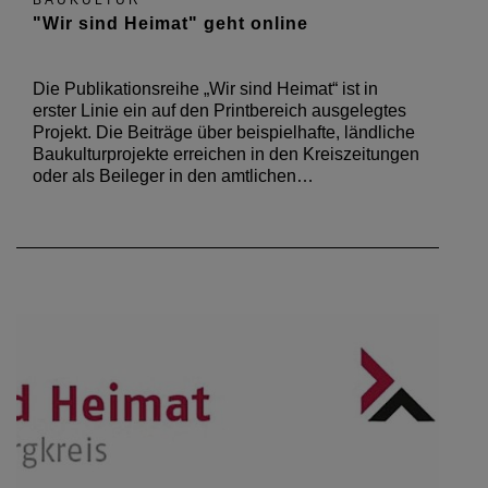
BAUKULTUR
"Wir sind Heimat" geht online
Die Publikationsreihe „Wir sind Heimat“ ist in
erster Linie ein auf den Printbereich ausgelegtes
Projekt. Die Beiträge über beispielhafte, ländliche
Baukulturprojekte erreichen in den Kreiszeitungen
oder als Beileger in den amtlichen…