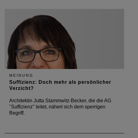
MEINUNG
Suffizienz: Doch mehr als persönlicher
Verzicht?
Architektin Jutta Stammwitz-Becker, die die AG
"Suffizienz" leitet, nähert sich dem sperrigen
Begriff.