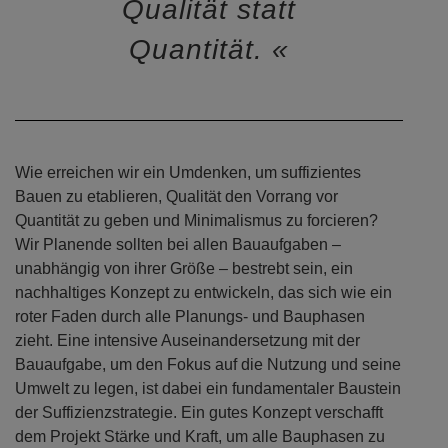
Qualität statt
Quantität.
Wie erreichen wir ein Umdenken, um suffizientes
Bauen zu etablieren, Qualität den Vorrang vor
Quantität zu geben und Minimalismus zu forcieren?
Wir Planende sollten bei allen Bauaufgaben –
unabhängig von ihrer Größe – bestrebt sein, ein
nachhaltiges Konzept zu entwickeln, das sich wie ein
roter Faden durch alle Planungs- und Bauphasen
zieht. Eine intensive Auseinandersetzung mit der
Bauaufgabe, um den Fokus auf die Nutzung und seine
Umwelt zu legen, ist dabei ein fundamentaler Baustein
der Suffizienzstrategie. Ein gutes Konzept verschafft
dem Projekt Stärke und Kraft, um alle Bauphasen zu