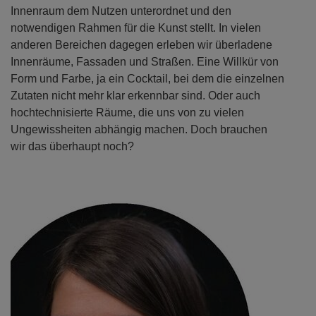
Innenraum dem Nutzen unterordnet und den
notwendigen Rahmen für die Kunst stellt. In vielen
anderen Bereichen dagegen erleben wir überladene
Innenräume, Fassaden und Straßen. Eine Willkür von
Form und Farbe, ja ein Cocktail, bei dem die einzelnen
Zutaten nicht mehr klar erkennbar sind. Oder auch
hochtechnisierte Räume, die uns von zu vielen
Ungewissheiten abhängig machen. Doch brauchen
wir das überhaupt noch?