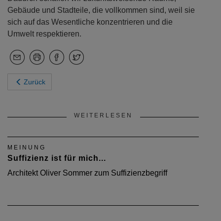
Gebäude und Stadteile, die vollkommen sind, weil sie
sich auf das Wesentliche konzentrieren und die
Umwelt respektieren.
Zurück
WEITERLESEN
MEINUNG
Suffizienz ist für mich...
Architekt Oliver Sommer zum Suffizienzbegriff