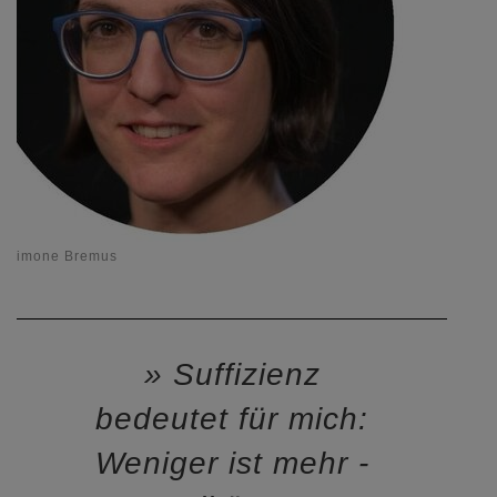
in Simone Bremus
Suffizienz
bedeutet für mich:
Weniger ist mehr -