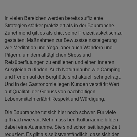
In vielen Bereichen werden bereits suffiziente
Strategien stärker praktiziert als in der Baubranche.
Zunehmend gilt es als chic, seine Freizeit asketisch zu
gestalten: Maßnahmen zur Bewusstseinssteigerung
wie Meditation und Yoga, aber auch Wandern und
Pilgern, um dem alltäglichen Stress und
Reizüberflutungen zu entfliehen und einen inneren
Ausgleich zu finden. Auch Natururlaube wie Camping
und Ferien auf der Berghütte sind aktuell sehr gefragt.
Und in der Gastronomie legen Kunden verstärkt Wert
auf Qualität; der Genuss von nachhaltigen
Lebensmitteln erfährt Respekt und Würdigung.
Die Baubranche tut sich hier noch schwer. Für viele
gilt nach wie vor: Mehr muss her! Kulturräume bilden
dabei eine Ausnahme. Sie sind schon seit langer Zeit
reduziert. Es gilt als selbstverständlich, dass sich der