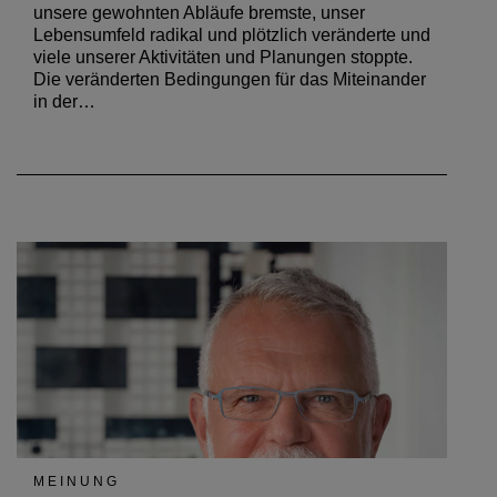
unsere gewohnten Abläufe bremste, unser
Lebensumfeld radikal und plötzlich veränderte und
viele unserer Aktivitäten und Planungen stoppte.
Die veränderten Bedingungen für das Miteinander
in der…
MEINUNG