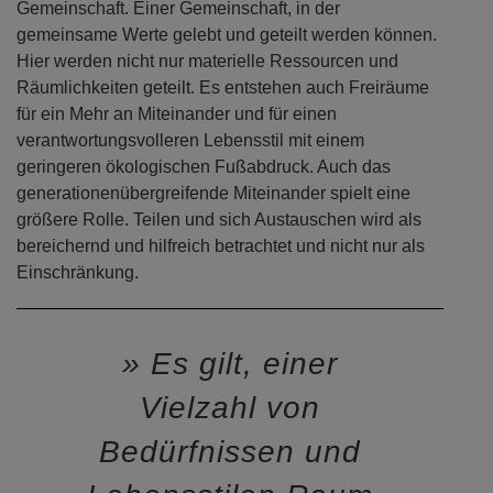
Gemeinschaft. Einer Gemeinschaft, in der
gemeinsame Werte gelebt und geteilt werden können.
Hier werden nicht nur materielle Ressourcen und
Räumlichkeiten geteilt. Es entstehen auch Freiräume
für ein Mehr an Miteinander und für einen
verantwortungsvolleren Lebensstil mit einem
geringeren ökologischen Fußabdruck. Auch das
generationenübergreifende Miteinander spielt eine
größere Rolle. Teilen und sich Austauschen wird als
bereichernd und hilfreich betrachtet und nicht nur als
Einschränkung.
Es gilt, einer
Vielzahl von
Bedürfnissen und