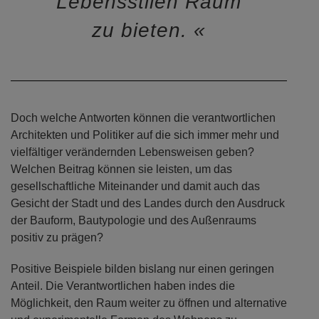
Lebensstilen Raum
zu bieten.
Doch welche Antworten können die verantwortlichen
Architekten und Politiker auf die sich immer mehr und
vielfältiger verändernden Lebensweisen geben?
Welchen Beitrag können sie leisten, um das
gesellschaftliche Miteinander und damit auch das
Gesicht der Stadt und des Landes durch den Ausdruck
der Bauform, Bautypologie und des Außenraums
positiv zu prägen?
Positive Beispiele bilden bislang nur einen geringen
Anteil. Die Verantwortlichen haben indes die
Möglichkeit, den Raum weiter zu öffnen und alternative