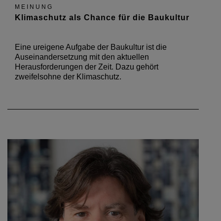
MEINUNG
Klimaschutz als Chance für die Baukultur
Eine ureigene Aufgabe der Baukultur ist die
Auseinandersetzung mit den aktuellen
Herausforderungen der Zeit. Dazu gehört
zweifelsohne der Klimaschutz.