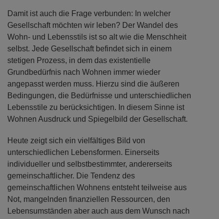
Damit ist auch die Frage verbunden: In welcher
Gesellschaft möchten wir leben? Der Wandel des
Wohn- und Lebensstils ist so alt wie die Menschheit
selbst. Jede Gesellschaft befindet sich in einem
stetigen Prozess, in dem das existentielle
Grundbedürfnis nach Wohnen immer wieder
angepasst werden muss. Hierzu sind die äußeren
Bedingungen, die Bedürfnisse und unterschiedlichen
Lebensstile zu berücksichtigen. In diesem Sinne ist
Wohnen Ausdruck und Spiegelbild der Gesellschaft.
Heute zeigt sich ein vielfältiges Bild von
unterschiedlichen Lebensformen. Einerseits
individueller und selbstbestimmter, andererseits
gemeinschaftlicher. Die Tendenz des
gemeinschaftlichen Wohnens entsteht teilweise aus
Not, mangelnden finanziellen Ressourcen, den
Lebensumständen aber auch aus dem Wunsch nach