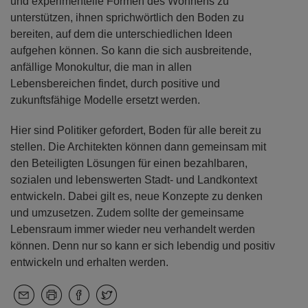
und experimentelle Formen des Wohnens zu
unterstützen, ihnen sprichwörtlich den Boden zu
bereiten, auf dem die unterschiedlichen Ideen
aufgehen können. So kann die sich ausbreitende,
anfällige Monokultur, die man in allen
Lebensbereichen findet, durch positive und
zukunftsfähige Modelle ersetzt werden.
Hier sind Politiker gefordert, Boden für alle bereit zu
stellen. Die Architekten können dann gemeinsam mit
den Beteiligten Lösungen für einen bezahlbaren,
sozialen und lebenswerten Stadt- und Landkontext
entwickeln. Dabei gilt es, neue Konzepte zu denken
und umzusetzen. Zudem sollte der gemeinsame
Lebensraum immer wieder neu verhandelt werden
können. Denn nur so kann er sich lebendig und positiv
entwickeln und erhalten werden.