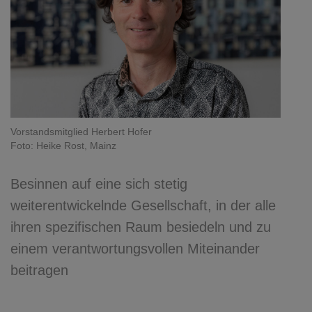
Vorstandsmitglied Herbert Hofer
Foto: Heike Rost, Mainz
Besinnen auf eine sich stetig
weiterentwickelnde Gesellschaft, in der alle
ihren spezifischen Raum besiedeln und zu
einem verantwortungsvollen Miteinander
beitragen