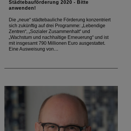
Städtebauförderung 2020 - Bitte
anwenden!
Die „neue“ städtebauliche Förderung konzentriert
sich zukünftig auf drei Programme: „Lebendige
Zentren“, „Sozialer Zusammenhalt“ und
„Wachstum und nachhaltige Erneuerung“ und ist
mit insgesamt 790 Millionen Euro ausgestattet.
Eine Ausweisung von…