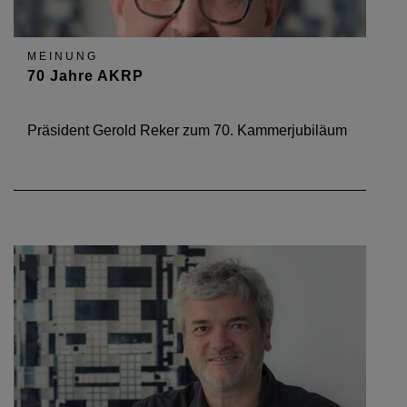
MEINUNG
70 Jahre AKRP
Präsident Gerold Reker zum 70. Kammerjubiläum