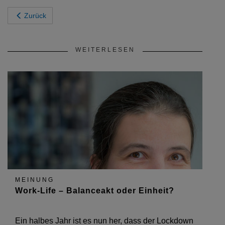
Zurück
WEITERLESEN
MEINUNG
Work-Life – Balanceakt oder Einheit?
Ein halbes Jahr ist es nun her, dass der Lockdown