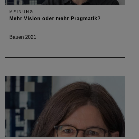
MEINUNG
Mehr Vision oder mehr Pragmatik?
Bauen 2021