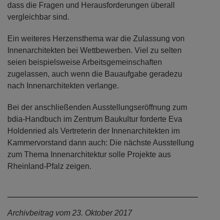
dass die Fragen und Herausforderungen überall
vergleichbar sind.
Ein weiteres Herzensthema war die Zulassung von
Innenarchitekten bei Wettbewerben. Viel zu selten
seien beispielsweise Arbeitsgemeinschaften
zugelassen, auch wenn die Bauaufgabe geradezu
nach Innenarchitekten verlange.
Bei der anschließenden Ausstellungseröffnung zum
bdia-Handbuch im Zentrum Baukultur forderte Eva
Holdenried als Vertreterin der Innenarchitekten im
Kammervorstand dann auch: Die nächste Ausstellung
zum Thema Innenarchitektur solle Projekte aus
Rheinland-Pfalz zeigen.
Archivbeitrag vom 23. Oktober 2017