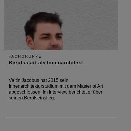
FACHGRUPPE
Berufsstart als Innenarchitekt
Valtin Jacobus hat 2015 sein
Innenarchitekturstudium mit dem Master of Art
abgeschlossen. Im Interview berichtet er über
seinen Berufseinstieg.