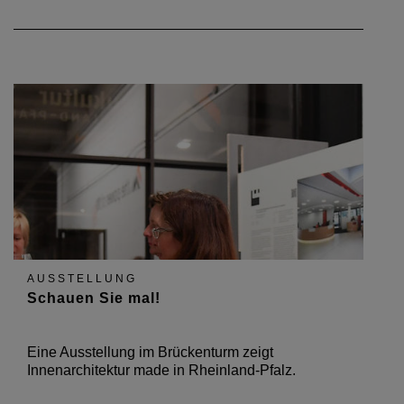
AUSSTELLUNG
Schauen Sie mal!
Eine Ausstellung im Brückenturm zeigt
Innenarchitektur made in Rheinland-Pfalz.