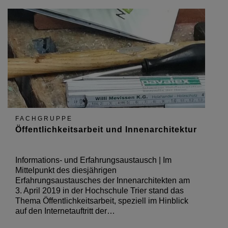
FACHGRUPPE
Öffentlichkeitsarbeit und Innenarchitektur
Informations- und Erfahrungsaustausch | Im
Mittelpunkt des diesjährigen
Erfahrungsaustausches der Innenarchitekten am
3. April 2019 in der Hochschule Trier stand das
Thema Öffentlichkeitsarbeit, speziell im Hinblick
auf den Internetauftritt der…