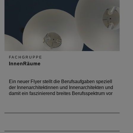
FACHGRUPPE
InnenRäume
Ein neuer Flyer stellt die Berufsaufgaben speziell
der Innenarchitektinnen und Innenarchitekten und
damit ein faszinierend breites Berufsspektrum vor