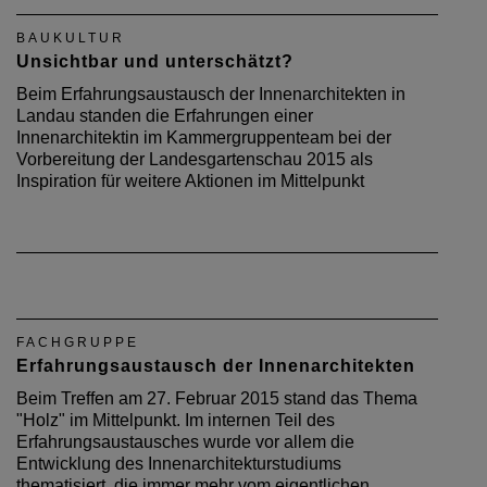
BAUKULTUR
Unsichtbar und unterschätzt?
Beim Erfahrungsaustausch der Innenarchitekten in
Landau standen die Erfahrungen einer
Innenarchitektin im Kammergruppenteam bei der
Vorbereitung der Landesgartenschau 2015 als
Inspiration für weitere Aktionen im Mittelpunkt
FACHGRUPPE
Erfahrungsaustausch der Innenarchitekten
Beim Treffen am 27. Februar 2015 stand das Thema
"Holz" im Mittelpunkt. Im internen Teil des
Erfahrungsaustausches wurde vor allem die
Entwicklung des Innenarchitekturstudiums
thematisiert, die immer mehr vom eigentlichen