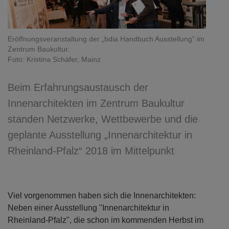
Eröffnungsveranstaltung der „bdia Handbuch Ausstellung“ im
Zentrum Baukultur.
Foto: Kristina Schäfer, Mainz
Beim Erfahrungsaustausch der
Innenarchitekten im Zentrum Baukultur
standen Netzwerke, Wettbewerbe und die
geplante Ausstellung „Innenarchitektur in
Rheinland-Pfalz“ 2018 im Mittelpunkt
Viel vorgenommen haben sich die Innenarchitekten:
Neben einer Ausstellung "Innenarchitektur in
Rheinland-Pfalz", die schon im kommenden Herbst im