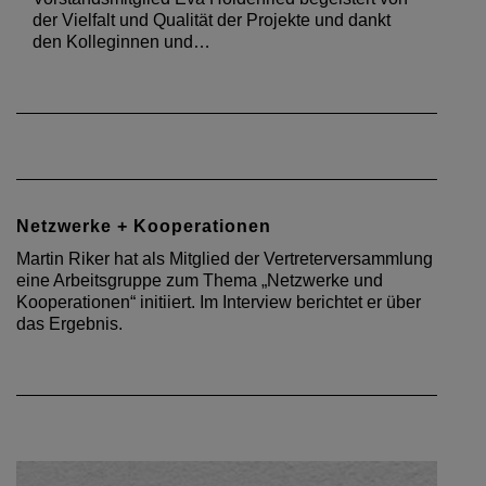
der Vielfalt und Qualität der Projekte und dankt
den Kolleginnen und…
Netzwerke + Kooperationen
Martin Riker hat als Mitglied der Vertreterversammlung
eine Arbeitsgruppe zum Thema „Netzwerke und
Kooperationen“ initiiert. Im Interview berichtet er über
das Ergebnis.