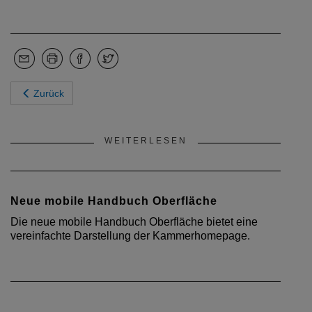
Zurück
WEITERLESEN
Neue mobile Handbuch Oberfläche
Die neue mobile Handbuch Oberfläche bietet eine
vereinfachte Darstellung der Kammerhomepage.