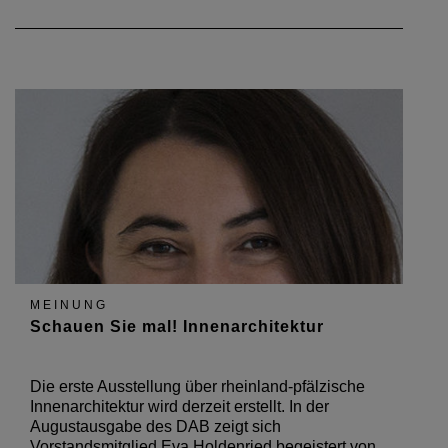
MEINUNG
Schauen Sie mal! Innenarchitektur
Die erste Ausstellung über rheinland-pfälzische
Innenarchitektur wird derzeit erstellt. In der
Augustausgabe des DAB zeigt sich
Vorstandsmitglied Eva Holdenried begeistert von