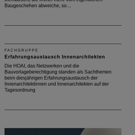
Baugeschehen abweiche, so…
FACHGRUPPE
Erfahrungsaustausch Innenarchitekten
Die HOAI, das Netzwerken und die
Bauvorlageberechtigung standen als Sachthemen
beim diesjährigen Erfahrungsaustausch der
Innenarchitektinnen und Innenarchitekten auf der
Tagesordnung