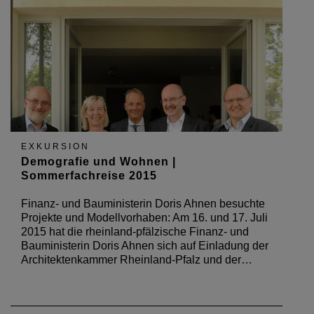
EXKURSION
Demografie und Wohnen |
Sommerfachreise 2015
Finanz- und Bauministerin Doris Ahnen besuchte
Projekte und Modellvorhaben: Am 16. und 17. Juli
2015 hat die rheinland-pfälzische Finanz- und
Bauministerin Doris Ahnen sich auf Einladung der
Architektenkammer Rheinland-Pfalz und der…