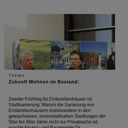
THEMA
Zukunft Wohnen im Bestand:
Zweiter Frühling für Einfamilienhäuser ist
Stadtsanierung: Warum die Sanierung von
Einfamilienhäusern insbesondere in den
gewachsenen, innenstadtnahen Siedlungen der
50er bis 80er Jahre nicht nur Privatsache ist,
machte Finanz- und Bauminister Dr.…