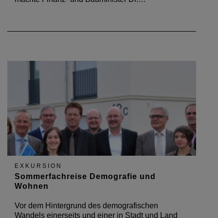
EXKURSION
Sommerfachreise Demografie und
Wohnen
Vor dem Hintergrund des demografischen
Wandels einerseits und einer in Stadt und Land