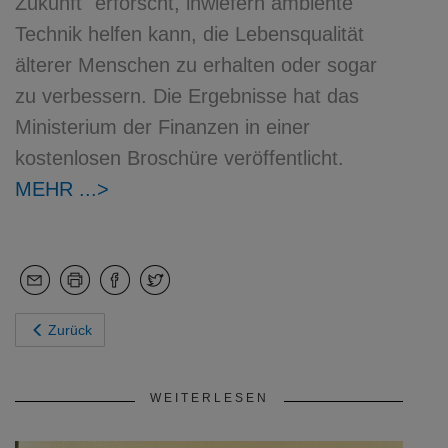
Zukunft" erforscht, inwiefern ambiente
Technik helfen kann, die Lebensqualität
älterer Menschen zu erhalten oder sogar
zu verbessern. Die Ergebnisse hat das
Ministerium der Finanzen in einer
kostenlosen Broschüre veröffentlicht.
MEHR
Zurück
WEITERLESEN