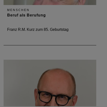
MENSCHEN
Beruf als Berufung
Franz R.M. Kurz zum 85. Geburtstag