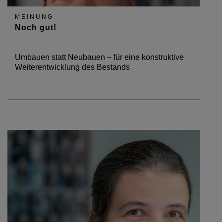
MEINUNG
Noch gut!
Umbauen statt Neubauen – für eine konstruktive
Weiterentwicklung des Bestands