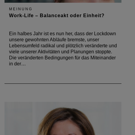
MEINUNG
Work-Life – Balanceakt oder Einheit?
Ein halbes Jahr ist es nun her, dass der Lockdown
unsere gewohnten Abläufe bremste, unser
Lebensumfeld radikal und plötzlich veränderte und
viele unserer Aktivitäten und Planungen stoppte.
Die veränderten Bedingungen für das Miteinander
in der…