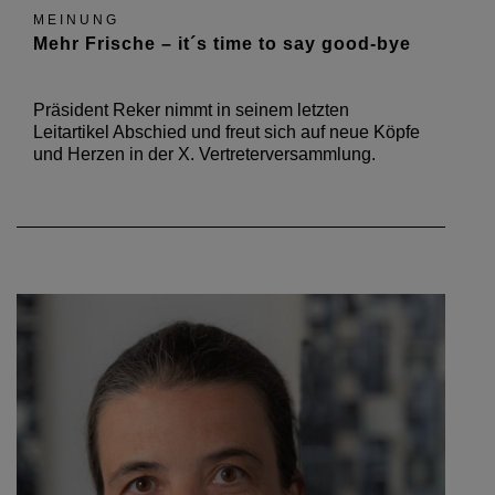
MEINUNG
Mehr Frische – it´s time to say good-bye
Präsident Reker nimmt in seinem letzten
Leitartikel Abschied und freut sich auf neue Köpfe
und Herzen in der X. Vertreterversammlung.