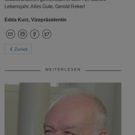
Lebensjahr. Alles Gute, Gerold Reker!
Edda Kurz, Vizepräsidentin
Zurück
WEITERLESEN