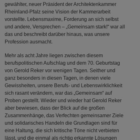
gewählter, neuer Präsident der Architektenkammer
Rheinland-Pfalz seine Vision der Kammerarbeit
vorstellte. Lebensmaxime, Forderung an sich selbst
und andere, Versprechen – „Gemeinsam stark!“ war all
das und beschreibt darüber hinaus, was unsere
Profession ausmacht.
Mehr als acht Jahre liegen zwischen diesem
berufspolitischen Aufschlag und dem 70. Geburtstag
von Gerold Reker vor wenigen Tagen. Seither und
ganz besonders in diesen Tagen, in denen viele
Gewissheiten, unsere Berufs- und Lebenswirklichkeit
sich rasant verändern, war das „Gemeinsam“ auf
Proben gestellt. Wieder und wieder hat Gerold Reker
aber bewiesen, dass der Blick auf die großen
Zusammenhänge, das Verfechten gemeinsamer Ziele
und solidarisches Handeln die Grundlagen sind für
eine Haltung, die sich kritische Töne nicht verbieten
lässt, und die einmal als richtig erkannte Lösungen