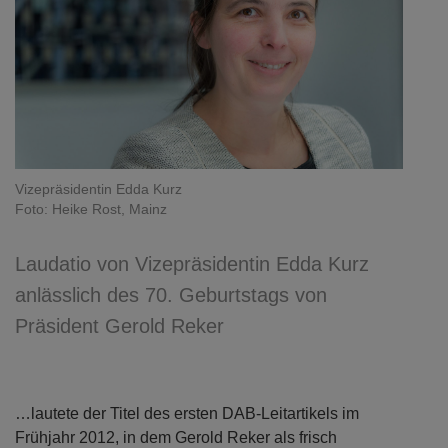
Vizepräsidentin Edda Kurz
Foto: Heike Rost, Mainz
Laudatio von Vizepräsidentin Edda Kurz
anlässlich des 70. Geburtstags von
Präsident Gerold Reker
…lautete der Titel des ersten DAB-Leitartikels im
Frühjahr 2012, in dem Gerold Reker als frisch