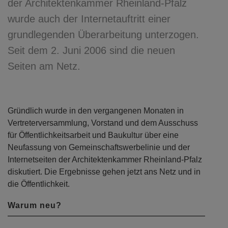
der Architektenkammer Rheinland-Pfalz
wurde auch der Internetauftritt einer
grundlegenden Überarbeitung unterzogen.
Seit dem 2. Juni 2006 sind die neuen
Seiten am Netz.
Gründlich wurde in den vergangenen Monaten in
Vertreterversammlung, Vorstand und dem Ausschuss
für Öffentlichkeitsarbeit und Baukultur über eine
Neufassung von Gemeinschaftswerbelinie und der
Internetseiten der Architektenkammer Rheinland-Pfalz
diskutiert. Die Ergebnisse gehen jetzt ans Netz und in
die Öffentlichkeit.
Warum neu?