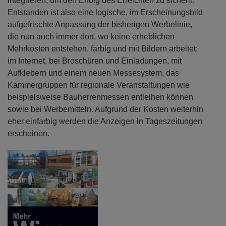
integrieren, um den Erfolg des Erreichten zu sichern.
Entstanden ist also eine logische, im Erscheinungsbild
aufgefrischte Anpassung der bisherigen Werbelinie,
die nun auch immer dort, wo keine erheblichen
Mehrkosten entstehen, farbig und mit Bildern arbeitet:
im Internet, bei Broschüren und Einladungen, mit
Aufklebern und einem neuen Messesystem, das
Kammergruppen für regionale Veranstaltungen wie
beispielsweise Bauherrenmessen entleihen können
sowie bei Werbemitteln. Aufgrund der Kosten weiterhin
eher einfarbig werden die Anzeigen in Tageszeitungen
erscheinen.