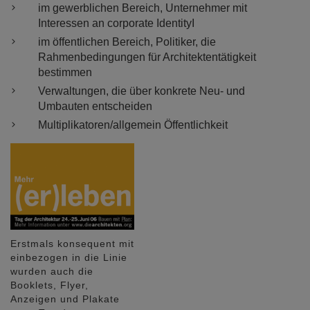
im gewerblichen Bereich, Unternehmer mit
Interessen an corporate IdentityI
im öffentlichen Bereich, Politiker, die
Rahmenbedingungen für Architektentätigkeit
bestimmen
Verwaltungen, die über konkrete Neu- und
Umbauten entscheiden
Multiplikatoren/allgemein Öffentlichkeit
Erstmals konsequent mit
einbezogen in die Linie
wurden auch die
Booklets, Flyer,
Anzeigen und Plakate