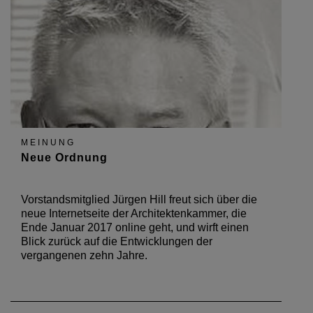
MEINUNG
Neue Ordnung
Vorstandsmitglied Jürgen Hill freut sich über die
neue Internetseite der Architektenkammer, die
Ende Januar 2017 online geht, und wirft einen
Blick zurück auf die Entwicklungen der
vergangenen zehn Jahre.