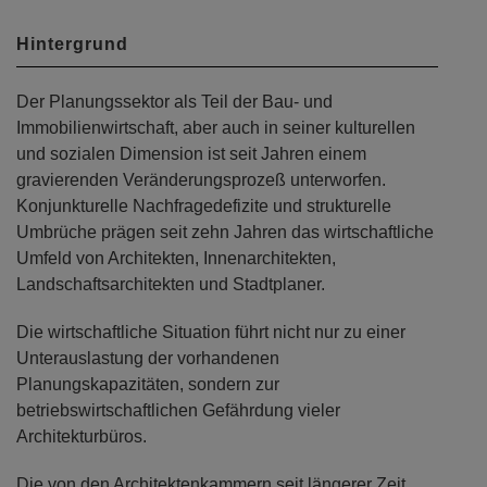
Hintergrund
Der Planungssektor als Teil der Bau- und
Immobilienwirtschaft, aber auch in seiner kulturellen
und sozialen Dimension ist seit Jahren einem
gravierenden Veränderungsprozeß unterworfen.
Konjunkturelle Nachfragedefizite und strukturelle
Umbrüche prägen seit zehn Jahren das wirtschaftliche
Umfeld von Architekten, Innenarchitekten,
Landschaftsarchitekten und Stadtplaner.
Die wirtschaftliche Situation führt nicht nur zu einer
Unterauslastung der vorhandenen
Planungskapazitäten, sondern zur
betriebswirtschaftlichen Gefährdung vieler
Architekturbüros.
Die von den Architektenkammern seit längerer Zeit