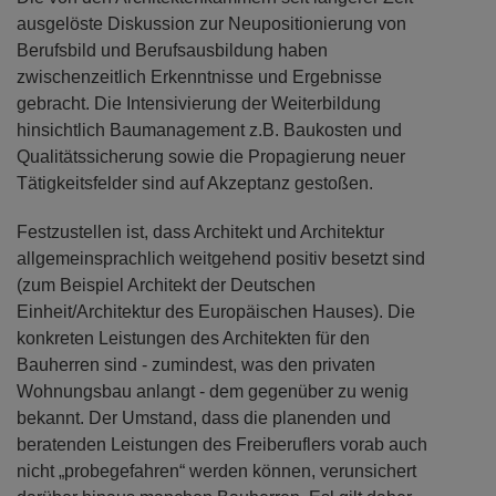
ausgelöste Diskussion zur Neupositionierung von
Berufsbild und Berufsausbildung haben
zwischenzeitlich Erkenntnisse und Ergebnisse
gebracht. Die Intensivierung der Weiterbildung
hinsichtlich Baumanagement z.B. Baukosten und
Qualitätssicherung sowie die Propagierung neuer
Tätigkeitsfelder sind auf Akzeptanz gestoßen.
Festzustellen ist, dass Architekt und Architektur
allgemeinsprachlich weitgehend positiv besetzt sind
(zum Beispiel Architekt der Deutschen
Einheit/Architektur des Europäischen Hauses). Die
konkreten Leistungen des Architekten für den
Bauherren sind - zumindest, was den privaten
Wohnungsbau anlangt - dem gegenüber zu wenig
bekannt. Der Umstand, dass die planenden und
beratenden Leistungen des Freiberuflers vorab auch
nicht „probegefahren“ werden können, verunsichert