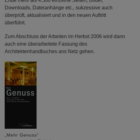
Ende mehr als 4.500 einzelne Seiten, Bilder,
Downloads, Dateianhänge etc., sukzessive auch
überprüft, aktualisiert und in den neuen Auftritt
überführt.
Zum Abschluss der Arbeiten im Herbst 2006 wird dann
auch eine überarbeitete Fassung des
Architektenhandbuches ans Netz gehen.
„Mehr Genuss“