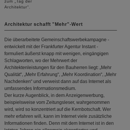
zum „Tag der
Architektur“.
Architektur schafft "Mehr"-Wert
Die überarbeitete Gemeinschaftswerbekampagne -
entwickelt mit der Frankfurter Agentur Instant -
formuliert äußerst knapp mit wenigen, eingängigen
Schlagworten, wo der Mehrwert der
Architektenleistungen für den Bauherren liegt: „Mehr
Qualität“, „Mehr Erfahrung“, „Mehr Koordination“, „Mehr
Nachdenken“ und verweist dann auf das Internet als
umfassendes Informationsmedium.
Der kurze Augenblick, in dem Anzeigenwerbung,
beispielsweise vom Zeitungsleser, wahrgenommen
wird, wird so konzentriert auf die Kernbotschaft. Wer
mehr erfahren will, kann im Internet viele zusätzliche
Informationen finden. Denn mit dem Internet ist in den