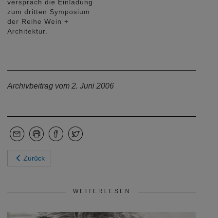
versprach die Einladung
zum dritten Symposium
der Reihe Wein +
Architektur.
Archivbeitrag vom 2. Juni 2006
Zurück
WEITERLESEN