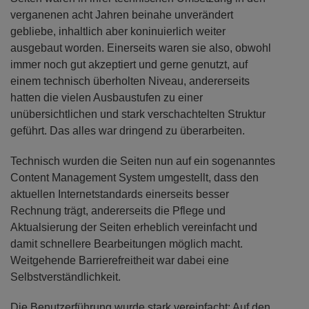
verganenen acht Jahren beinahe unverändert
gebliebe, inhaltlich aber koninuierlich weiter
ausgebaut worden. Einerseits waren sie also, obwohl
immer noch gut akzeptiert und gerne genutzt, auf
einem technisch überholten Niveau, andererseits
hatten die vielen Ausbaustufen zu einer
unübersichtlichen und stark verschachtelten Struktur
geführt. Das alles war dringend zu überarbeiten.
Technisch wurden die Seiten nun auf ein sogenanntes
Content Management System umgestellt, dass den
aktuellen Internetstandards einerseits besser
Rechnung trägt, andererseits die Pflege und
Aktualsierung der Seiten erheblich vereinfacht und
damit schnellere Bearbeitungen möglich macht.
Weitgehende Barrierefreitheit war dabei eine
Selbstverständlichkeit.
Die Benutzerführung wurde stark vereinfacht: Auf den