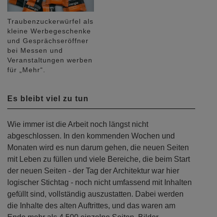
Traubenzuckerwürfel als
kleine Werbegeschenke
und Gesprächseröffner
bei Messen und
Veranstaltungen werben
für „Mehr“.
Es bleibt viel zu tun
Wie immer ist die Arbeit noch längst nicht
abgeschlossen. In den kommenden Wochen und
Monaten wird es nun darum gehen, die neuen Seiten
mit Leben zu füllen und viele Bereiche, die beim Start
der neuen Seiten - der Tag der Architektur war hier
logischer Stichtag - noch nicht umfassend mit Inhalten
gefüllt sind, vollständig auszustatten. Dabei werden
die Inhalte des alten Auftrittes, und das waren am