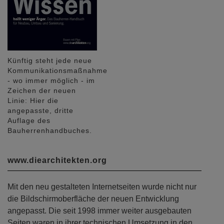
Künftig steht jede neue
Kommunikationsmaßnahme
- wo immer möglich - im
Zeichen der neuen
Linie: Hier die
angepasste, dritte
Auflage des
Bauherrenhandbuches.
www.diearchitekten.org
Mit den neu gestalteten Internetseiten wurde nicht nur
die Bildschirmoberfläche der neuen Entwicklung
angepasst. Die seit 1998 immer weiter ausgebauten
Seiten waren in ihrer technischen Umsetzung in den