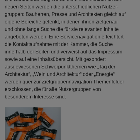
neuen Seiten werden die unterschiedlichen Nutzer-
gruppen: Bauherren, Presse und Architekten gleich auf
eigene Bereiche gelenkt, in denen ihnen zielgenau
und ohne lange Suche die für sie relevanten Inhalte
angeboten werden. Eine Servicenavigation erleichtert
die Kontaktaufnahme mit der Kammer, die Suche
innerhalb der Seiten und verweist auf das Impressum
sowie auf eine Inhaltsübersicht. Mit gesondert
ausgewiesenen Schwerpunktthemen wie „Tag der
Architektur“, „Wein und Architektur“ oder „Energie“
werden quer zur Zielgruppennavigation Themenfelder
erschlossen, die für alle Nutzergruppen von
besonderem Interesse sind.