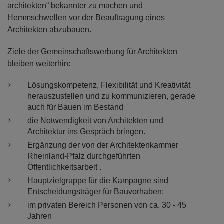
architekten“ bekannter zu machen und
Hemmschwellen vor der Beauftragung eines
Architekten abzubauen.
Ziele der Gemeinschaftswerbung für Architekten
bleiben weiterhin:
Lösungskompetenz, Flexibilität und Kreativität
herauszustellen und zu kommunizieren, gerade
auch für Bauen im Bestand
die Notwendigkeit von Architekten und
Architektur ins Gespräch bringen.
Ergänzung der von der Architektenkammer
Rheinland-Pfalz durchgeführten
Öffentlichkeitsarbeit .
Hauptzielgruppe für die Kampagne sind
Entscheidungsträger für Bauvorhaben:
im privaten Bereich Personen von ca. 30 - 45
Jahren