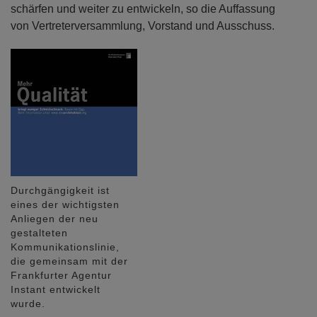
schärfen und weiter zu entwickeln, so die Auffassung
von Vertreterversammlung, Vorstand und Ausschuss.
Durchgängigkeit ist
eines der wichtigsten
Anliegen der neu
gestalteten
Kommunikationslinie,
die gemeinsam mit der
Frankfurter Agentur
Instant entwickelt
wurde.