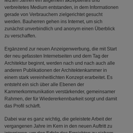
letzten Jahren ein allgemein akzeptiertes und
verbreitetes Medium entstanden, in dem Informationen
gerade von Verbrauchern zielgerichtet gesucht
werden. Bauherren gehen ins Internet, um sich
zunächst unverbindlich und anonym einen Überblick
zu verschaffen.
Ergänzend zur neuen Anzeigenwerbung, die mit Start
der neu gefassten Internetseiten und dem Tag der
Architektur beginnt, werden nach und nach auch alle
anderen Publikationen der Architektenkammer in
einem stark vereinheitlichten Konzept erarbeitet. Es
entsteht ein sich über alle Ebenen der
Kammerkommunikation verstärkender, gemeinsamer
Rahmen, der für Wiedererkennbarkeit sorgt und damit
das Profil schärft.
Dabei war es ganz wichtig, die geleistete Arbeit der
vergangenen Jahre im Kern in den neuen Auftritt zu