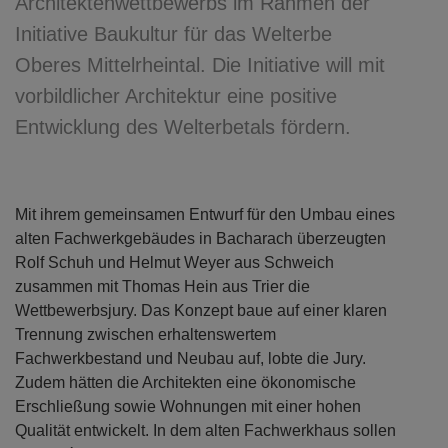
Architektenwettbewerbs im Rahmen der
Initiative Baukultur für das Welterbe
Oberes Mittelrheintal. Die Initiative will mit
vorbildlicher Architektur eine positive
Entwicklung des Welterbetals fördern.
Mit ihrem gemeinsamen Entwurf für den Umbau eines
alten Fachwerkgebäudes in Bacharach überzeugten
Rolf Schuh und Helmut Weyer aus Schweich
zusammen mit Thomas Hein aus Trier die
Wettbewerbsjury. Das Konzept baue auf einer klaren
Trennung zwischen erhaltenswertem
Fachwerkbestand und Neubau auf, lobte die Jury.
Zudem hätten die Architekten eine ökonomische
Erschließung sowie Wohnungen mit einer hohen
Qualität entwickelt. In dem alten Fachwerkhaus sollen