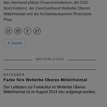
das rheinland-pfälzer Finanzministerium, die SGD
Nord Koblenz, der Zweckverband Welterbe Oberes
Mittelrheintal und die Architektenkammer Rheinland-
Pfalz.
Zurück
WEITERLESEN
RATGEBER
Farbe fürs Welterbe Oberes Mittelrheintal
Der Leitfaden zur Farbkultur im Welterbe Oberes
Mittelrheintal ist im August 2014 neu aufgelegt worden.