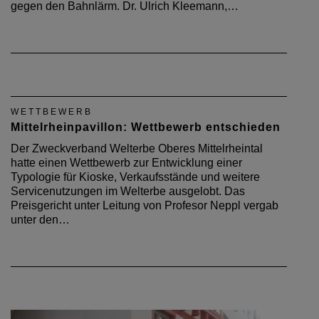
gegen den Bahnlärm. Dr. Ulrich Kleemann,…
WETTBEWERB
Mittelrheinpavillon: Wettbewerb entschieden
Der Zweckverband Welterbe Oberes Mittelrheintal
hatte einen Wettbewerb zur Entwicklung einer
Typologie für Kioske, Verkaufsstände und weitere
Servicenutzungen im Welterbe ausgelobt. Das
Preisgericht unter Leitung von Profesor Neppl vergab
unter den…