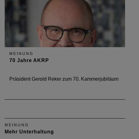
MEINUNG
70 Jahre AKRP
Präsident Gerold Reker zum 70. Kammerjubiläum
MEINUNG
Mehr Unterhaltung