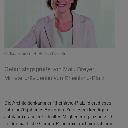
© Staatskanzlei RLP/Elisa Biscotti
Geburtstagsgrüße von Malu Dreyer,
Ministerpräsidentin von Rheinland-Pfalz
Die Architektenkammer Rheinland-Pfalz feiert dieses
Jahr ihr 70-jähriges Bestehen. Zu diesem freudigen
Jubiläum gratuliere ich allen Mitgliedern ganz herzlich.
Leider macht die Corona-Pandemie auch vor solchen