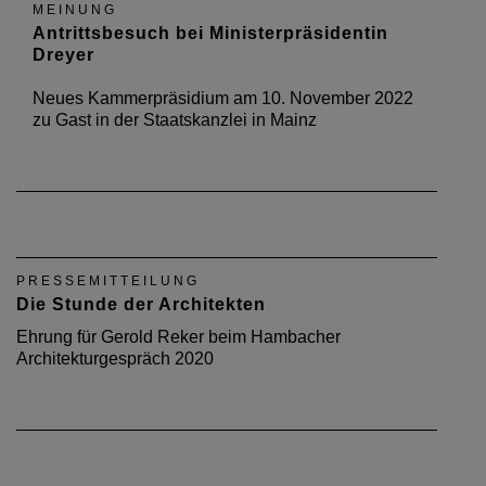
MEINUNG
Antrittsbesuch bei Ministerpräsidentin
Dreyer
Neues Kammerpräsidium am 10. November 2022
zu Gast in der Staatskanzlei in Mainz
PRESSEMITTEILUNG
Die Stunde der Architekten
Ehrung für Gerold Reker beim Hambacher
Architekturgespräch 2020