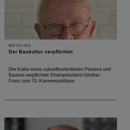
MEINUNG
Der Baukultur verpflichtet
Der Kultur eines zukunftsorientierten Planens und
Bauens verpflichtet: Ehrenpräsident Günther
Franz zum 70. Kammerjubiläum