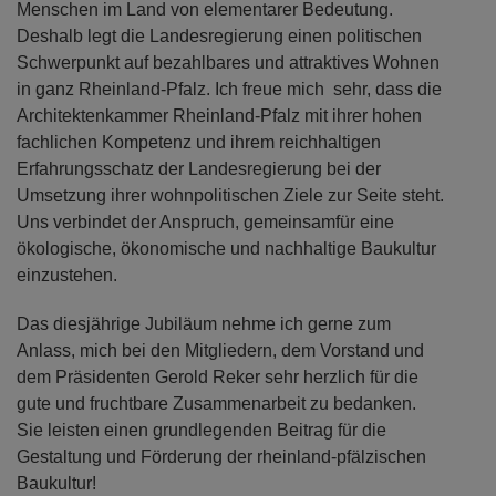
Menschen im Land von elementarer Bedeutung.
Deshalb legt die Landesregierung einen politischen
Schwerpunkt auf bezahlbares und attraktives Wohnen
in ganz Rheinland-Pfalz. Ich freue mich sehr, dass die
Architektenkammer Rheinland-Pfalz mit ihrer hohen
fachlichen Kompetenz und ihrem reichhaltigen
Erfahrungsschatz der Landesregierung bei der
Umsetzung ihrer wohnpolitischen Ziele zur Seite steht.
Uns verbindet der Anspruch, gemeinsamfür eine
ökologische, ökonomische und nachhaltige Baukultur
einzustehen.
Das diesjährige Jubiläum nehme ich gerne zum
Anlass, mich bei den Mitgliedern, dem Vorstand und
dem Präsidenten Gerold Reker sehr herzlich für die
gute und fruchtbare Zusammenarbeit zu bedanken.
Sie leisten einen grundlegenden Beitrag für die
Gestaltung und Förderung der rheinland-pfälzischen
Baukultur!