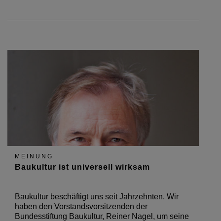
MEINUNG
Baukultur ist universell wirksam
Baukultur beschäftigt uns seit Jahrzehnten. Wir
haben den Vorstandsvorsitzenden der
Bundesstiftung Baukultur, Reiner Nagel, um seine