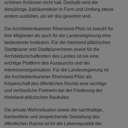
schönen Anlässen nicht halt. Deshalb wird die
diesjährige Jubiläumsfeier in Form und Umfang etwas
anders ausfallen, als wir das gewohnt sind.
Die Architektenkammer Rheinland-Pfalz ist sowohl für
ihre Mitglieder als auch für die Landesregierung eine
bedeutende Institution. Für die rheinland-pfälzischen
Stadtplaner und Stadtplanerinnen sowie für die
Architekturschaffenden des Landes ist sie eine
wichtige Plattform des Austauschs und der
Interessenorganisation. Für die Landesregierung ist
die Architektenkammer Rheinland-Pfalz als
Körperschaft des öffentlichen Rechts eine wichtige
und verlässliche Partnerin bei der Förderung der
rheinland-pfälzischen Baukultur.
Die private Wohnsituation sowie die nachhaltige,
barrierefreie und ansprechende Gestaltung des
öffentlichen Raums ist für die Lebensqualität der