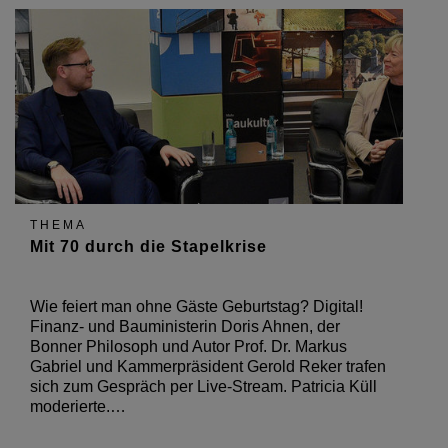
THEMA
Mit 70 durch die Stapelkrise
Wie feiert man ohne Gäste Geburtstag? Digital!
Finanz- und Bauministerin Doris Ahnen, der
Bonner Philosoph und Autor Prof. Dr. Markus
Gabriel und Kammerpräsident Gerold Reker trafen
sich zum Gespräch per Live-Stream. Patricia Küll
moderierte.…