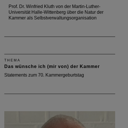
Prof. Dr. Winfried Kluth von der Martin-Luther-
Universität Halle-Wittenberg über die Natur der
Kammer als Selbstverwaltungsorganisation
THEMA
Das wünsche ich (mir von) der Kammer
Statements zum 70. Kammergeburtstag