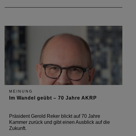
MEINUNG
Im Wandel geübt – 70 Jahre AKRP
Präsident Gerold Reker blickt auf 70 Jahre
Kammer zurück und gibt einen Ausblick auf die
Zukunft.