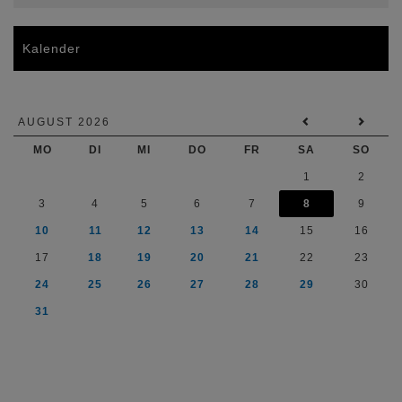
Kalender
AUGUST 2026
MO
DI
MI
DO
FR
SA
SO
1
2
3
4
5
6
7
8
9
10
11
12
13
14
15
16
17
18
19
20
21
22
23
24
25
26
27
28
29
30
31