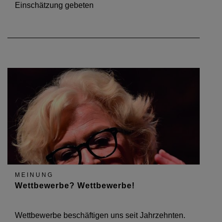
Einschätzung gebeten
MEINUNG
Wettbewerbe? Wettbewerbe!
Wettbewerbe beschäftigen uns seit Jahrzehnten.