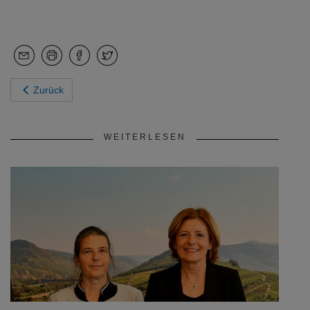
Zurück
WEITERLESEN