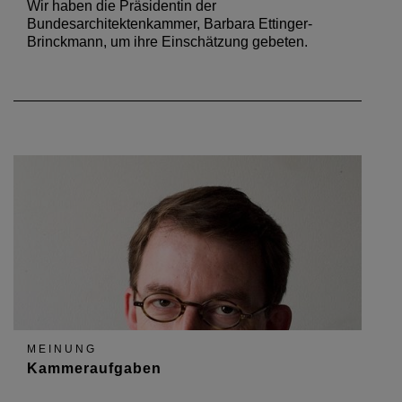
Wir haben die Präsidentin der
Bundesarchitektenkammer, Barbara Ettinger-
Brinckmann, um ihre Einschätzung gebeten.
MEINUNG
Kammeraufgaben