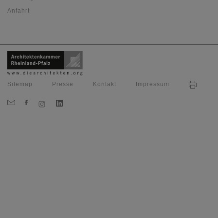
Anfahrt
Sitemap
Presse
Kontakt
Impressum