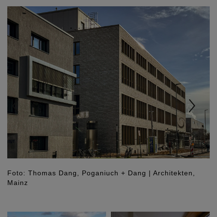
Previous
Nex
Foto: Thomas Dang, Poganiuch + Dang | Architekten,
Mainz