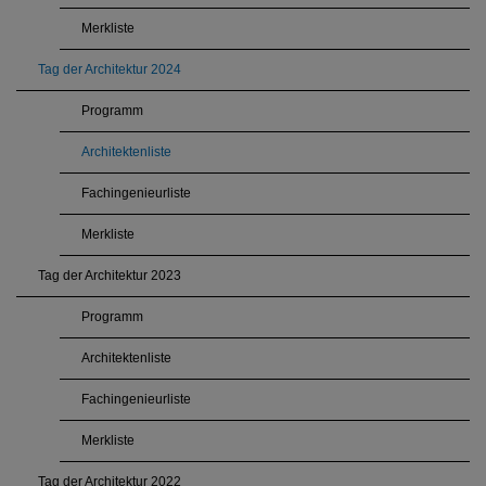
Merkliste
Tag der Architektur 2024
Programm
Architektenliste
Fachingenieurliste
Merkliste
Tag der Architektur 2023
Programm
Architektenliste
Fachingenieurliste
Merkliste
Tag der Architektur 2022