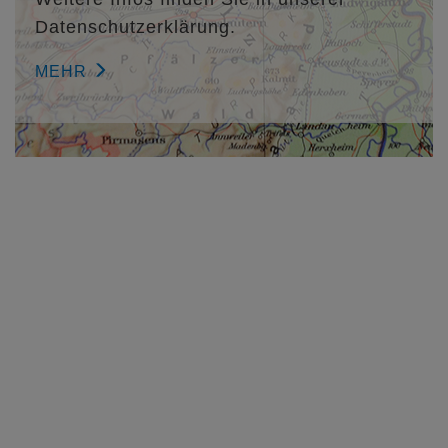
Datenschutzerklärung.
MEHR