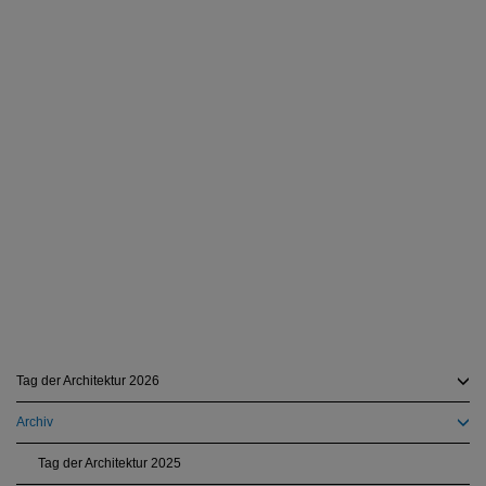
Tag der Architektur 2026
Archiv
Tag der Architektur 2025