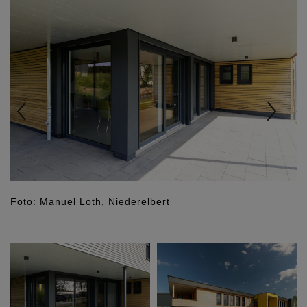
Foto: Manuel Loth, Niederelbert