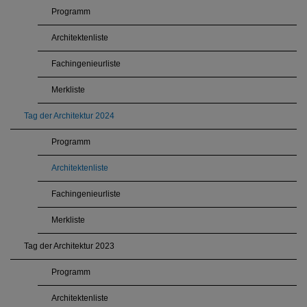
Programm
Architektenliste
Fachingenieurliste
Merkliste
Tag der Architektur 2024
Programm
Architektenliste
Fachingenieurliste
Merkliste
Tag der Architektur 2023
Programm
Architektenliste