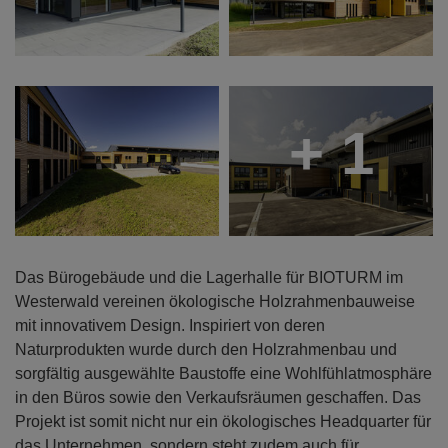
+ 1
Das Bürogebäude und die Lagerhalle für BIOTURM im
Westerwald vereinen ökologische Holzrahmenbauweise
mit innovativem Design. Inspiriert von deren
Naturprodukten wurde durch den Holzrahmenbau und
sorgfältig ausgewählte Baustoffe eine Wohlfühlatmosphäre
in den Büros sowie den Verkaufsräumen geschaffen. Das
Projekt ist somit nicht nur ein ökologisches Headquarter für
das Unternehmen, sondern steht zudem auch für