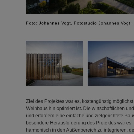
Foto: Johannes Vogt, Fotostudio Johannes Vogt
Ziel des Projektes war es, kostengünstig möglichst 
Weinbaus hin optimiert ist. Die wirtschaftlichen u
und erfordern eine einfache und zielgerichtete Bau
besondere Herausforderung des Projektes war es,
harmonisch in den Außenbereich zu integrieren, de