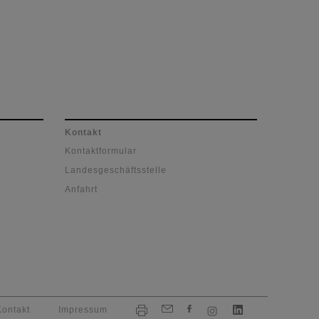
Kontakt
Kontaktformular
Landesgeschäftsstelle
Anfahrt
Kontakt
Impressum