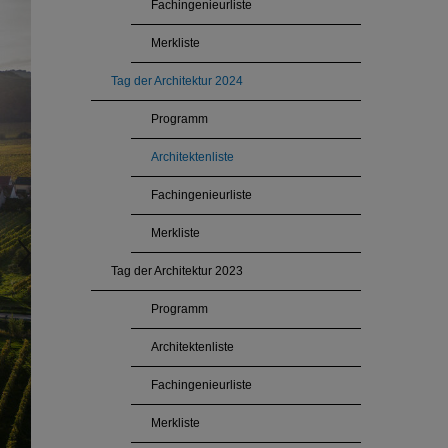
Fachingenieurliste
Merkliste
Tag der Architektur 2024
Programm
Architektenliste
Fachingenieurliste
Merkliste
Tag der Architektur 2023
Programm
Architektenliste
Fachingenieurliste
Merkliste