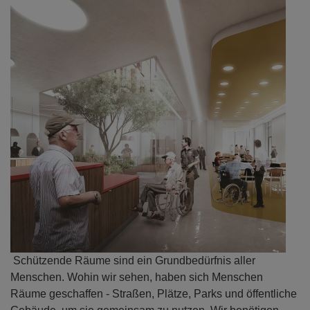
Schützende Räume sind ein Grundbedürfnis aller
Menschen. Wohin wir sehen, haben sich Menschen
Räume geschaffen - Straßen, Plätze, Parks und öffentliche