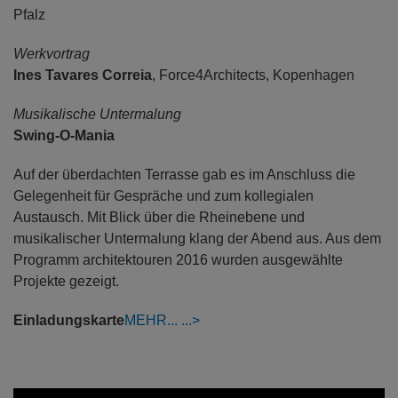
Pfalz
Werkvortrag
Ines Tavares Correia
, Force4Architects, Kopenhagen
Musikalische Untermalung
Swing-O-Mania
Auf der überdachten Terrasse gab es im Anschluss die
Gelegenheit für Gespräche und zum kollegialen
Austausch. Mit Blick über die Rheinebene und
musikalischer Untermalung klang der Abend aus. Aus dem
Programm architektouren 2016 wurden ausgewählte
Projekte gezeigt.
Einladungskarte
MEHR...