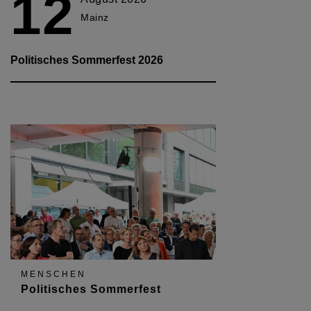
12
Mainz
Politisches Sommerfest 2026
MENSCHEN
Politisches Sommerfest