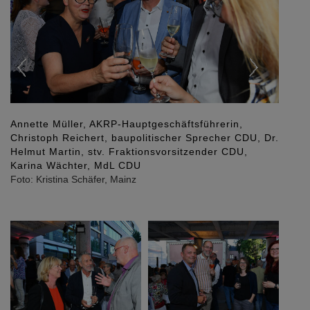
Annette Müller, AKRP-Hauptgeschäftsführerin,
Christoph Reichert, baupolitischer Sprecher CDU, Dr.
Helmut Martin, stv. Fraktionsvorsitzender CDU,
Karina Wächter, MdL CDU
Foto: Kristina Schäfer, Mainz