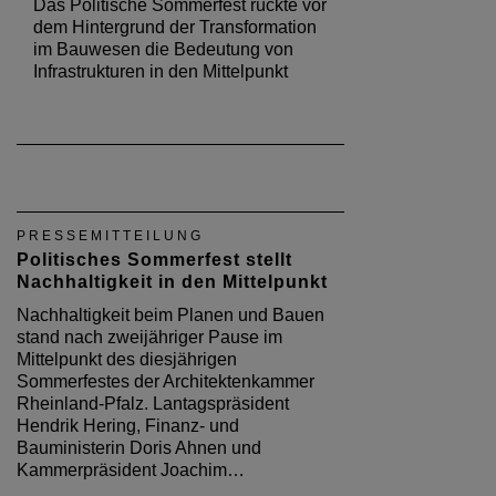
Das Politische Sommerfest rückte vor
dem Hintergrund der Transformation
im Bauwesen die Bedeutung von
Infrastrukturen in den Mittelpunkt
PRESSEMITTEILUNG
Politisches Sommerfest stellt
Nachhaltigkeit in den Mittelpunkt
Nachhaltigkeit beim Planen und Bauen
stand nach zweijähriger Pause im
Mittelpunkt des diesjährigen
Sommerfestes der Architektenkammer
Rheinland-Pfalz. Lantagspräsident
Hendrik Hering, Finanz- und
Bauministerin Doris Ahnen und
Kammerpräsident Joachim…