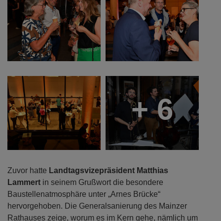
+ 6
Zuvor hatte
Landtagsvizepräsident Matthias
Lammert
in seinem Grußwort die besondere
Baustellenatmosphäre unter „Arnes Brücke“
hervorgehoben. Die Generalsanierung des Mainzer
Rathauses zeige, worum es im Kern gehe, nämlich um