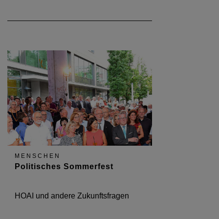
MENSCHEN
Politisches Sommerfest
HOAI und andere Zukunftsfragen