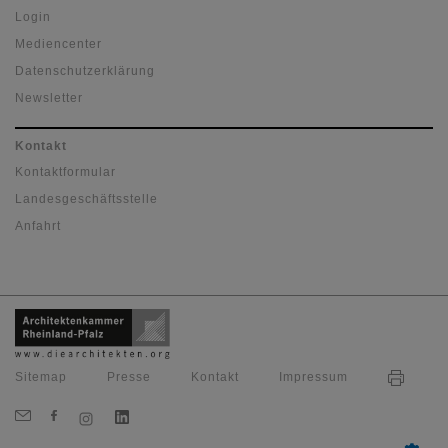
Login
Mediencenter
Datenschutzerklärung
Newsletter
Kontakt
Kontaktformular
Landesgeschäftsstelle
Anfahrt
Sitemap
Presse
Kontakt
Impressum