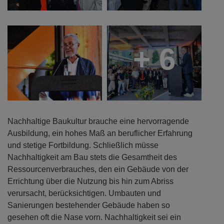
+ 6
Nachhaltige Baukultur brauche eine hervorragende
Ausbildung, ein hohes Maß an beruflicher Erfahrung
und stetige Fortbildung. Schließlich müsse
Nachhaltigkeit am Bau stets die Gesamtheit des
Ressourcenverbrauches, den ein Gebäude von der
Errichtung über die Nutzung bis hin zum Abriss
verursacht, berücksichtigen. Umbauten und
Sanierungen bestehender Gebäude haben so
gesehen oft die Nase vorn. Nachhaltigkeit sei ein