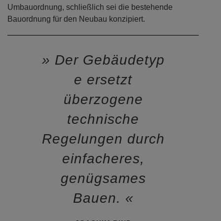
Umbauordnung, schließlich sei die bestehende
Bauordnung für den Neubau konzipiert.
Der Gebäudetyp
e ersetzt
überzogene
technische
Regelungen durch
einfacheres,
genügsames
Bauen.