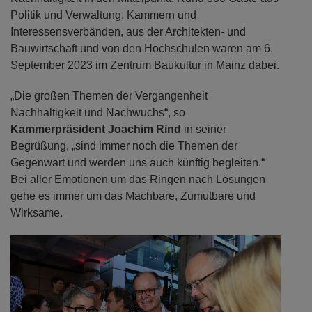
Politik und Verwaltung, Kammern und
Interessensverbänden, aus der Architekten- und
Bauwirtschaft und von den Hochschulen waren am 6.
September 2023 im Zentrum Baukultur in Mainz dabei.
„Die großen Themen der Vergangenheit
Nachhaltigkeit und Nachwuchs“, so
Kammerpräsident Joachim Rind
in seiner
Begrüßung, „sind immer noch die Themen der
Gegenwart und werden uns auch künftig begleiten.“
Bei aller Emotionen um das Ringen nach Lösungen
gehe es immer um das Machbare, Zumutbare und
Wirksame.
Previous
Next