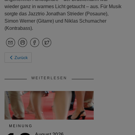
wieder ganz in warmes Licht getaucht – aus. Für Musik
sorgte das Jazztrio Jonathan Strieder (Posaune),
Simon Werner (Gitarre) und Niklas Schumacher
(Kontrabass).
Zurück
WEITERLESEN
MEINUNG
August 2026