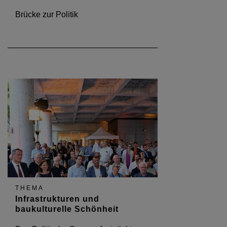
Brücke zur Politik
THEMA
Infrastrukturen und
baukulturelle Schönheit