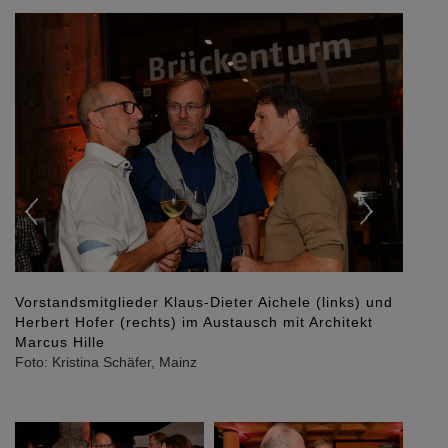
Previous
Next
Vorstandsmitglieder Klaus-Dieter Aichele (links) und
Herbert Hofer (rechts) im Austausch mit Architekt
Marcus Hille
Foto: Kristina Schäfer, Mainz