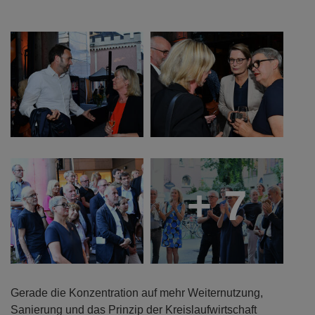
+ 7
Gerade die Konzentration auf mehr Weiternutzung,
Sanierung und das Prinzip der Kreislaufwirtschaft