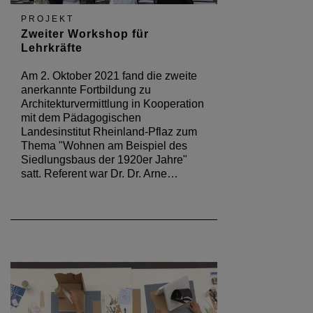
PROJEKT
Zweiter Workshop für
Lehrkräfte
Am 2. Oktober 2021 fand die zweite
anerkannte Fortbildung zu
Architekturvermittlung in Kooperation
mit dem Pädagogischen
Landesinstitut Rheinland-Pflaz zum
Thema "Wohnen am Beispiel des
Siedlungsbaus der 1920er Jahre"
satt. Referent war Dr. Dr. Arne…