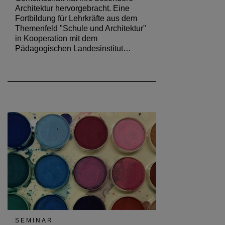
Architektur hervorgebracht. Eine
Fortbildung für Lehrkräfte aus dem
Themenfeld "Schule und Architektur"
in Kooperation mit dem
Pädagogischen Landesinstitut…
SEMINAR