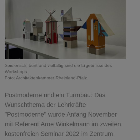
Spielerisch, bunt und vielfältig sind die Ergebnisse des
Workshops.
Foto: Architektenkammer Rheinland-Pfalz
Postmoderne und ein Turmbau: Das
Wunschthema der Lehrkräfte
"Postmoderne" wurde Anfang November
mit Referent Arne Winkelmann im zweiten
kostenfreien Seminar 2022 im Zentrum