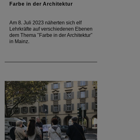
Farbe in der Architektur
Am 8. Juli 2023 näherten sich elf
Lehrkräfte auf verschiedenen Ebenen
dem Thema "Farbe in der Architektur"
in Mainz.