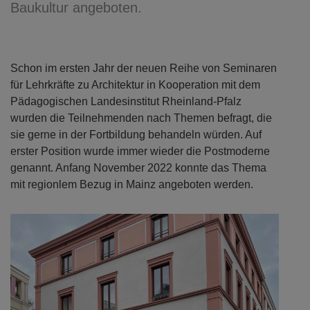
Baukultur angeboten.
Schon im ersten Jahr der neuen Reihe von Seminaren
für Lehrkräfte zu Architektur in Kooperation mit dem
Pädagogischen Landesinstitut Rheinland-Pfalz
wurden die Teilnehmenden nach Themen befragt, die
sie gerne in der Fortbildung behandeln würden. Auf
erster Position wurde immer wieder die Postmoderne
genannt. Anfang November 2022 konnte das Thema
mit regionlem Bezug in Mainz angeboten werden.
Previous
Next