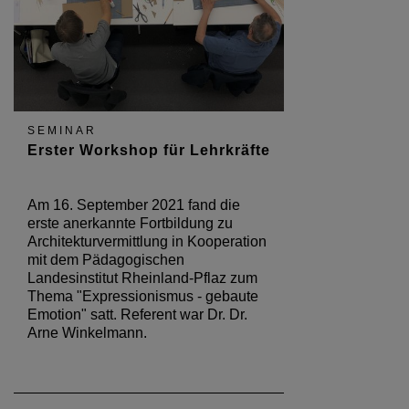
SEMINAR
Erster Workshop für Lehrkräfte
Am 16. September 2021 fand die
erste anerkannte Fortbildung zu
Architekturvermittlung in Kooperation
mit dem Pädagogischen
Landesinstitut Rheinland-Pflaz zum
Thema "Expressionismus - gebaute
Emotion" satt. Referent war Dr. Dr.
Arne Winkelmann.