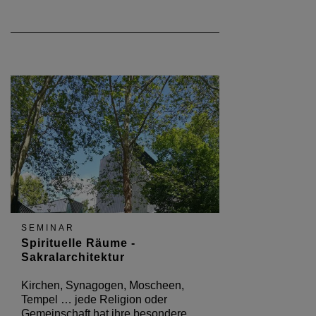
SEMINAR
Spirituelle Räume -
Sakralarchitektur
Kirchen, Synagogen, Moscheen,
Tempel … jede Religion oder
Gemeinschaft hat ihre besondere