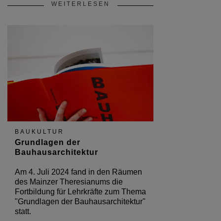
WEITERLESEN
BAUKULTUR
Grundlagen der
Bauhausarchitektur
Am 4. Juli 2024 fand in den Räumen
des Mainzer Theresianums die
Fortbildung für Lehrkräfte zum Thema
"Grundlagen der Bauhausarchitektur"
statt.