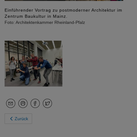
Einführender Vortrag zu postmoderner Architektur im
Zentrum Baukultur in Mainz.
Foto: Architektenkammer Rheinland-Pfalz
Zurück