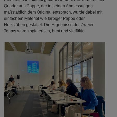
Quader aus Pappe, der in seinen Abmessungen
maßstäblich dem Original entsprach, wurde dabei mit
einfachem Material wie farbiger Pappe oder
Holzstäben gestaltet. Die Ergebnisse der Zweier-
Teams waren spielerisch, bunt und vielfältig.
Previous
Next