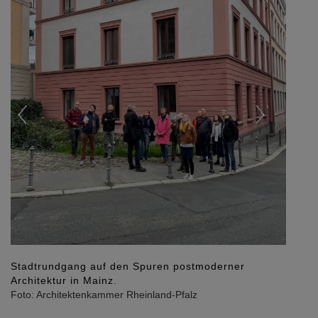
Stadtrundgang auf den Spuren postmoderner
Architektur in Mainz.
Foto: Architektenkammer Rheinland-Pfalz