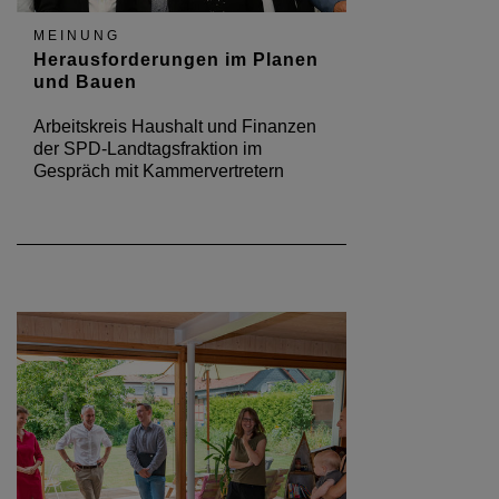
MEINUNG
Herausforderungen im Planen
und Bauen
Arbeitskreis Haushalt und Finanzen
der SPD-Landtagsfraktion im
Gespräch mit Kammervertretern