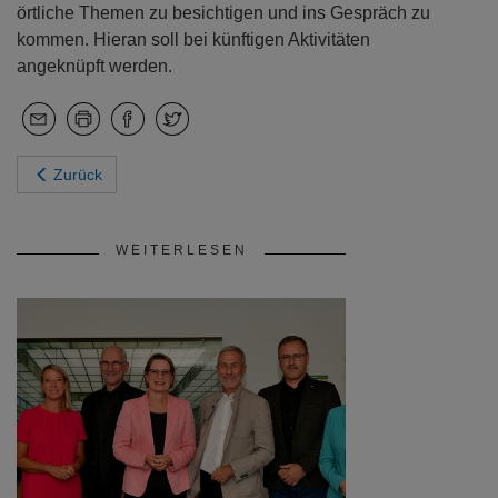
örtliche Themen zu besichtigen und ins Gespräch zu
kommen. Hieran soll bei künftigen Aktivitäten
angeknüpft werden.
Zurück
WEITERLESEN