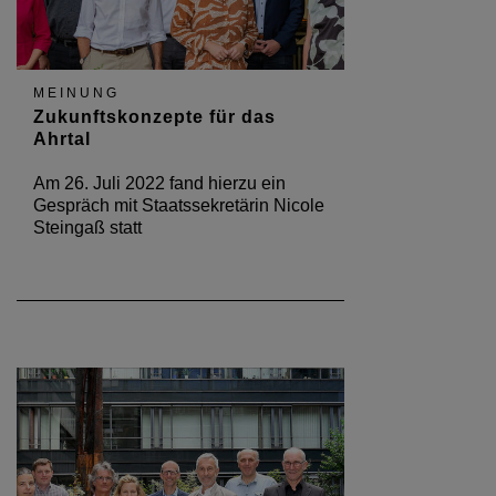
MEINUNG
Zukunftskonzepte für das
Ahrtal
Am 26. Juli 2022 fand hierzu ein
Gespräch mit Staatssekretärin Nicole
Steingaß statt