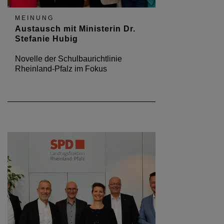
MEINUNG
Austausch mit Ministerin Dr.
Stefanie Hubig
Novelle der Schulbaurichtlinie
Rheinland-Pfalz im Fokus