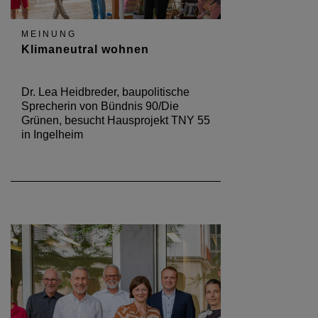
MEINUNG
Klimaneutral wohnen
Dr. Lea Heidbreder, baupolitische
Sprecherin von Bündnis 90/Die
Grünen, besucht Hausprojekt TNY 55
in Ingelheim