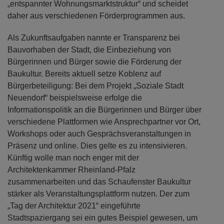
„entspannter Wohnungsmarktstruktur“ und scheidet
daher aus verschiedenen Förderprogrammen aus.
Als Zukunftsaufgaben nannte er Transparenz bei
Bauvorhaben der Stadt, die Einbeziehung von
Bürgerinnen und Bürger sowie die Förderung der
Baukultur. Bereits aktuell setze Koblenz auf
Bürgerbeteiligung: Bei dem Projekt „Soziale Stadt
Neuendorf“ beispielsweise erfolge die
Informationspolitik an die Bürgerinnen und Bürger über
verschiedene Plattformen wie Ansprechpartner vor Ort,
Workshops oder auch Gesprächsveranstaltungen in
Präsenz und online. Dies gelte es zu intensivieren.
Künftig wolle man noch enger mit der
Architektenkammer Rheinland-Pfalz
zusammenarbeiten und das Schaufenster Baukultur
stärker als Veranstaltungsplattform nutzen. Der zum
„Tag der Architektur 2021“ eingeführte
Stadtspaziergang sei ein gutes Beispiel gewesen, um