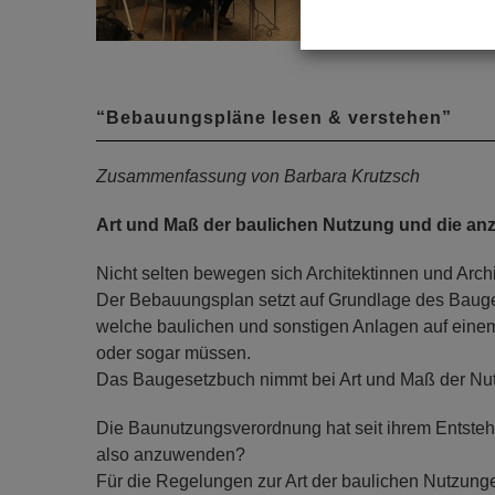
“Bebauungspläne lesen & verstehen”
Zusammenfassung von Barbara Krutzsch
Art und Maß der baulichen Nutzung und die 
Nicht selten bewegen sich Architektinnen und Arch
Der Bebauungsplan setzt auf Grundlage des Bauges
welche baulichen und sonstigen Anlagen auf eine
oder sogar müssen.
Das Baugesetzbuch nimmt bei Art und Maß der Nu
Die Baunutzungsverordnung hat seit ihrem Entste
also anzuwenden?
Für die Regelungen zur Art der baulichen Nutzung