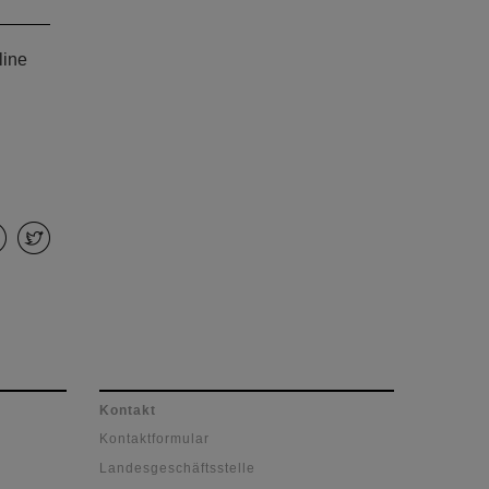
line
Kontakt
Kontaktformular
Landesgeschäftsstelle