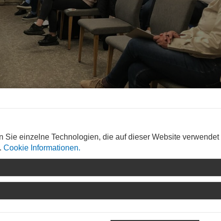
23.
n Sie einzelne Technologien, die auf dieser Website verwendet
.
Cookie Informationen.