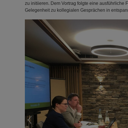
zu initiieren. Dem Vortrag folgte eine ausführlich
Gelegenheit zu kollegialen Gesprächen in entspan
Previous