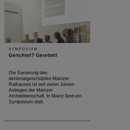
SYMPOSIUM
Gerichtet? Gerettet!
Die Sanierung des
denkmalgeschützten Mainzer
Rathauses ist seit vielen Jahren
Anliegen der Mainzer
Architektenschaft. In Mainz fand ein
Symposium statt.