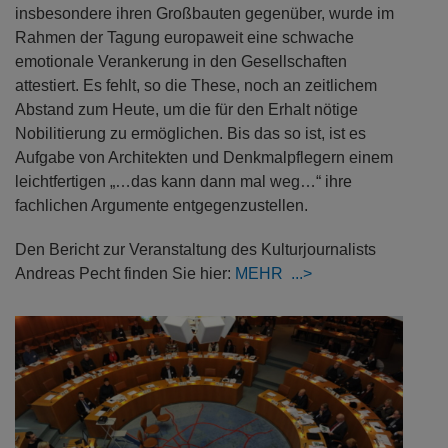
insbesondere ihren Großbauten gegenüber, wurde im
Rahmen der Tagung europaweit eine schwache
emotionale Verankerung in den Gesellschaften
attestiert. Es fehlt, so die These, noch an zeitlichem
Abstand zum Heute, um die für den Erhalt nötige
Nobilitierung zu ermöglichen. Bis das so ist, ist es
Aufgabe von Architekten und Denkmalpflegern einem
leichtfertigen „…das kann dann mal weg…“ ihre
fachlichen Argumente entgegenzustellen.
Den Bericht zur Veranstaltung des Kulturjournalists
Andreas Pecht finden Sie hier:
MEHR
Previous
Next