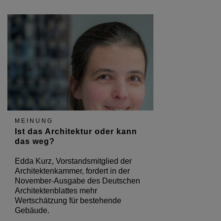
MEINUNG
Ist das Architektur oder kann
das weg?
Edda Kurz, Vorstandsmitglied der
Architektenkammer, fordert in der
November-Ausgabe des Deutschen
Architektenblattes mehr
Wertschätzung für bestehende
Gebäude.