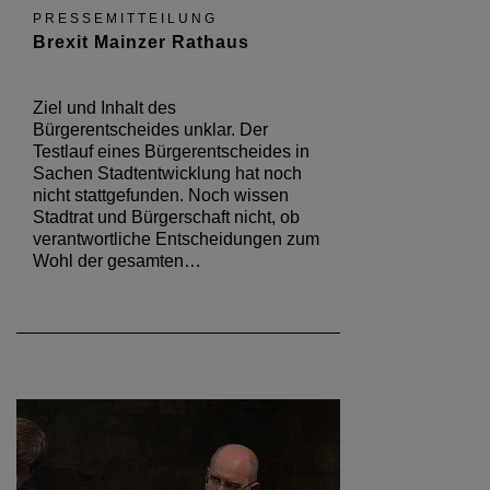
PRESSEMITTEILUNG
Brexit Mainzer Rathaus
Ziel und Inhalt des
Bürgerentscheides unklar. Der
Testlauf eines Bürgerentscheides in
Sachen Stadtentwicklung hat noch
nicht stattgefunden. Noch wissen
Stadtrat und Bürgerschaft nicht, ob
verantwortliche Entscheidungen zum
Wohl der gesamten…