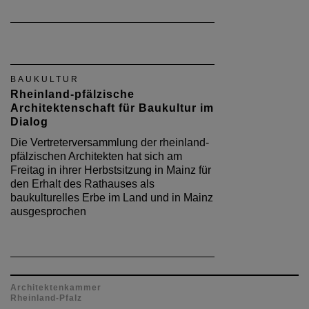
BAUKULTUR
Rheinland-pfälzische
Architektenschaft für Baukultur im
Dialog
Die Vertreterversammlung der rheinland-
pfälzischen Architekten hat sich am
Freitag in ihrer Herbstsitzung in Mainz für
den Erhalt des Rathauses als
baukulturelles Erbe im Land und in Mainz
ausgesprochen
Architektenkammer
Rheinland-Pfalz