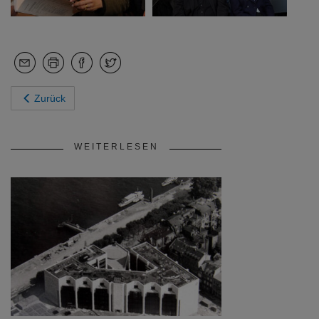
Zurück
WEITERLESEN