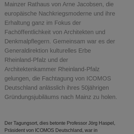
Mainzer Rathaus von Arne Jacobsen, die
europäische Nachkriegsmoderne und ihre
Erhaltung ganz im Fokus der
Fachöffentlichkeit von Architekten und
Denkmalpflegern. Gemeinsam war es der
Generaldirektion kulturelles Erbe
Rheinland-Pfalz und der
Architektenkammer Rheinland-Pfalz
gelungen, die Fachtagung von ICOMOS
Deutschland anlässlich ihres 50jährigen
Gründungsjubiläums nach Mainz zu holen.
Der Tagungsort, dies betonte Professor Jörg Haspel,
Präsident von ICOMOS Deutschland, war in