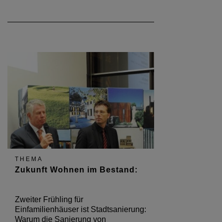
THEMA
Zukunft Wohnen im Bestand:
Zweiter Frühling für
Einfamilienhäuser ist Stadtsanierung:
Warum die Sanierung von