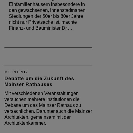
Einfamilienhäusern insbesondere in
den gewachsenen, innenstadtnahen
Siedlungen der 50er bis 80er Jahre
nicht nur Privatsache ist, machte
Finanz- und Bauminister Dr.…
MEINUNG
Debatte um die Zukunft des
Mainzer Rathauses
Mit verschiedenen Veranstaltungen
versuchen mehrere Institutionen die
Debatte um das Mainzer Rathaus zu
versachlichen. Darunter auch die Mainzer
Architekten, gemeinsam mit der
Architektenkammer.