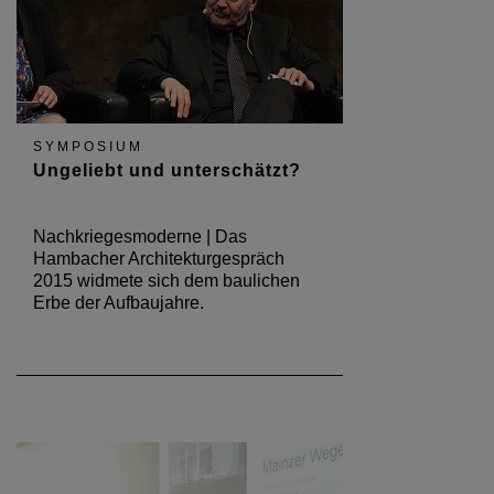
SYMPOSIUM
Ungeliebt und unterschätzt?
Nachkriegesmoderne | Das
Hambacher Architekturgespräch
2015 widmete sich dem baulichen
Erbe der Aufbaujahre.