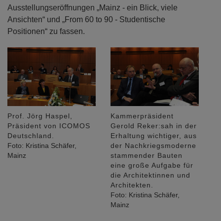
Ausstellungseröffnungen „Mainz - ein Blick, viele
Ansichten“ und „From 60 to 90 - Studentische
Positionen“ zu fassen.
Prof. Jörg Haspel,
Kammerpräsident
Präsident von ICOMOS
Gerold Reker:sah in der
Deutschland.
Erhaltung wichtiger, aus
Foto: Kristina Schäfer,
der Nachkriegsmoderne
Mainz
stammender Bauten
eine große Aufgabe für
die Architektinnen und
Architekten.
Foto: Kristina Schäfer,
Mainz