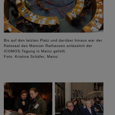
Bis auf den letzten Platz und darüber hinaus war der
Ratssaal des Mainzer Rathauses anlässlich der
ICOMOS-Tagung in Mainz gefüllt.
Foto: Kristina Schäfer, Mainz