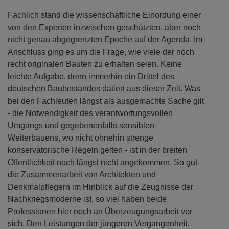
Fachlich stand die wissenschaftliche Einordung einer
von den Experten inzwischen geschätzten, aber noch
nicht genau abgegrenzten Epoche auf der Agenda. Im
Anschluss ging es um die Frage, wie viele der noch
recht originalen Bauten zu erhalten seien. Keine
leichte Aufgabe, denn immerhin ein Drittel des
deutschen Baubestandes datiert aus dieser Zeit. Was
bei den Fachleuten längst als ausgemachte Sache gilt
- die Notwendigkeit des verantwortungsvollen
Umgangs und gegebenenfalls sensiblen
Weiterbauens, wo nicht ohnehin strenge
konservatorische Regeln gelten - ist in der breiten
Öffentlichkeit noch längst nicht angekommen. So gut
die Zusammenarbeit von Architekten und
Denkmalpflegern im Hinblick auf die Zeugnisse der
Nachkriegsmoderne ist, so viel haben beide
Professionen hier noch an Überzeugungsarbeit vor
sich. Den Leistungen der jüngeren Vergangenheit,