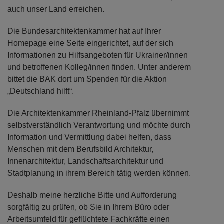
auch unser Land erreichen.
Die Bundesarchitektenkammer hat auf Ihrer
Homepage eine Seite eingerichtet, auf der sich
Informationen zu Hilfsangeboten für Ukrainer/innen
und betroffenen Kolleg/innen finden. Unter anderem
bittet die BAK dort um Spenden für die Aktion
„Deutschland hilft“.
Die Architektenkammer Rheinland-Pfalz übernimmt
selbstverständlich Verantwortung und möchte durch
Information und Vermittlung dabei helfen, dass
Menschen mit dem Berufsbild Architektur,
Innenarchitektur, Landschaftsarchitektur und
Stadtplanung in ihrem Bereich tätig werden können.
Deshalb meine herzliche Bitte und Aufforderung
sorgfältig zu prüfen, ob Sie in Ihrem Büro oder
Arbeitsumfeld für geflüchtete Fachkräfte einen