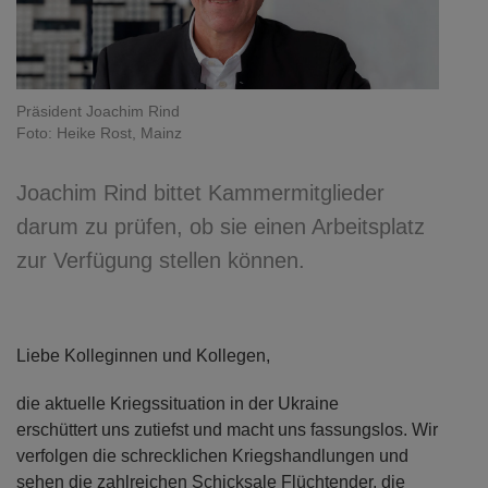
Präsident Joachim Rind
Foto: Heike Rost, Mainz
Joachim Rind bittet Kammermitglieder
darum zu prüfen, ob sie einen Arbeitsplatz
zur Verfügung stellen können.
Liebe Kolleginnen und Kollegen,
die aktuelle Kriegssituation in der Ukraine
erschüttert uns zutiefst und macht uns fassungslos. Wir
verfolgen die schrecklichen Kriegshandlungen und
sehen die zahlreichen Schicksale Flüchtender, die