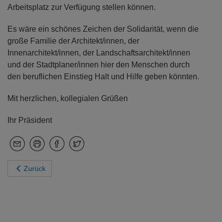
Arbeitsplatz zur Verfügung stellen können.
Es wäre ein schönes Zeichen der Solidarität, wenn die
große Familie der Architekt/innen, der
Innenarchitekt/innen, der Landschaftsarchitekt/innen
und der Stadtplaner/innen hier den Menschen durch
den beruflichen Einstieg Halt und Hilfe geben könnten.
Mit herzlichen, kollegialen Grüßen
Ihr Präsident
Zurück