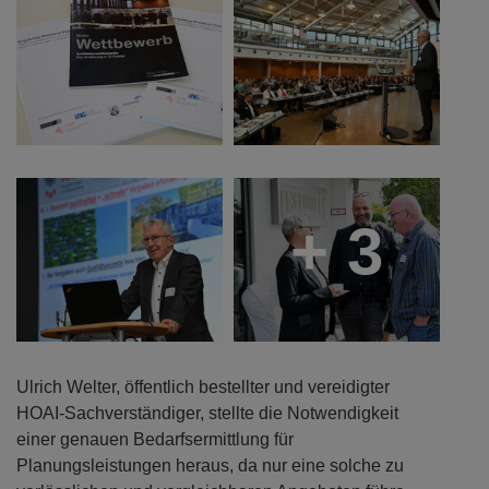
+ 3
Ulrich Welter, öffentlich bestellter und vereidigter
HOAI-Sachverständiger, stellte die Notwendigkeit
einer genauen Bedarfsermittlung für
Planungsleistungen heraus, da nur eine solche zu