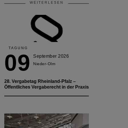
WEITERLESEN
TAGUNG
09
September 2026
Nieder-Olm
28. Vergabetag Rheinland-Pfalz –
Öffentliches Vergaberecht in der Praxis