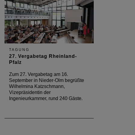
TAGUNG
27. Vergabetag Rheinland-
Pfalz
Zum 27. Vergabetag am 16.
September in Nieder-Olm begrüßte
Wilhelmina Katzschmann,
Vizepräsidentin der
Ingenieurkammer, rund 240 Gäste.