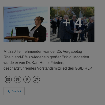
+ 4
Mit 220 Teilnehmenden war der 25. Vergabetag
Rheinland-Pfalz wieder ein großer Erfolg. Moderiert
wurde er von Dr. Karl-Heinz Frieden,
geschäftsführendes Vorstandsmitglied des GStB RLP.
Zurück