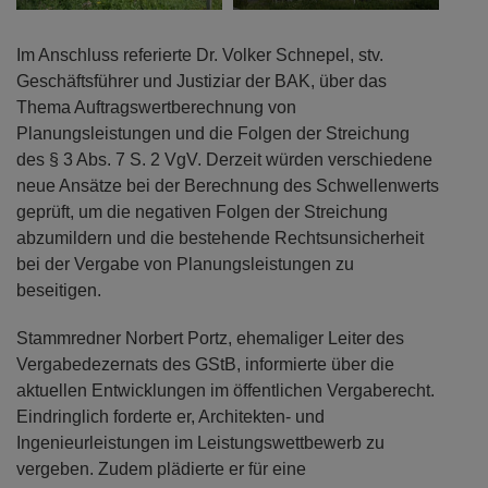
Im Anschluss referierte Dr. Volker Schnepel, stv.
Geschäftsführer und Justiziar der BAK, über das
Thema Auftragswertberechnung von
Planungsleistungen und die Folgen der Streichung
des § 3 Abs. 7 S. 2 VgV. Derzeit würden verschiedene
neue Ansätze bei der Berechnung des Schwellenwerts
geprüft, um die negativen Folgen der Streichung
abzumildern und die bestehende Rechtsunsicherheit
bei der Vergabe von Planungsleistungen zu
beseitigen.
Stammredner Norbert Portz, ehemaliger Leiter des
Vergabedezernats des GStB, informierte über die
aktuellen Entwicklungen im öffentlichen Vergaberecht.
Eindringlich forderte er, Architekten- und
Ingenieurleistungen im Leistungswettbewerb zu
vergeben. Zudem plädierte er für eine