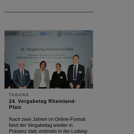
TAGUNG
24. Vergabetag Rheinland-
Pfalz
Nach zwei Jahren im Online-Format
fand der Vergabetag wieder in
Präsenz statt, erstmals in der Ludwig-