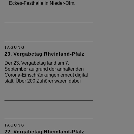
Eckes-Festhalle in Nieder-Olm.
TAGUNG
23. Vergabetag Rheinland-Pfalz
Der 23. Vergabetag fand am 7.
September aufgrund der anhaltenden
Corona-Einschränkungen erneut digital
statt. Über 200 Zuhörer waren dabei
TAGUNG
22. Vergabetag Rheinland-Pfalz