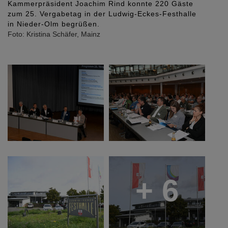
Kammerpräsident Joachim Rind konnte 220 Gäste
zum 25. Vergabetag in der Ludwig-Eckes-Festhalle
in Nieder-Olm begrüßen.
Foto: Kristina Schäfer, Mainz
+ 6