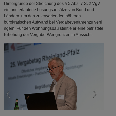
Hintergründe der Streichung des § 3 Abs. 7 S. 2 VgV
ein und erläuterte Lösungsansätze von Bund und
Ländern, um den zu erwartenden höheren
bürokratischen Aufwand bei Vergabeverfahrenzu verri
ngern. Für den Wohnungsbau stellt e er eine befristete
Erhöhung der Vergabe-Wertgrenzen in Aussicht.
Previous
Next