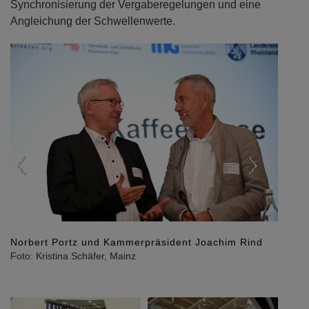
Synchronisierung der Vergaberegelungen und eine
Angleichung der Schwellenwerte.
Previous
Next
Norbert Portz und Kammerpräsident Joachim Rind
Foto: Kristina Schäfer, Mainz