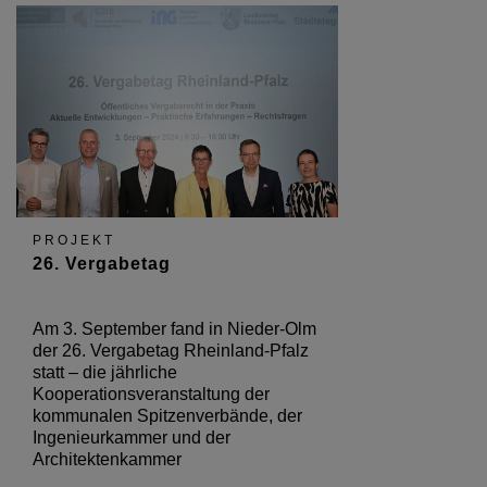
PROJEKT
26. Vergabetag
Am 3. September fand in Nieder-Olm
der 26. Vergabetag Rheinland-Pfalz
statt – die jährliche
Kooperationsveranstaltung der
kommunalen Spitzenverbände, der
Ingenieurkammer und der
Architektenkammer