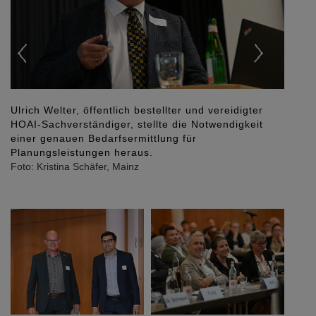
Ulrich Welter, öffentlich bestellter und vereidigter
HOAI-Sachverständiger, stellte die Notwendigkeit
einer genauen Bedarfsermittlung für
Planungsleistungen heraus.
Foto: Kristina Schäfer, Mainz