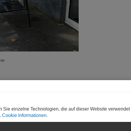
ein
+ 3
n Sie einzelne Technologien, die auf dieser Website verwendet
.
Cookie Informationen.