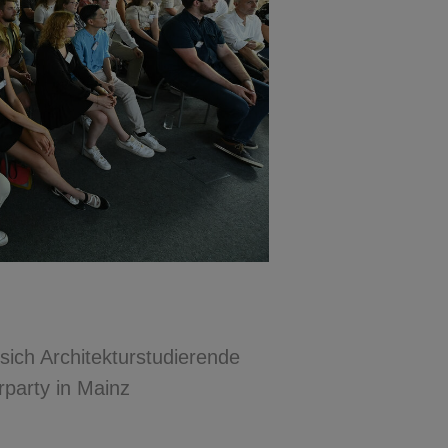
sich Architekturstudierende
party in Mainz