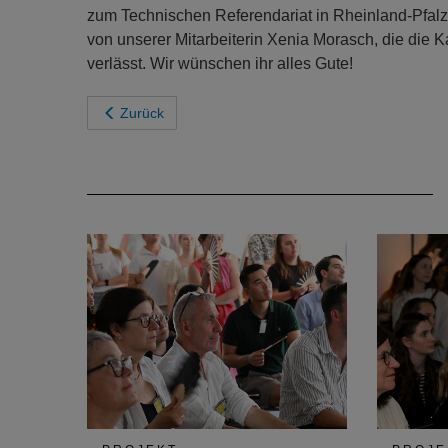
zum Technischen Referendariat in Rheinland-Pfalz.
von unserer Mitarbeiterin Xenia Morasch, die die
verlässt. Wir wünschen ihr alles Gute!
Zurück