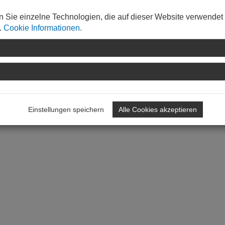
derer.
n Sie einzelne Technologien, die auf dieser Website verwendet
.
Cookie Informationen.
Einstellungen speichern
Alle Cookies akzeptieren